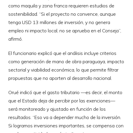
como maquila y zona franca requieren estudios de
sostenibilidad. “Si el proyecto no convence, aunque
tenga USD 13 millones de inversión, y no genera
empleo ni impacto local, no se aprueba en el Consejo”,
afirmó.
El funcionario explicó que el análisis incluye criterios
como generación de mano de obra paraguaya, impacto
sectorial y viabilidad económica, lo que permite filtrar
propuestas que no aporten al desarrollo nacional.
Orué indicó que el gasto tributario —es decir, el monto
que el Estado deja de percibir por las exenciones—
será monitoreado y ajustado en función de los
resultados. “Eso va a depender mucho de la inversión.
Si logramos inversiones importantes, se compensa con