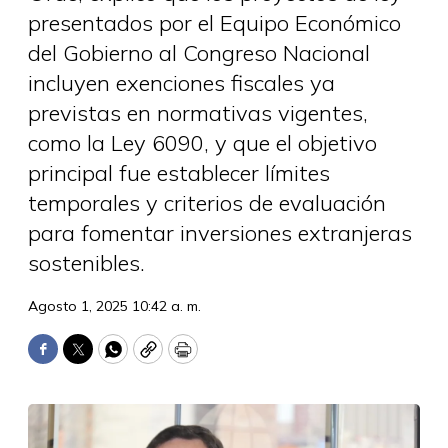
presentados por el Equipo Económico
del Gobierno al Congreso Nacional
incluyen exenciones fiscales ya
previstas en normativas vigentes,
como la Ley 6090, y que el objetivo
principal fue establecer límites
temporales y criterios de evaluación
para fomentar inversiones extranjeras
sostenibles.
Agosto 1, 2025 10:42 a. m.
Facebook
Twitter
WhatsApp
Copy
Print