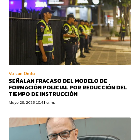
Va con Onda
SEÑALAN FRACASO DEL MODELO DE
FORMACIÓN POLICIAL POR REDUCCIÓN DEL
TIEMPO DE INSTRUCCIÓN
Mayo 29, 2026 10:41 a. m.