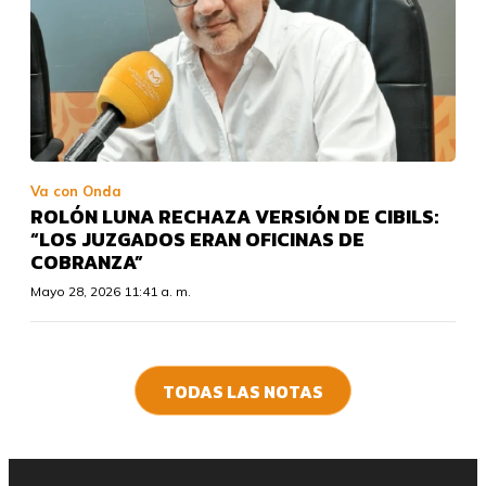
Va con Onda
ROLÓN LUNA RECHAZA VERSIÓN DE CIBILS:
“LOS JUZGADOS ERAN OFICINAS DE
COBRANZA”
Mayo 28, 2026 11:41 a. m.
TODAS LAS NOTAS