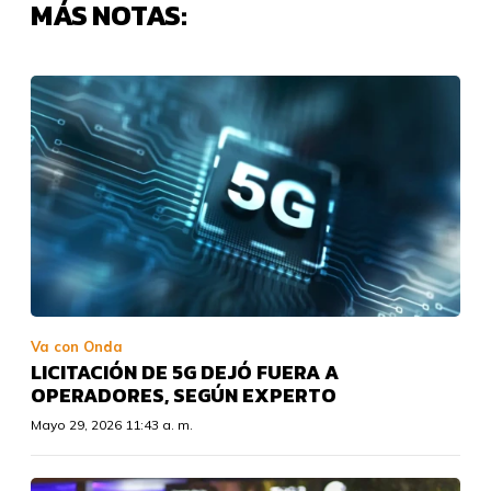
MÁS NOTAS:
Va con Onda
LICITACIÓN DE 5G DEJÓ FUERA A
OPERADORES, SEGÚN EXPERTO
Mayo 29, 2026 11:43 a. m.