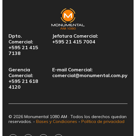
Dpto.
Jefatura Comercial:
Comercial:
+595 21 415 7004
+595 21 415
7138
Gerencia
E-mail Comercial:
Comercial:
comercial@monumental.com.py
+595 21 618
4120
© 2026 Monumental 1080 AM · Todos los derechos quedan
reservados. -
Bases y Condiciones
-
Política de privacidad