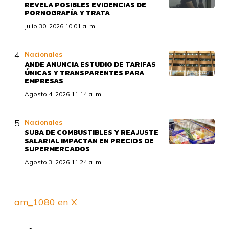
REVELA POSIBLES EVIDENCIAS DE
PORNOGRAFÍA Y TRATA
Julio 30, 2026 10:01 a. m.
Nacionales
ANDE ANUNCIA ESTUDIO DE TARIFAS
ÚNICAS Y TRANSPARENTES PARA
EMPRESAS
Agosto 4, 2026 11:14 a. m.
Nacionales
SUBA DE COMBUSTIBLES Y REAJUSTE
SALARIAL IMPACTAN EN PRECIOS DE
SUPERMERCADOS
Agosto 3, 2026 11:24 a. m.
am_1080 en X