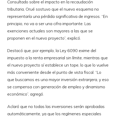
Consultado sobre el impacto en la recaudación
tributaria, Orué sostuvo que el nuevo esquema no
representaría una pérdida significativa de ingresos. “En
principio, no va a ser una cifra importante. Las
exenciones actuales son mayores a las que se
proponen en el nuevo proyecto”, explicó.
Destacó que, por ejemplo, la Ley 6090 exime del
impuesto a la renta empresarial sin límite, mientras que
el nuevo proyecto sí establece un tope, lo que lo vuelve
más conveniente desde el punto de vista fiscal. “Lo
que buscamos es una mayor inversión extranjera, y eso
se compensa con generación de empleo y dinamismo
económico”, agregó.
Aclaró que no todas las inversiones serán aprobadas
automáticamente, ya que los regímenes especiales