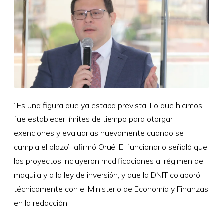
“Es una figura que ya estaba prevista. Lo que hicimos
fue establecer límites de tiempo para otorgar
exenciones y evaluarlas nuevamente cuando se
cumpla el plazo”, afirmó Orué. El funcionario señaló que
los proyectos incluyeron modificaciones al régimen de
maquila y a la ley de inversión, y que la DNIT colaboró
técnicamente con el Ministerio de Economía y Finanzas
en la redacción.