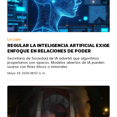
La Lupa
REGULAR LA INTELIGENCIA ARTIFICIAL EXIGE
ENFOQUE EN RELACIONES DE PODER
Secretario de Sociedad de IA advirtió que algoritmos
propietarios son opacos. Modelos abiertos de IA pueden
usarse con fines éticos o inmorales.
Mayo 29, 2026 08:57 a. m.