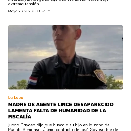
extrema tensión.
Mayo 26, 2026 08:15 a. m.
La Lupa
MADRE DE AGENTE LINCE DESAPARECIDO
LAMENTA FALTA DE HUMANIDAD DE LA
FISCALÍA
Juana Gayoso dijo que busca a su hijo en la zona del
Puente Remanso. Último contacto de José Gayoso fue de