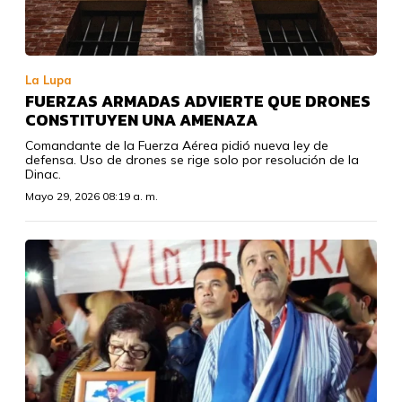
La Lupa
FUERZAS ARMADAS ADVIERTE QUE DRONES
CONSTITUYEN UNA AMENAZA
Comandante de la Fuerza Aérea pidió nueva ley de
defensa. Uso de drones se rige solo por resolución de la
Dinac.
Mayo 29, 2026 08:19 a. m.