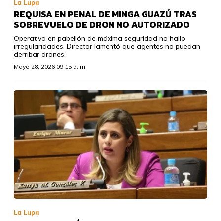
La Lupa
REQUISA EN PENAL DE MINGA GUAZÚ TRAS
SOBREVUELO DE DRON NO AUTORIZADO
Operativo en pabellón de máxima seguridad no halló
irregularidades. Director lamentó que agentes no puedan
derribar drones.
Mayo 28, 2026 09:15 a. m.
La Lupa