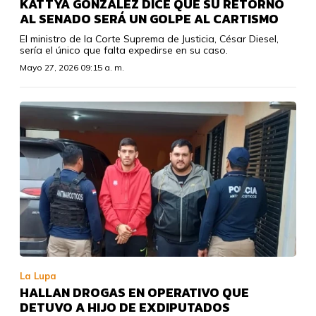
KATTYA GONZÁLEZ DICE QUE SU RETORNO
AL SENADO SERÁ UN GOLPE AL CARTISMO
El ministro de la Corte Suprema de Justicia, César Diesel,
sería el único que falta expedirse en su caso.
Mayo 27, 2026 09:15 a. m.
La Lupa
HALLAN DROGAS EN OPERATIVO QUE
DETUVO A HIJO DE EXDIPUTADOS