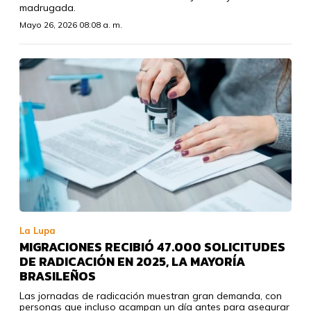
madrugada.
Mayo 26, 2026 08:08 a. m.
La Lupa
MIGRACIONES RECIBIÓ 47.000 SOLICITUDES
DE RADICACIÓN EN 2025, LA MAYORÍA
BRASILEÑOS
Las jornadas de radicación muestran gran demanda, con
personas que incluso acampan un día antes para asegurar