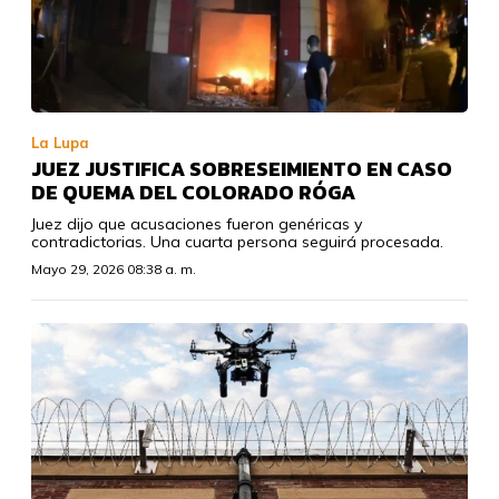
La Lupa
JUEZ JUSTIFICA SOBRESEIMIENTO EN CASO
DE QUEMA DEL COLORADO RÓGA
Juez dijo que acusaciones fueron genéricas y
contradictorias. Una cuarta persona seguirá procesada.
Mayo 29, 2026 08:38 a. m.