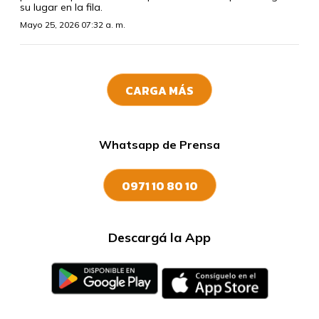
su lugar en la fila.
Mayo 25, 2026 07:32 a. m.
CARGA MÁS
Whatsapp de Prensa
0971 10 80 10
Descargá la App