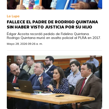
La Lupa
FALLECE EL PADRE DE RODRIGO QUINTANA
SIN HABER VISTO JUSTICIA POR SU HIJO
Édgar Acosta recordó pedido de Fidelino Quintana.
Rodrigo Quintana murió en asalto policial al PLRA en 2017.
Mayo 28, 2026 09:26 a. m.