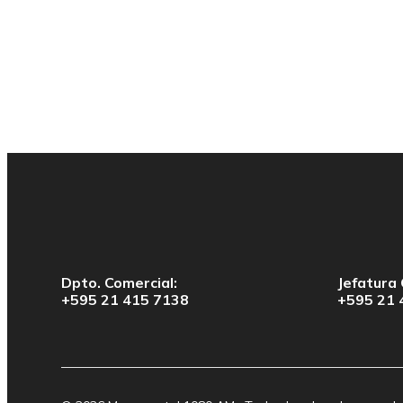
Dpto. Comercial:
Jefatura 
+595 21 415 7138
+595 21 