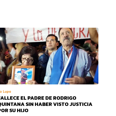
a Lupa
FALLECE EL PADRE DE RODRIGO
QUINTANA SIN HABER VISTO JUSTICIA
POR SU HIJO