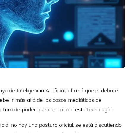
ya de Inteligencia Artificial, afirmó que el debate
l debe ir más allá de los casos mediáticos de
ctura de poder que controlaba esta tecnología.
cial no hay una postura oficial, se está discutiendo