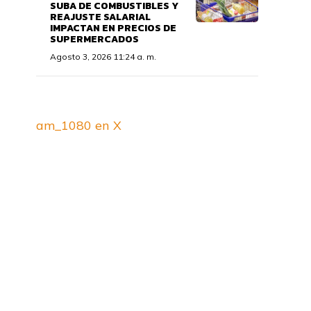
SUBA DE COMBUSTIBLES Y
REAJUSTE SALARIAL
IMPACTAN EN PRECIOS DE
SUPERMERCADOS
Agosto 3, 2026 11:24 a. m.
am_1080 en X