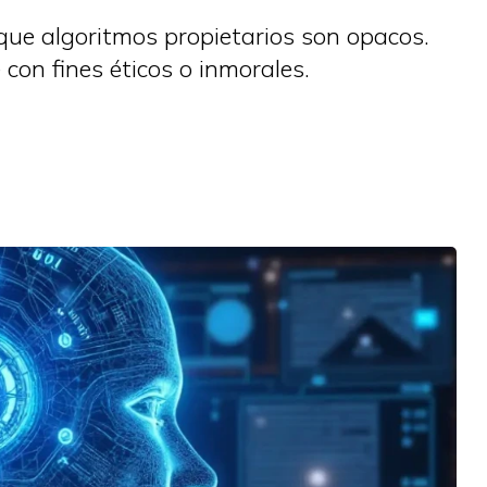
 que algoritmos propietarios son opacos.
con fines éticos o inmorales.