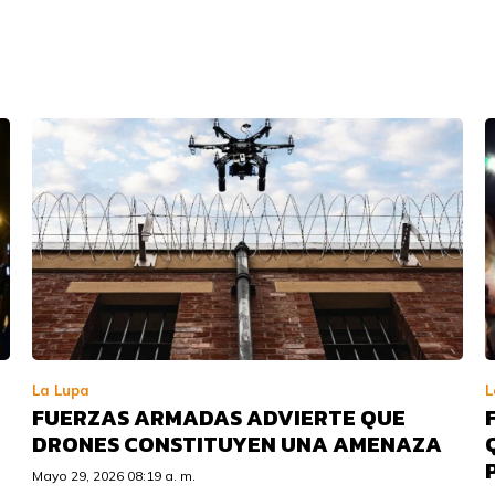
La Lupa
L
FUERZAS ARMADAS ADVIERTE QUE
DRONES CONSTITUYEN UNA AMENAZA
Mayo 29, 2026 08:19 a. m.