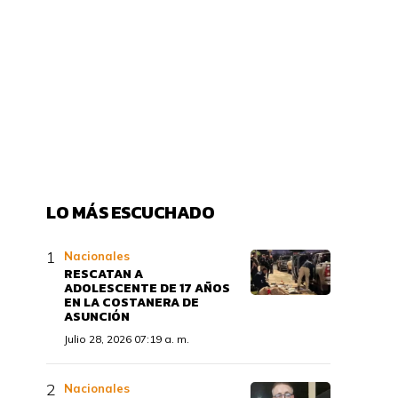
LO MÁS ESCUCHADO
Nacionales
RESCATAN A
ADOLESCENTE DE 17 AÑOS
EN LA COSTANERA DE
ASUNCIÓN
Julio 28, 2026 07:19 a. m.
Nacionales