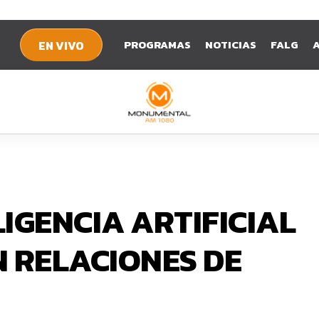
PROGRAMAS
NOTICIAS
FALG
EN VIVO
IGENCIA ARTIFICIAL
N RELACIONES DE