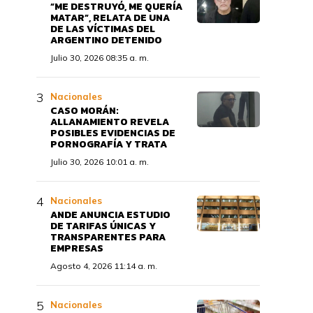
“ME DESTRUYÓ, ME QUERÍA
MATAR”, RELATA DE UNA
DE LAS VÍCTIMAS DEL
ARGENTINO DETENIDO
Julio 30, 2026 08:35 a. m.
Nacionales
CASO MORÁN:
ALLANAMIENTO REVELA
POSIBLES EVIDENCIAS DE
PORNOGRAFÍA Y TRATA
Julio 30, 2026 10:01 a. m.
Nacionales
ANDE ANUNCIA ESTUDIO
DE TARIFAS ÚNICAS Y
TRANSPARENTES PARA
EMPRESAS
Agosto 4, 2026 11:14 a. m.
Nacionales