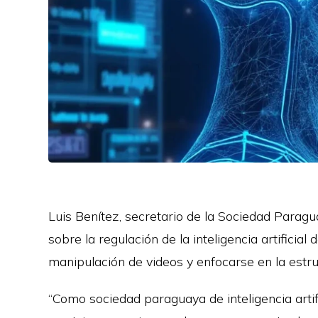
Luis Benítez, secretario de la Sociedad Paragua
sobre la regulación de la inteligencia artificia
manipulación de videos y enfocarse en la estru
“Como sociedad paraguaya de inteligencia artifi