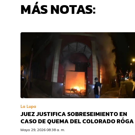
MÁS NOTAS:
La Lupa
JUEZ JUSTIFICA SOBRESEIMIENTO EN
CASO DE QUEMA DEL COLORADO RÓGA
Mayo 29, 2026 08:38 a. m.