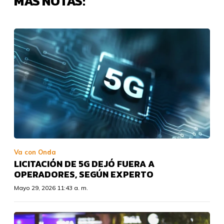
MÁS NOTAS:
Va con Onda
LICITACIÓN DE 5G DEJÓ FUERA A
OPERADORES, SEGÚN EXPERTO
Mayo 29, 2026 11:43 a. m.