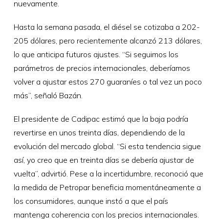
nuevamente.
Hasta la semana pasada, el diésel se cotizaba a 202-
205 dólares, pero recientemente alcanzó 213 dólares,
lo que anticipa futuros ajustes. “Si seguimos los
parámetros de precios internacionales, deberíamos
volver a ajustar estos 270 guaraníes o tal vez un poco
más”, señaló Bazán.
El presidente de Cadipac estimó que la baja podría
revertirse en unos treinta días, dependiendo de la
evolución del mercado global. “Si esta tendencia sigue
así, yo creo que en treinta días se debería ajustar de
vuelta”, advirtió. Pese a la incertidumbre, reconoció que
la medida de Petropar beneficia momentáneamente a
los consumidores, aunque instó a que el país
mantenga coherencia con los precios internacionales.