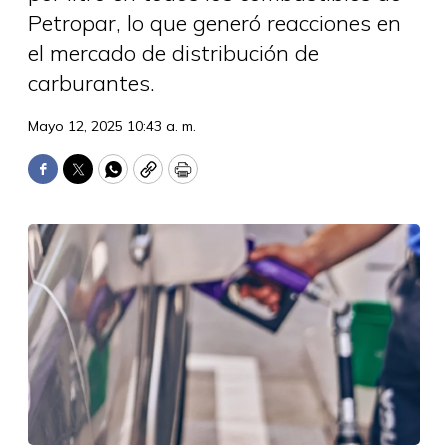
Petropar, lo que generó reacciones en
el mercado de distribución de
carburantes.
Mayo 12, 2025 10:43 a. m.
Facebook
Twitter
WhatsApp
Copy
Print