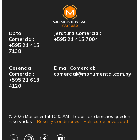
Dpto.
Jefatura Comercial:
Comercial:
+595 21 415 7004
+595 21 415
7138
Gerencia
E-mail Comercial:
Comercial:
comercial@monumental.com.py
+595 21 618
4120
© 2026 Monumental 1080 AM · Todos los derechos quedan
reservados. -
Bases y Condiciones
-
Política de privacidad