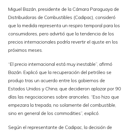
Miguel Bazán, presidente de la Cámara Paraguaya de
Distribuidoras de Combustibles (Cadipac), consideró
que la medida representa un respiro temporal para los
consumidores, pero advirtió que la tendencia de los
precios internacionales podría revertir el ajuste en los
próximos meses.
“El precio internacional está muy inestable”, afirmó
Bazán. Explicó que la recuperación del petróleo se
produjo tras un acuerdo entre los gobiernos de
Estados Unidos y China, que decidieron aplazar por 90
días las negociaciones sobre aranceles. “Eso hizo que
empezara la trepada, no solamente del combustible,
sino en general de los commodities”, explicó.
Según el representante de Cadipac, la decisión de