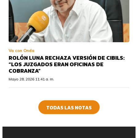
Va con Onda
ROLÓN LUNA RECHAZA VERSIÓN DE CIBILS:
“LOS JUZGADOS ERAN OFICINAS DE
COBRANZA”
Mayo 28, 2026 11:41 a. m.
TODAS LAS NOTAS