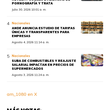
PORNOGRAFÍA Y TRATA
Julio 30, 2026 10:01 a. m.
Nacionales
ANDE ANUNCIA ESTUDIO DE TARIFAS
ÚNICAS Y TRANSPARENTES PARA
EMPRESAS
Agosto 4, 2026 11:14 a. m.
Nacionales
SUBA DE COMBUSTIBLES Y REAJUSTE
SALARIAL IMPACTAN EN PRECIOS DE
SUPERMERCADOS
Agosto 3, 2026 11:24 a. m.
am_1080 en X