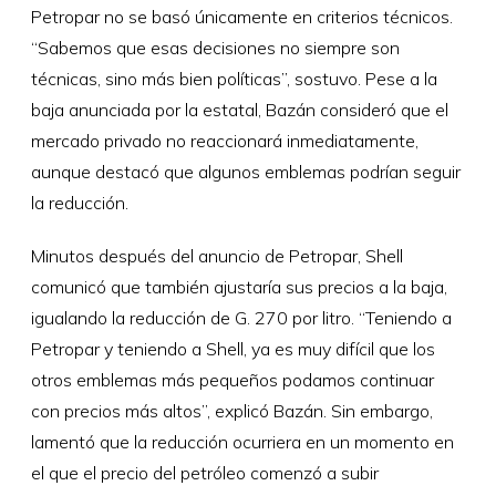
Petropar no se basó únicamente en criterios técnicos.
“Sabemos que esas decisiones no siempre son
técnicas, sino más bien políticas”, sostuvo. Pese a la
baja anunciada por la estatal, Bazán consideró que el
mercado privado no reaccionará inmediatamente,
aunque destacó que algunos emblemas podrían seguir
la reducción.
Minutos después del anuncio de Petropar, Shell
comunicó que también ajustaría sus precios a la baja,
igualando la reducción de G. 270 por litro. “Teniendo a
Petropar y teniendo a Shell, ya es muy difícil que los
otros emblemas más pequeños podamos continuar
con precios más altos”, explicó Bazán. Sin embargo,
lamentó que la reducción ocurriera en un momento en
el que el precio del petróleo comenzó a subir