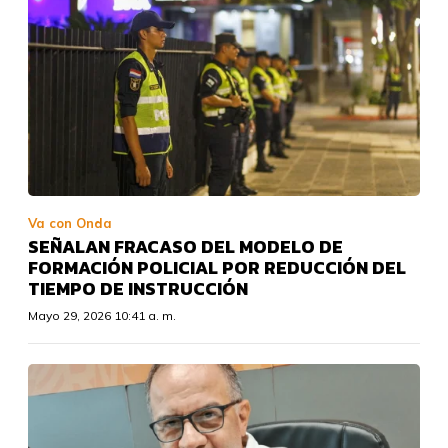
Va con Onda
SEÑALAN FRACASO DEL MODELO DE
FORMACIÓN POLICIAL POR REDUCCIÓN DEL
TIEMPO DE INSTRUCCIÓN
Mayo 29, 2026 10:41 a. m.