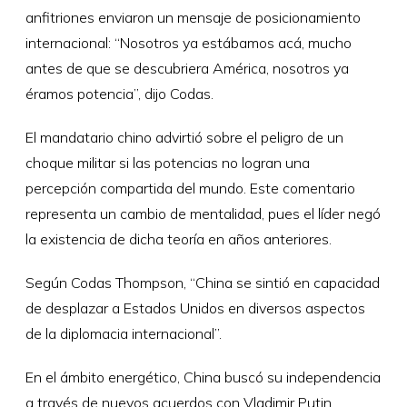
anfitriones enviaron un mensaje de posicionamiento
internacional: “Nosotros ya estábamos acá, mucho
antes de que se descubriera América, nosotros ya
éramos potencia”, dijo Codas.
El mandatario chino advirtió sobre el peligro de un
choque militar si las potencias no logran una
percepción compartida del mundo. Este comentario
representa un cambio de mentalidad, pues el líder negó
la existencia de dicha teoría en años anteriores.
Según Codas Thompson, “China se sintió en capacidad
de desplazar a Estados Unidos en diversos aspectos
de la diplomacia internacional”.
En el ámbito energético, China buscó su independencia
a través de nuevos acuerdos con Vladimir Putin.