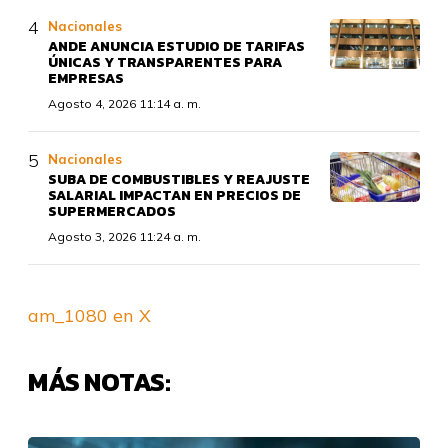
Nacionales
ANDE ANUNCIA ESTUDIO DE TARIFAS
ÚNICAS Y TRANSPARENTES PARA
EMPRESAS
Agosto 4, 2026 11:14 a. m.
Nacionales
SUBA DE COMBUSTIBLES Y REAJUSTE
SALARIAL IMPACTAN EN PRECIOS DE
SUPERMERCADOS
Agosto 3, 2026 11:24 a. m.
am_1080 en X
MÁS NOTAS: