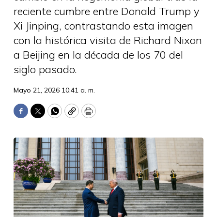
reciente cumbre entre Donald Trump y
Xi Jinping, contrastando esta imagen
con la histórica visita de Richard Nixon
a Beijing en la década de los 70 del
siglo pasado.
Mayo 21, 2026 10:41 a. m.
Facebook
Twitter
WhatsApp
Copy
Print