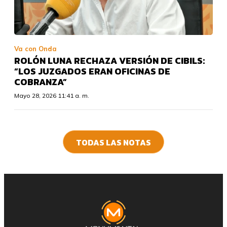
Va con Onda
ROLÓN LUNA RECHAZA VERSIÓN DE CIBILS:
“LOS JUZGADOS ERAN OFICINAS DE
COBRANZA”
Mayo 28, 2026 11:41 a. m.
TODAS LAS NOTAS