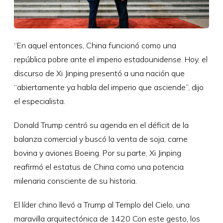
“En aquel entonces, China funcionó como una
república pobre ante el imperio estadounidense. Hoy, el
discurso de Xi Jinping presentó a una nación que
“abiertamente ya habla del imperio que asciende”, dijo
el especialista.
Donald Trump centró su agenda en el déficit de la
balanza comercial y buscó la venta de soja, carne
bovina y aviones Boeing. Por su parte, Xi Jinping
reafirmó el estatus de China como una potencia
milenaria consciente de su historia.
El líder chino llevó a Trump al Templo del Cielo, una
maravilla arquitectónica de 1420 Con este gesto, los