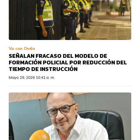
Va con Onda
SEÑALAN FRACASO DEL MODELO DE
FORMACIÓN POLICIAL POR REDUCCIÓN DEL
TIEMPO DE INSTRUCCIÓN
Mayo 29, 2026 10:41 a. m.