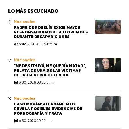
LO MÁS ESCUCHADO
Nacionales
PADRE DE ROSELÍN EXIGE MAYOR
RESPONSABILIDAD DE AUTORIDADES
DURANTE DESAPARICIONES
Agosto 7, 2026 11:58 a. m.
Nacionales
“ME DESTRUYÓ, ME QUERÍA MATAR”,
RELATA DE UNA DE LAS VÍCTIMAS
DEL ARGENTINO DETENIDO
Julio 30, 2026 08:35 a. m.
Nacionales
CASO MORÁN: ALLANAMIENTO
REVELA POSIBLES EVIDENCIAS DE
PORNOGRAFÍA Y TRATA
Julio 30, 2026 10:01 a. m.