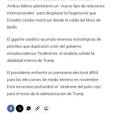
Ambos líderes plantearon un “nuevo tipo de relaciones
internacionales” para desplazar la hegemonía que
Estados Unidos mantuvo desde la caída del Muro de
Berlín
El gigante asiático acumula reservas estratégicas de
petróleo que duplicaron a las del gobierno
estadounidense. Finalmente, el analista señaló la
debilidad interna de Trump
El presidente enfrenta un panorama electoral difícil
para las elecciones de medio término en noviembre.
Este escenario profundizó el “síndrome del pato cojo”
para el resto de la administración de Trump.
Facebook
Twitter
WhatsApp
Copy
Print