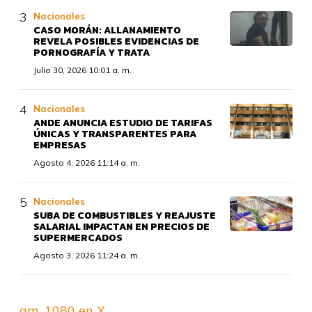
Nacionales
CASO MORÁN: ALLANAMIENTO
REVELA POSIBLES EVIDENCIAS DE
PORNOGRAFÍA Y TRATA
Julio 30, 2026 10:01 a. m.
Nacionales
ANDE ANUNCIA ESTUDIO DE TARIFAS
ÚNICAS Y TRANSPARENTES PARA
EMPRESAS
Agosto 4, 2026 11:14 a. m.
Nacionales
SUBA DE COMBUSTIBLES Y REAJUSTE
SALARIAL IMPACTAN EN PRECIOS DE
SUPERMERCADOS
Agosto 3, 2026 11:24 a. m.
am_1080 en X