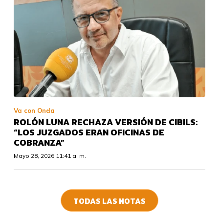
Va con Onda
ROLÓN LUNA RECHAZA VERSIÓN DE CIBILS:
“LOS JUZGADOS ERAN OFICINAS DE
COBRANZA”
Mayo 28, 2026 11:41 a. m.
TODAS LAS NOTAS