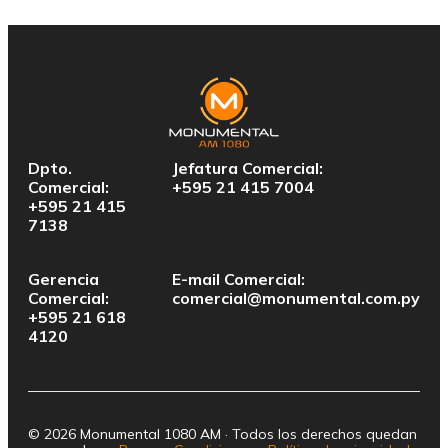
Dpto.
Jefatura Comercial:
Comercial:
+595 21 415 7004
+595 21 415
7138
Gerencia
E-mail Comercial:
Comercial:
comercial@monumental.com.py
+595 21 618
4120
© 2026 Monumental 1080 AM · Todos los derechos quedan