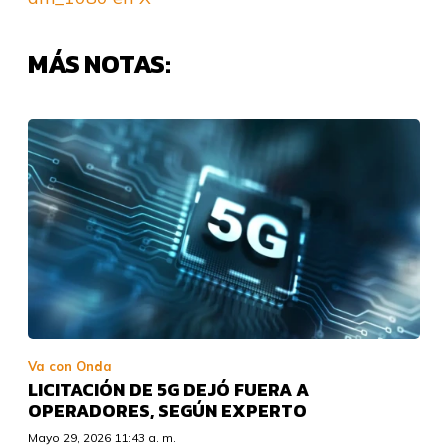
MÁS NOTAS:
Va con Onda
LICITACIÓN DE 5G DEJÓ FUERA A
OPERADORES, SEGÚN EXPERTO
Mayo 29, 2026 11:43 a. m.