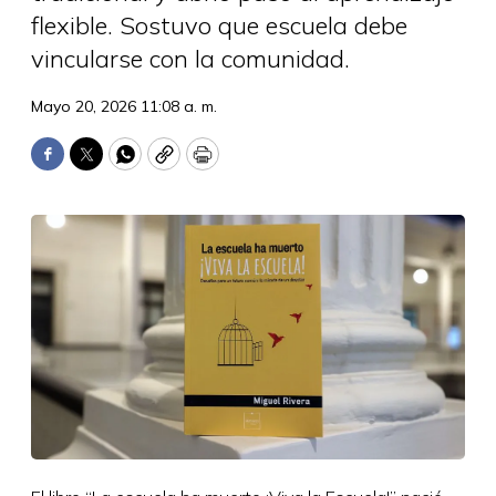
flexible. Sostuvo que escuela debe
vincularse con la comunidad.
Mayo 20, 2026 11:08 a. m.
Facebook
Twitter
WhatsApp
Copy
Print