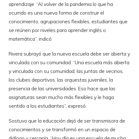
aprendizaje. “Al volver de la pandemia lo que ha
ocurrido es una nueva forma de construir el
conocimiento, agrupaciones flexibles, estudiantes que
se reúnen por niveles para aprender inglés o
matemática”, indicó.
Rivera subrayó que la nueva escuela debe ser abierta y
vinculada con su comunidad. “Una escuela más abierta
y vinculada con su comunidad, las juntas de vecinos,
los clubes deportivos, las orquestas juveniles, la
presencia de las universidades. Eso hace que las
asignaturas sean mucho más flexibles y le haga
sentido a los estudiantes”, expresó.
Sostuvo que la educación dejó de ser transmisora de
conocimientos y se transformó en un espacio de
diálogo y cercanía. “Hoy día es una escuela de mucha