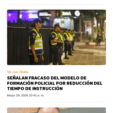
Va con Onda
SEÑALAN FRACASO DEL MODELO DE
FORMACIÓN POLICIAL POR REDUCCIÓN DEL
TIEMPO DE INSTRUCCIÓN
Mayo 29, 2026 10:41 a. m.