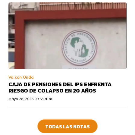
Va con Onda
CAJA DE PENSIONES DEL IPS ENFRENTA
RIESGO DE COLAPSO EN 20 AÑOS
Mayo 28, 2026 09:53 a. m.
TODAS LAS NOTAS