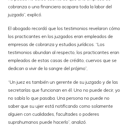
cobranza o una financiera acapara toda la labor del
juzgado”, explicó.
El abogado recordó que los testimonios revelaron cómo
los practicantes en los juzgados eran empleados de
empresas de cobranza y estudios jurídicos. “Los
testimonios abundan al respecto, los practicantes eran
empleados de estas casas de crédito, cuervos que se
dedican a vivir de la sangre del prójimo”,
“Un juez es también un gerente de su juzgado y de las
secretarías que funcionan en él. Uno no puede decir, yo
no sabía lo que pasaba. Una persona no puede no
saber que su ujier está notificando como solamente
alguien con cualidades, facultades o poderes
suprahumanos puede hacerlo”, analizó.