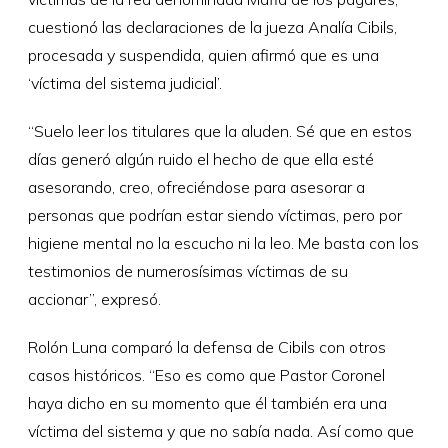
cuestionó las declaraciones de la jueza Analía Cibils,
procesada y suspendida, quien afirmó que es una
‘víctima del sistema judicial’.
“Suelo leer los titulares que la aluden. Sé que en estos
días generó algún ruido el hecho de que ella esté
asesorando, creo, ofreciéndose para asesorar a
personas que podrían estar siendo víctimas, pero por
higiene mental no la escucho ni la leo. Me basta con los
testimonios de numerosísimas víctimas de su
accionar”, expresó.
Rolón Luna comparó la defensa de Cibils con otros
casos históricos. “Eso es como que Pastor Coronel
haya dicho en su momento que él también era una
víctima del sistema y que no sabía nada. Así como que