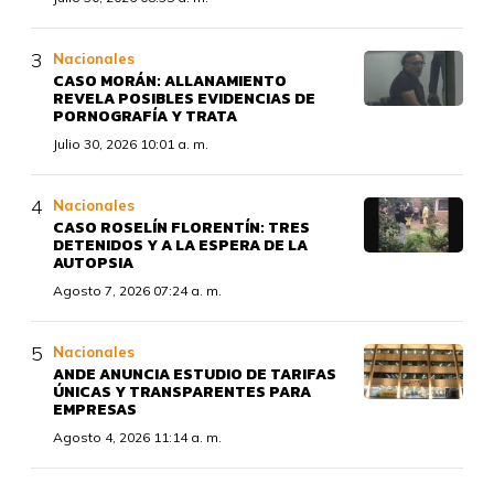
Nacionales
CASO MORÁN: ALLANAMIENTO
REVELA POSIBLES EVIDENCIAS DE
PORNOGRAFÍA Y TRATA
Julio 30, 2026 10:01 a. m.
Nacionales
CASO ROSELÍN FLORENTÍN: TRES
DETENIDOS Y A LA ESPERA DE LA
AUTOPSIA
Agosto 7, 2026 07:24 a. m.
Nacionales
ANDE ANUNCIA ESTUDIO DE TARIFAS
ÚNICAS Y TRANSPARENTES PARA
EMPRESAS
Agosto 4, 2026 11:14 a. m.