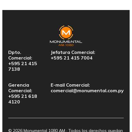
Dpto.
Jefatura Comercial:
Comercial:
+595 21 415 7004
+595 21 415
7138
Gerencia
E-mail Comercial:
Comercial:
comercial@monumental.com.py
+595 21 618
4120
© 2026 Monumental 1080 AM · Todos los derechos quedan