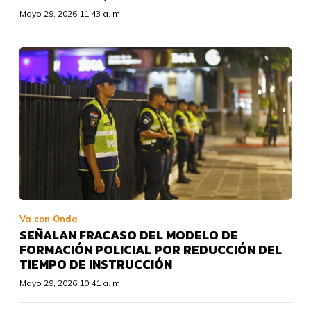
Mayo 29, 2026 11:43 a. m.
Va con Onda
SEÑALAN FRACASO DEL MODELO DE
FORMACIÓN POLICIAL POR REDUCCIÓN DEL
TIEMPO DE INSTRUCCIÓN
Mayo 29, 2026 10:41 a. m.