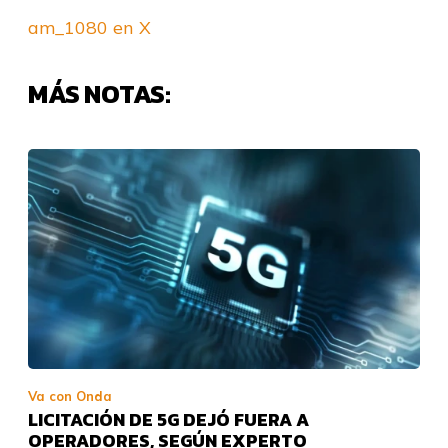
am_1080 en X
MÁS NOTAS:
Va con Onda
LICITACIÓN DE 5G DEJÓ FUERA A
OPERADORES, SEGÚN EXPERTO