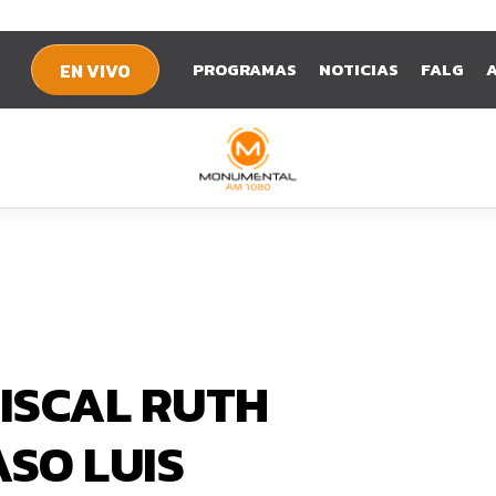
PROGRAMAS
NOTICIAS
FALG
EN VIVO
ISCAL RUTH
ASO LUIS