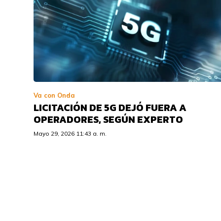
Va con Onda
LICITACIÓN DE 5G DEJÓ FUERA A
OPERADORES, SEGÚN EXPERTO
Mayo 29, 2026 11:43 a. m.