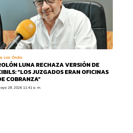
a con Onda
ROLÓN LUNA RECHAZA VERSIÓN DE
CIBILS: “LOS JUZGADOS ERAN OFICINAS
DE COBRANZA”
ayo 28, 2026 11:41 a. m.