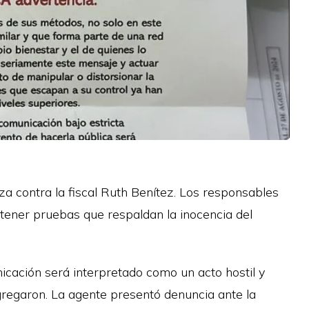
za contra la fiscal Ruth Benítez. Los responsables
tener pruebas que respaldan la inocencia del
icación será interpretado como un acto hostil y
regaron. La agente presentó denuncia ante la