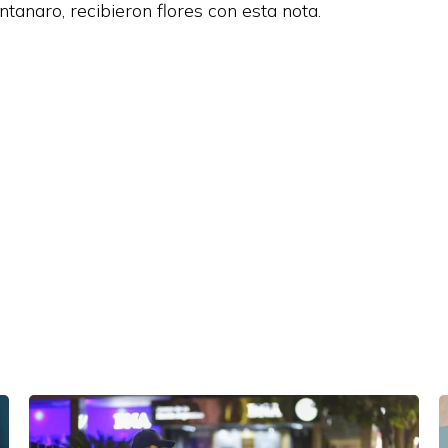
ntanaro, recibieron flores con esta nota.