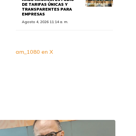
DE TARIFAS ÚNICAS Y
TRANSPARENTES PARA
EMPRESAS
Agosto 4, 2026 11:14 a. m.
am_1080 en X