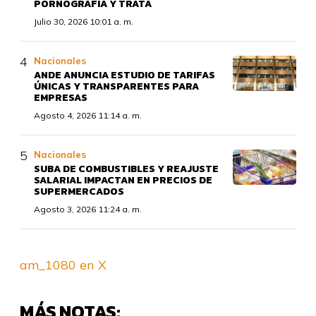
PORNOGRAFÍA Y TRATA
Julio 30, 2026 10:01 a. m.
Nacionales
ANDE ANUNCIA ESTUDIO DE TARIFAS
ÚNICAS Y TRANSPARENTES PARA
EMPRESAS
Agosto 4, 2026 11:14 a. m.
Nacionales
SUBA DE COMBUSTIBLES Y REAJUSTE
SALARIAL IMPACTAN EN PRECIOS DE
SUPERMERCADOS
Agosto 3, 2026 11:24 a. m.
am_1080 en X
MÁS NOTAS: