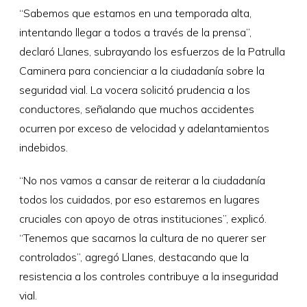
“Sabemos que estamos en una temporada alta,
intentando llegar a todos a través de la prensa”,
declaró Llanes, subrayando los esfuerzos de la Patrulla
Caminera para concienciar a la ciudadanía sobre la
seguridad vial. La vocera solicitó prudencia a los
conductores, señalando que muchos accidentes
ocurren por exceso de velocidad y adelantamientos
indebidos.
“No nos vamos a cansar de reiterar a la ciudadanía
todos los cuidados, por eso estaremos en lugares
cruciales con apoyo de otras instituciones”, explicó.
“Tenemos que sacarnos la cultura de no querer ser
controlados”, agregó Llanes, destacando que la
resistencia a los controles contribuye a la inseguridad
vial.