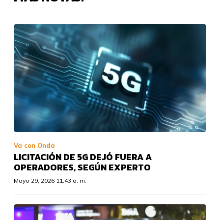
Va con Onda
LICITACIÓN DE 5G DEJÓ FUERA A
OPERADORES, SEGÚN EXPERTO
Mayo 29, 2026 11:43 a. m.