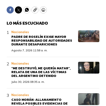
Facebook
Twitter
WhatsApp
Copy
Print
LO MÁS ESCUCHADO
Nacionales
PADRE DE ROSELÍN EXIGE MAYOR
RESPONSABILIDAD DE AUTORIDADES
DURANTE DESAPARICIONES
Agosto 7, 2026 11:58 a. m.
Nacionales
“ME DESTRUYÓ, ME QUERÍA MATAR”,
RELATA DE UNA DE LAS VÍCTIMAS
DEL ARGENTINO DETENIDO
Julio 30, 2026 08:35 a. m.
Nacionales
CASO MORÁN: ALLANAMIENTO
REVELA POSIBLES EVIDENCIAS DE