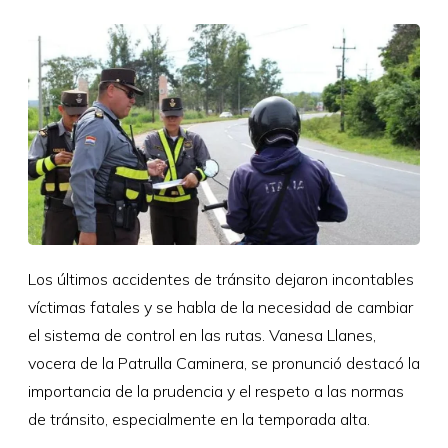
Los últimos accidentes de tránsito dejaron incontables
víctimas fatales y se habla de la necesidad de cambiar
el sistema de control en las rutas. Vanesa Llanes,
vocera de la Patrulla Caminera, se pronunció destacó la
importancia de la prudencia y el respeto a las normas
de tránsito, especialmente en la temporada alta.