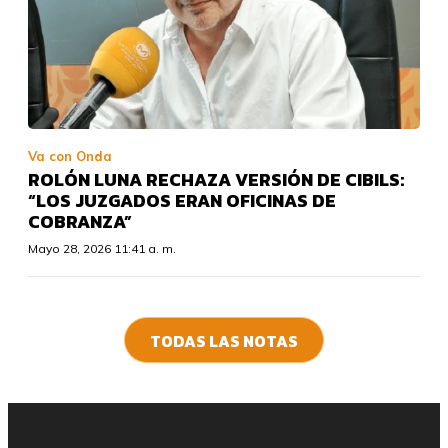
Va con Onda
ROLÓN LUNA RECHAZA VERSIÓN DE CIBILS:
“LOS JUZGADOS ERAN OFICINAS DE
COBRANZA”
Mayo 28, 2026 11:41 a. m.
TODAS LAS NOTAS