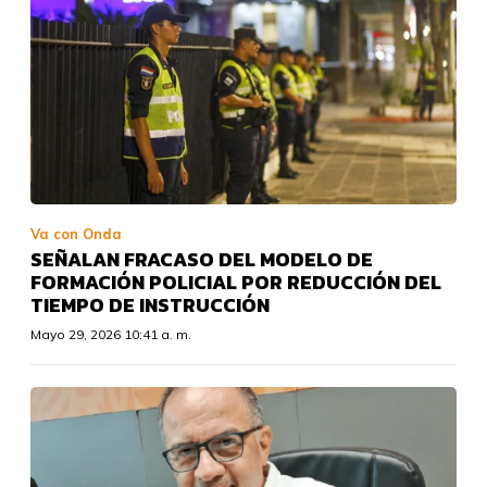
Va con Onda
SEÑALAN FRACASO DEL MODELO DE
FORMACIÓN POLICIAL POR REDUCCIÓN DEL
TIEMPO DE INSTRUCCIÓN
Mayo 29, 2026 10:41 a. m.