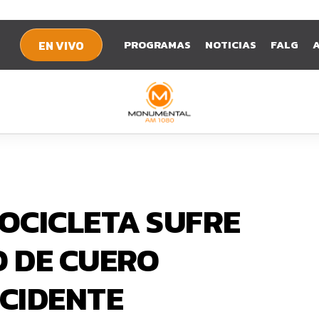
PROGRAMAS
NOTICIAS
FALG
EN VIVO
OCICLETA SUFRE
 DE CUERO
CIDENTE