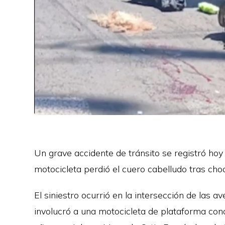
Un grave accidente de tránsito se registró ho
motocicleta perdió el cuero cabelludo tras ch
El siniestro ocurrió en la intersección de las
involucró a una motocicleta de plataforma con