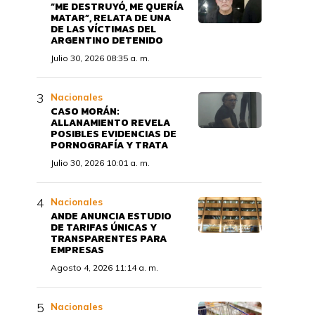
“ME DESTRUYÓ, ME QUERÍA
MATAR”, RELATA DE UNA
DE LAS VÍCTIMAS DEL
ARGENTINO DETENIDO
Julio 30, 2026 08:35 a. m.
Nacionales
CASO MORÁN:
ALLANAMIENTO REVELA
POSIBLES EVIDENCIAS DE
PORNOGRAFÍA Y TRATA
Julio 30, 2026 10:01 a. m.
Nacionales
ANDE ANUNCIA ESTUDIO
DE TARIFAS ÚNICAS Y
TRANSPARENTES PARA
EMPRESAS
Agosto 4, 2026 11:14 a. m.
Nacionales