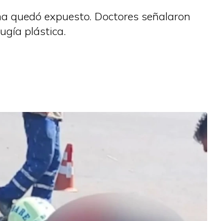
ima quedó expuesto. Doctores señalaron
ugía plástica.