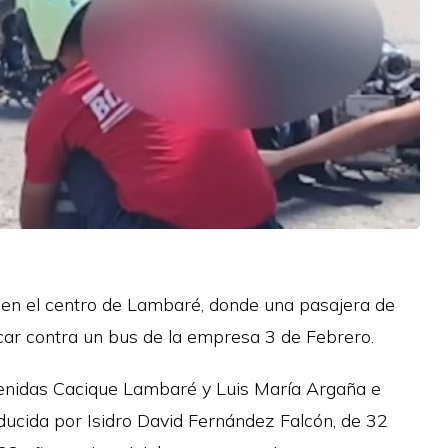
y en el centro de Lambaré, donde una pasajera de
ocar contra un bus de la empresa 3 de Febrero.
 avenidas Cacique Lambaré y Luis María Argaña e
ducida por Isidro David Fernández Falcón, de 32