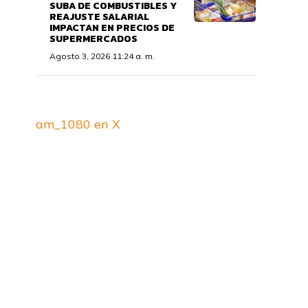
SUBA DE COMBUSTIBLES Y
REAJUSTE SALARIAL
IMPACTAN EN PRECIOS DE
SUPERMERCADOS
Agosto 3, 2026 11:24 a. m.
am_1080 en X