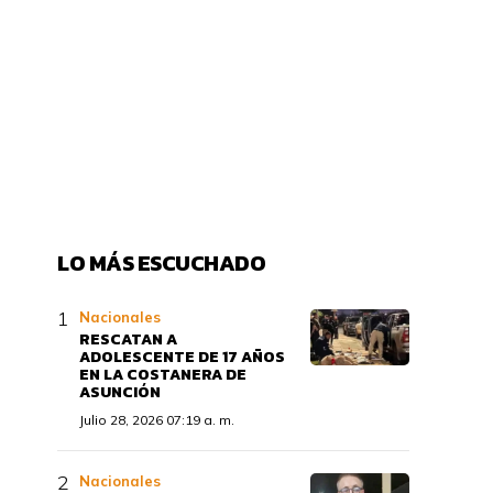
LO MÁS ESCUCHADO
Nacionales
RESCATAN A
ADOLESCENTE DE 17 AÑOS
EN LA COSTANERA DE
ASUNCIÓN
Julio 28, 2026 07:19 a. m.
Nacionales