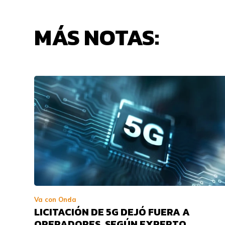
MÁS NOTAS:
Va con Onda
LICITACIÓN DE 5G DEJÓ FUERA A
OPERADORES, SEGÚN EXPERTO