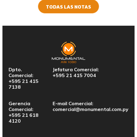
TODAS LAS NOTAS
Dpto.
Jefatura Comercial:
Comercial:
+595 21 415 7004
+595 21 415
7138
Gerencia
E-mail Comercial:
Comercial:
comercial@monumental.com.py
+595 21 618
4120