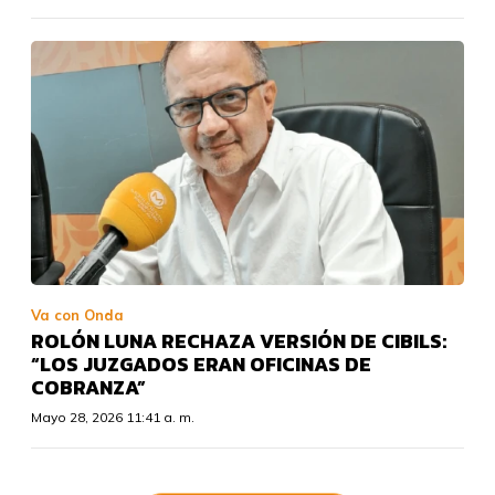
Va con Onda
ROLÓN LUNA RECHAZA VERSIÓN DE CIBILS:
“LOS JUZGADOS ERAN OFICINAS DE
COBRANZA”
Mayo 28, 2026 11:41 a. m.