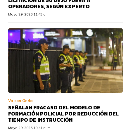
LICITACIÓN DE 5G DEJÓ FUERA A
OPERADORES, SEGÚN EXPERTO
Mayo 29, 2026 11:43 a. m.
Va con Onda
SEÑALAN FRACASO DEL MODELO DE
FORMACIÓN POLICIAL POR REDUCCIÓN DEL
TIEMPO DE INSTRUCCIÓN
Mayo 29, 2026 10:41 a. m.