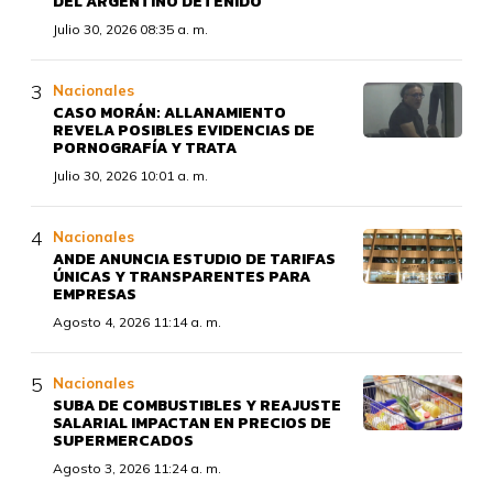
DEL ARGENTINO DETENIDO
Julio 30, 2026 08:35 a. m.
Nacionales
CASO MORÁN: ALLANAMIENTO
REVELA POSIBLES EVIDENCIAS DE
PORNOGRAFÍA Y TRATA
Julio 30, 2026 10:01 a. m.
Nacionales
ANDE ANUNCIA ESTUDIO DE TARIFAS
ÚNICAS Y TRANSPARENTES PARA
EMPRESAS
Agosto 4, 2026 11:14 a. m.
Nacionales
SUBA DE COMBUSTIBLES Y REAJUSTE
SALARIAL IMPACTAN EN PRECIOS DE
SUPERMERCADOS
Agosto 3, 2026 11:24 a. m.