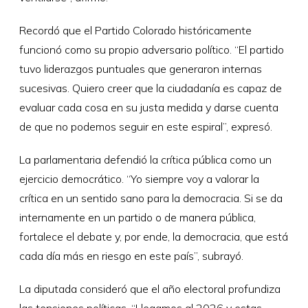
Recordó que el Partido Colorado históricamente
funcionó como su propio adversario político. “El partido
tuvo liderazgos puntuales que generaron internas
sucesivas. Quiero creer que la ciudadanía es capaz de
evaluar cada cosa en su justa medida y darse cuenta
de que no podemos seguir en este espiral”, expresó.
La parlamentaria defendió la crítica pública como un
ejercicio democrático. “Yo siempre voy a valorar la
crítica en un sentido sano para la democracia. Si se da
internamente en un partido o de manera pública,
fortalece el debate y, por ende, la democracia, que está
cada día más en riesgo en este país”, subrayó.
La diputada consideró que el año electoral profundiza
las tensiones políticas. “Llegamos al 2026 y estas