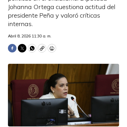
Johanna Ortega cuestiona actitud del
presidente Peña y valoró críticas
internas.
Abril 8, 2026 11:30 a. m.
Facebook
Twitter
WhatsApp
Copy
Print