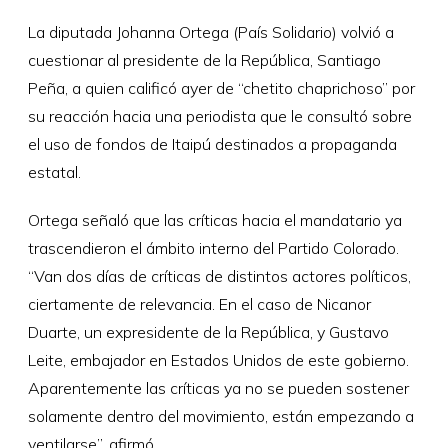
La diputada Johanna Ortega (País Solidario) volvió a
cuestionar al presidente de la República, Santiago
Peña, a quien calificó ayer de “chetito chaprichoso” por
su reacción hacia una periodista que le consultó sobre
el uso de fondos de Itaipú destinados a propaganda
estatal.
Ortega señaló que las críticas hacia el mandatario ya
trascendieron el ámbito interno del Partido Colorado.
“Van dos días de críticas de distintos actores políticos,
ciertamente de relevancia. En el caso de Nicanor
Duarte, un expresidente de la República, y Gustavo
Leite, embajador en Estados Unidos de este gobierno.
Aparentemente las críticas ya no se pueden sostener
solamente dentro del movimiento, están empezando a
ventilarse”, afirmó.