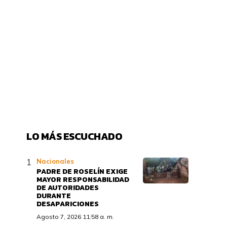
LO MÁS ESCUCHADO
Nacionales
PADRE DE ROSELÍN EXIGE
MAYOR RESPONSABILIDAD
DE AUTORIDADES
DURANTE
DESAPARICIONES
Agosto 7, 2026 11:58 a. m.