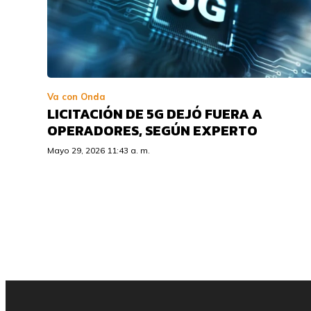
Va con Onda
LICITACIÓN DE 5G DEJÓ FUERA A
OPERADORES, SEGÚN EXPERTO
Mayo 29, 2026 11:43 a. m.