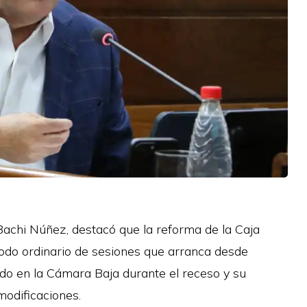
Bachi Núñez, destacó que la reforma de la Caja
eriodo ordinario de sesiones que arranca desde
ado en la Cámara Baja durante el receso y su
odificaciones.