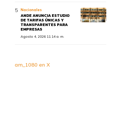
Nacionales
ANDE ANUNCIA ESTUDIO
DE TARIFAS ÚNICAS Y
TRANSPARENTES PARA
EMPRESAS
Agosto 4, 2026 11:14 a. m.
am_1080 en X