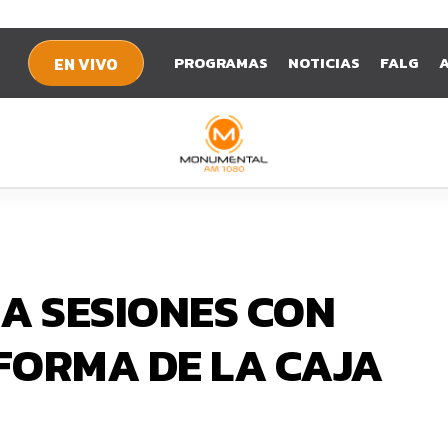
PROGRAMAS
NOTICIAS
FALG
EN VIVO
A SESIONES CON
FORMA DE LA CAJA