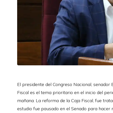
El presidente del Congreso Nacional, senador 
Fiscal es el tema prioritario en el inicio del p
mañana. La reforma de la Caja Fiscal, fue trat
estudio fue pausado en el Senado para hacer m