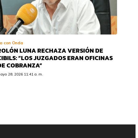
a con Onda
ROLÓN LUNA RECHAZA VERSIÓN DE
CIBILS: “LOS JUZGADOS ERAN OFICINAS
DE COBRANZA”
ayo 28, 2026 11:41 a. m.