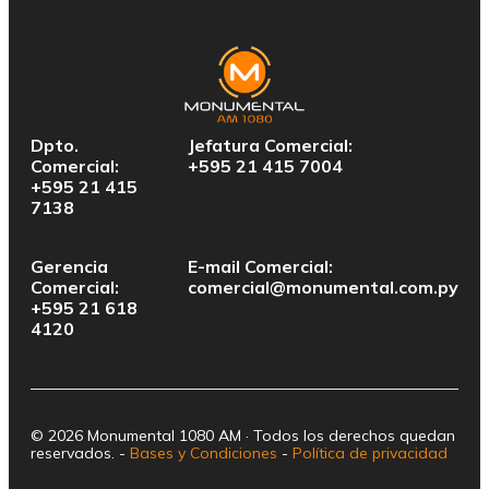
Dpto.
Jefatura Comercial:
Comercial:
+595 21 415 7004
+595 21 415
7138
Gerencia
E-mail Comercial:
Comercial:
comercial@monumental.com.py
+595 21 618
4120
© 2026 Monumental 1080 AM · Todos los derechos quedan
reservados. -
Bases y Condiciones
-
Política de privacidad