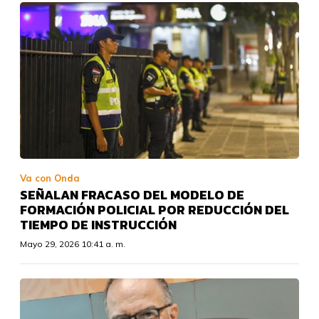
Va con Onda
SEÑALAN FRACASO DEL MODELO DE
FORMACIÓN POLICIAL POR REDUCCIÓN DEL
TIEMPO DE INSTRUCCIÓN
Mayo 29, 2026 10:41 a. m.