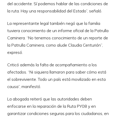
del accidente. Sí podemos hablar de las condiciones de
la ruta. Hay una responsabilidad del Estado”, señaló.
La representante legal también negó que la familia
tuviera conocimiento de un informe oficial de la Patrulla
Caminera. “No tenemos conocimiento de un reporte de
la Patrulla Caminera, como alude Claudia Centurión”,
expresó.
Criticó además la falta de acompañamiento a los
afectados. “Ni siquiera llamaron para saber cómo está
el sobreviviente. Todo un país está movilizado en esta
causa”, manifestó.
La abogada reiteró que las autoridades deben
enfocarse en la reparación de la Ruta PY08 y en
garantizar condiciones seguras para los ciudadanos, en