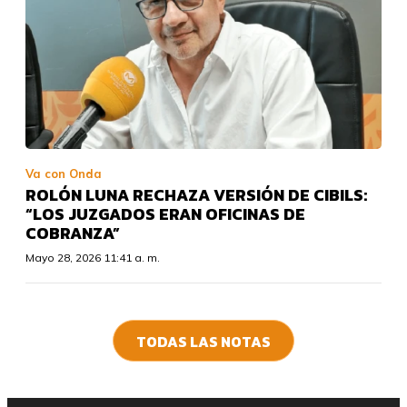
Va con Onda
ROLÓN LUNA RECHAZA VERSIÓN DE CIBILS:
“LOS JUZGADOS ERAN OFICINAS DE
COBRANZA”
Mayo 28, 2026 11:41 a. m.
TODAS LAS NOTAS