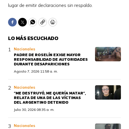
lugar de emitir declaraciones sin respaldo.
Facebook
Twitter
WhatsApp
Copy
Print
LO MÁS ESCUCHADO
Nacionales
PADRE DE ROSELÍN EXIGE MAYOR
RESPONSABILIDAD DE AUTORIDADES
DURANTE DESAPARICIONES
Agosto 7, 2026 11:58 a. m.
Nacionales
“ME DESTRUYÓ, ME QUERÍA MATAR”,
RELATA DE UNA DE LAS VÍCTIMAS
DEL ARGENTINO DETENIDO
Julio 30, 2026 08:35 a. m.
Nacionales