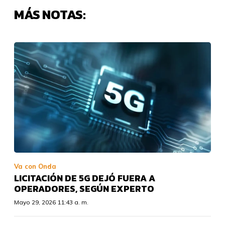
MÁS NOTAS:
Va con Onda
LICITACIÓN DE 5G DEJÓ FUERA A
OPERADORES, SEGÚN EXPERTO
Mayo 29, 2026 11:43 a. m.