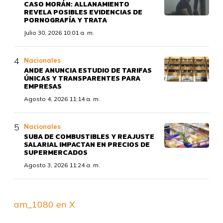
CASO MORÁN: ALLANAMIENTO
REVELA POSIBLES EVIDENCIAS DE
PORNOGRAFÍA Y TRATA
Julio 30, 2026 10:01 a. m.
Nacionales
ANDE ANUNCIA ESTUDIO DE TARIFAS
ÚNICAS Y TRANSPARENTES PARA
EMPRESAS
Agosto 4, 2026 11:14 a. m.
Nacionales
SUBA DE COMBUSTIBLES Y REAJUSTE
SALARIAL IMPACTAN EN PRECIOS DE
SUPERMERCADOS
Agosto 3, 2026 11:24 a. m.
am_1080 en X