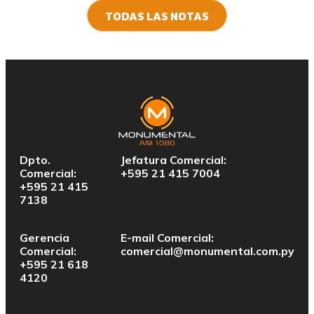
TODAS LAS NOTAS
Dpto.
Jefatura Comercial:
Comercial:
+595 21 415 7004
+595 21 415
7138
Gerencia
E-mail Comercial:
Comercial:
comercial@monumental.com.py
+595 21 618
4120