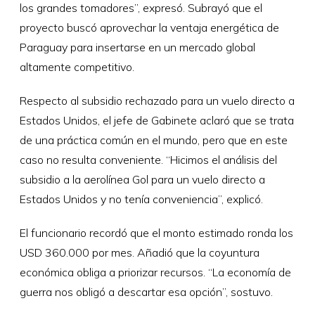
los grandes tomadores”, expresó. Subrayó que el
proyecto buscó aprovechar la ventaja energética de
Paraguay para insertarse en un mercado global
altamente competitivo.
Respecto al subsidio rechazado para un vuelo directo a
Estados Unidos, el jefe de Gabinete aclaró que se trata
de una práctica común en el mundo, pero que en este
caso no resulta conveniente. “Hicimos el análisis del
subsidio a la aerolínea Gol para un vuelo directo a
Estados Unidos y no tenía conveniencia”, explicó.
El funcionario recordó que el monto estimado ronda los
USD 360.000 por mes. Añadió que la coyuntura
económica obliga a priorizar recursos. “La economía de
guerra nos obligó a descartar esa opción”, sostuvo.