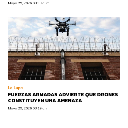
Mayo 29, 2026 08:38 a. m.
La Lupa
FUERZAS ARMADAS ADVIERTE QUE DRONES
CONSTITUYEN UNA AMENAZA
Mayo 29, 2026 08:19 a. m.