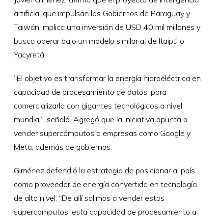
artificial que impulsan los Gobiernos de Paraguay y
Taiwán implica una inversión de USD 40 mil millones y
busca operar bajo un modelo similar al de Itaipú o
Yacyretá.
“El objetivo es transformar la energía hidroeléctrica en
capacidad de procesamiento de datos, para
comercializarla con gigantes tecnológicos a nivel
mundial”, señaló. Agregó que la iniciativa apunta a
vender supercómputos a empresas como Google y
Meta, además de gobiernos.
Giménez defendió la estrategia de posicionar al país
como proveedor de energía convertida en tecnología
de alto nivel. “De allí salimos a vender estos
supercómputos, esta capacidad de procesamiento a