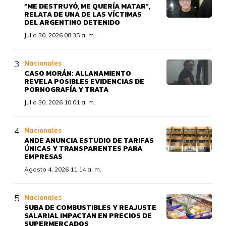
“ME DESTRUYÓ, ME QUERÍA MATAR”,
RELATA DE UNA DE LAS VÍCTIMAS
DEL ARGENTINO DETENIDO
Julio 30, 2026 08:35 a. m.
Nacionales
CASO MORÁN: ALLANAMIENTO
REVELA POSIBLES EVIDENCIAS DE
PORNOGRAFÍA Y TRATA
Julio 30, 2026 10:01 a. m.
Nacionales
ANDE ANUNCIA ESTUDIO DE TARIFAS
ÚNICAS Y TRANSPARENTES PARA
EMPRESAS
Agosto 4, 2026 11:14 a. m.
Nacionales
SUBA DE COMBUSTIBLES Y REAJUSTE
SALARIAL IMPACTAN EN PRECIOS DE
SUPERMERCADOS