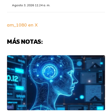
Agosto 3, 2026 11:24 a. m.
am_1080 en X
MÁS NOTAS: