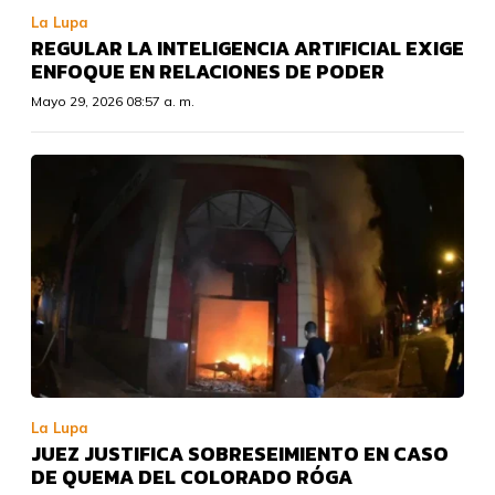
La Lupa
REGULAR LA INTELIGENCIA ARTIFICIAL EXIGE
ENFOQUE EN RELACIONES DE PODER
Mayo 29, 2026 08:57 a. m.
La Lupa
JUEZ JUSTIFICA SOBRESEIMIENTO EN CASO
DE QUEMA DEL COLORADO RÓGA