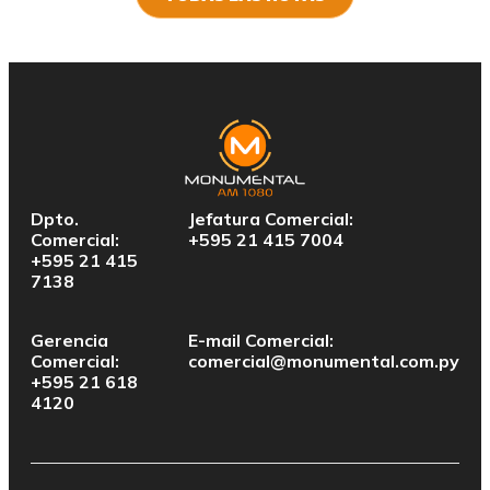
Dpto.
Jefatura Comercial:
Comercial:
+595 21 415 7004
+595 21 415
7138
Gerencia
E-mail Comercial:
Comercial:
comercial@monumental.com.py
+595 21 618
4120