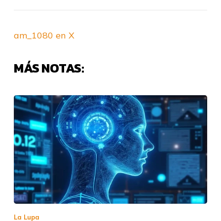
am_1080 en X
MÁS NOTAS:
La Lupa