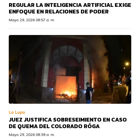
REGULAR LA INTELIGENCIA ARTIFICIAL EXIGE
ENFOQUE EN RELACIONES DE PODER
Mayo 29, 2026 08:57 a. m.
La Lupa
JUEZ JUSTIFICA SOBRESEIMIENTO EN CASO
DE QUEMA DEL COLORADO RÓGA
Mayo 29, 2026 08:38 a. m.