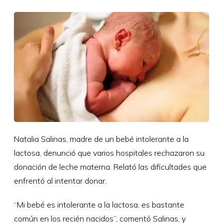
Natalia Salinas, madre de un bebé intolerante a la
lactosa, denunció que varios hospitales rechazaron su
donación de leche materna. Relató las dificultades que
enfrentó al intentar donar.
“Mi bebé es intolerante a la lactosa, es bastante
común en los recién nacidos”, comentó Salinas, y