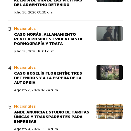
RELATA DE UNA DE LAS VÍCTIMAS
DEL ARGENTINO DETENIDO
Julio 30, 2026 08:35 a. m.
Nacionales
CASO MORÁN: ALLANAMIENTO
REVELA POSIBLES EVIDENCIAS DE
PORNOGRAFÍA Y TRATA
Julio 30, 2026 10:01 a. m.
Nacionales
CASO ROSELÍN FLORENTÍN: TRES
DETENIDOS Y A LA ESPERA DE LA
AUTOPSIA
Agosto 7, 2026 07:24 a. m.
Nacionales
ANDE ANUNCIA ESTUDIO DE TARIFAS
ÚNICAS Y TRANSPARENTES PARA
EMPRESAS
Agosto 4, 2026 11:14 a. m.