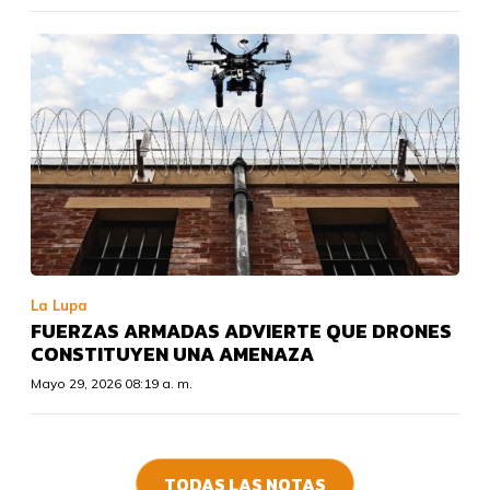
La Lupa
FUERZAS ARMADAS ADVIERTE QUE DRONES
CONSTITUYEN UNA AMENAZA
Mayo 29, 2026 08:19 a. m.
TODAS LAS NOTAS