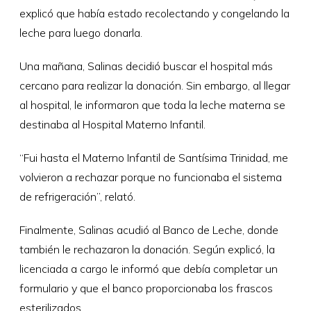
explicó que había estado recolectando y congelando la
leche para luego donarla.
Una mañana, Salinas decidió buscar el hospital más
cercano para realizar la donación. Sin embargo, al llegar
al hospital, le informaron que toda la leche materna se
destinaba al Hospital Materno Infantil.
“Fui hasta el Materno Infantil de Santísima Trinidad, me
volvieron a rechazar porque no funcionaba el sistema
de refrigeración”, relató.
Finalmente, Salinas acudió al Banco de Leche, donde
también le rechazaron la donación. Según explicó, la
licenciada a cargo le informó que debía completar un
formulario y que el banco proporcionaba los frascos
esterilizados.