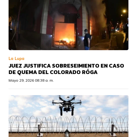
La Lupa
JUEZ JUSTIFICA SOBRESEIMIENTO EN CASO
DE QUEMA DEL COLORADO RÓGA
Mayo 29, 2026 08:38 a. m.