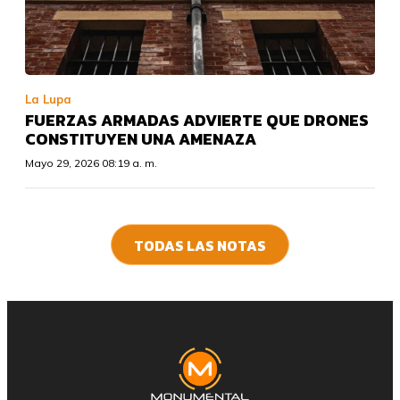
La Lupa
FUERZAS ARMADAS ADVIERTE QUE DRONES
CONSTITUYEN UNA AMENAZA
Mayo 29, 2026 08:19 a. m.
TODAS LAS NOTAS