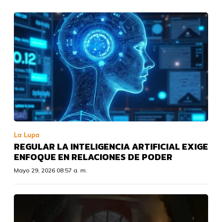
La Lupa
REGULAR LA INTELIGENCIA ARTIFICIAL EXIGE
ENFOQUE EN RELACIONES DE PODER
Mayo 29, 2026 08:57 a. m.