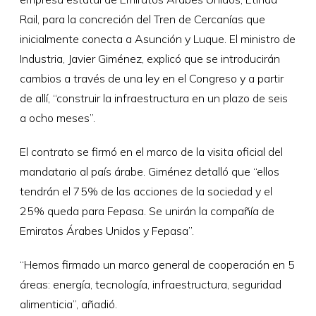
Rail, para la concreción del Tren de Cercanías que
inicialmente conecta a Asunción y Luque. El ministro de
Industria, Javier Giménez, explicó que se introducirán
cambios a través de una ley en el Congreso y a partir
de allí, “construir la infraestructura en un plazo de seis
a ocho meses”.
El contrato se firmó en el marco de la visita oficial del
mandatario al país árabe. Giménez detalló que “ellos
tendrán el 75% de las acciones de la sociedad y el
25% queda para Fepasa. Se unirán la compañía de
Emiratos Árabes Unidos y Fepasa”.
“Hemos firmado un marco general de cooperación en 5
áreas: energía, tecnología, infraestructura, seguridad
alimenticia”, añadió.