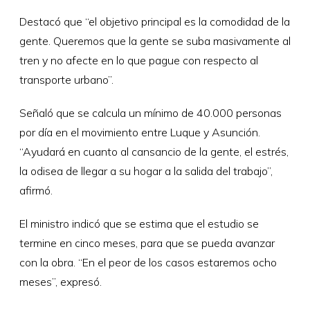
Destacó que “el objetivo principal es la comodidad de la
gente. Queremos que la gente se suba masivamente al
tren y no afecte en lo que pague con respecto al
transporte urbano”.
Señaló que se calcula un mínimo de 40.000 personas
por día en el movimiento entre Luque y Asunción.
“Ayudará en cuanto al cansancio de la gente, el estrés,
la odisea de llegar a su hogar a la salida del trabajo”,
afirmó.
El ministro indicó que se estima que el estudio se
termine en cinco meses, para que se pueda avanzar
con la obra. “En el peor de los casos estaremos ocho
meses”, expresó.