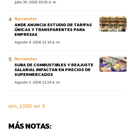
Julio 30, 2026 10:01 a. m.
Nacionales
ANDE ANUNCIA ESTUDIO DE TARIFAS
ÚNICAS Y TRANSPARENTES PARA
EMPRESAS
Agosto 4, 2026 11:14 a. m.
Nacionales
SUBA DE COMBUSTIBLES Y REAJUSTE
SALARIAL IMPACTAN EN PRECIOS DE
SUPERMERCADOS
Agosto 3, 2026 11:24 a. m.
am_1080 en X
MÁS NOTAS: