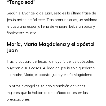
“Tengo sed”
Según el Evangelio de Juan, esta es la última frase de
Jesús antes de fallecer. Tras pronunciarlas, un soldado
le pasa una esponja llena de vinagre, bebe un poco y
finalmente muere.
María, María Magdalena y el apóstol
Juan
Tras la captura de Jesús, la mayoría de los apóstoles
huyeron a sus casas. Al lado de Jesús sólo quedaron
su madre, María, el apóstol Juan y María Magdalena.
En otros evangelios se habla también de varias
mujeres que lo habían acompañado antes en las
predicaciones.