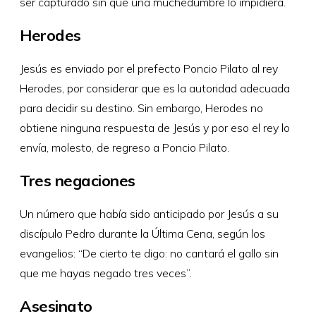
ser capturado sin que una muchedumbre lo impidiera.
Herodes
Jesús es enviado por el prefecto Poncio Pilato al rey
Herodes, por considerar que es la autoridad adecuada
para decidir su destino. Sin embargo, Herodes no
obtiene ninguna respuesta de Jesús y por eso el rey lo
envía, molesto, de regreso a Poncio Pilato.
Tres negaciones
Un número que había sido anticipado por Jesús a su
discípulo Pedro durante la Última Cena, según los
evangelios: “De cierto te digo: no cantará el gallo sin
que me hayas negado tres veces”.
Asesinato