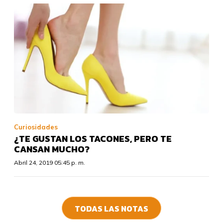
Curiosidades
¿TE GUSTAN LOS TACONES, PERO TE
CANSAN MUCHO?
Abril 24, 2019 05:45 p. m.
TODAS LAS NOTAS