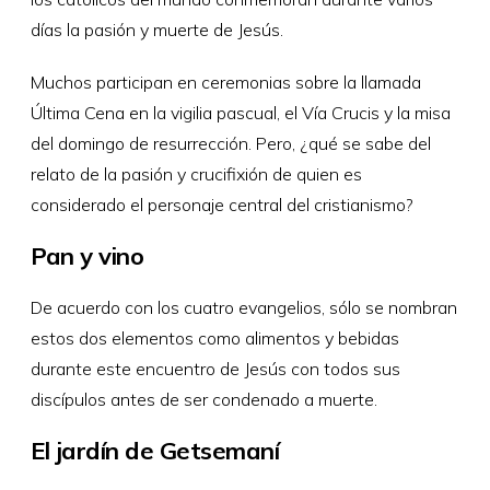
días la pasión y muerte de Jesús.
Muchos participan en ceremonias sobre la llamada
Última Cena en la vigilia pascual, el Vía Crucis y la misa
del domingo de resurrección. Pero, ¿qué se sabe del
relato de la pasión y crucifixión de quien es
considerado el personaje central del cristianismo?
Pan y vino
De acuerdo con los cuatro evangelios, sólo se nombran
estos dos elementos como alimentos y bebidas
durante este encuentro de Jesús con todos sus
discípulos antes de ser condenado a muerte.
El jardín de Getsemaní