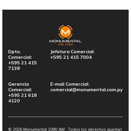
Dpto.
Jefatura Comercial:
Comercial:
+595 21 415 7004
+595 21 415
7138
Gerencia
E-mail Comercial:
Comercial:
comercial@monumental.com.py
+595 21 618
4120
© 2026 Monumental 1080 AM · Todos los derechos quedan