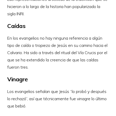
hicieron a lo largo de la historia han popularizado la
sigla INRI.
Caídas
En los evangelios no hay ninguna referencia a algún
tipo de caída o tropiezo de Jesús en su camino hacia el
Calvario. Ha sido a través del ritual del Vía Crucis por el
que se ha extendido la creencia de que las caídas
fueron tres.
Vinagre
Los evangelios señalan que Jesús “lo probó y después
lo rechazó”, así que técnicamente fue vinagre lo último
que bebió.