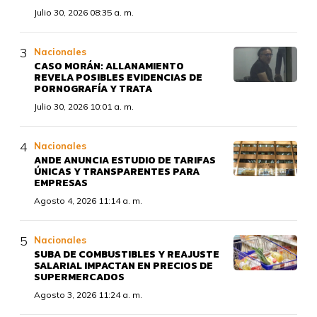
Julio 30, 2026 08:35 a. m.
Nacionales
CASO MORÁN: ALLANAMIENTO
REVELA POSIBLES EVIDENCIAS DE
PORNOGRAFÍA Y TRATA
Julio 30, 2026 10:01 a. m.
Nacionales
ANDE ANUNCIA ESTUDIO DE TARIFAS
ÚNICAS Y TRANSPARENTES PARA
EMPRESAS
Agosto 4, 2026 11:14 a. m.
Nacionales
SUBA DE COMBUSTIBLES Y REAJUSTE
SALARIAL IMPACTAN EN PRECIOS DE
SUPERMERCADOS
Agosto 3, 2026 11:24 a. m.