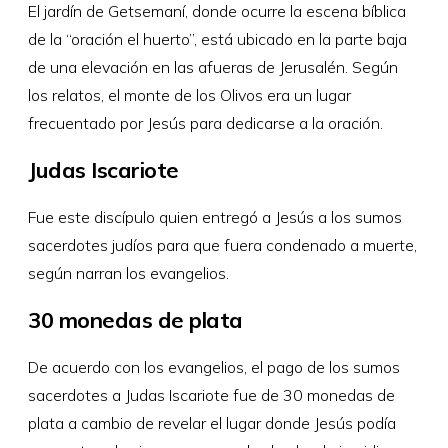
El jardín de Getsemaní, donde ocurre la escena bíblica
de la “oración el huerto”, está ubicado en la parte baja
de una elevación en las afueras de Jerusalén. Según
los relatos, el monte de los Olivos era un lugar
frecuentado por Jesús para dedicarse a la oración.
Judas Iscariote
Fue este discípulo quien entregó a Jesús a los sumos
sacerdotes judíos para que fuera condenado a muerte,
según narran los evangelios.
30 monedas de plata
De acuerdo con los evangelios, el pago de los sumos
sacerdotes a Judas Iscariote fue de 30 monedas de
plata a cambio de revelar el lugar donde Jesús podía