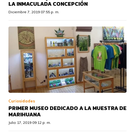
LA INMACULADA CONCEPCIÓN
Diciembre 7, 2019 07:55 p. m.
Curiosidades
PRIMER MUSEO DEDICADO A LA MUESTRA DE
MARIHUANA
Julio 17, 2019 09:12 p. m.