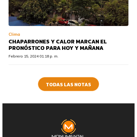
Clima
CHAPARRONES Y CALOR MARCAN EL
PRONÓSTICO PARA HOY Y MAÑANA
Febrero 15, 2024 01:18 p. m.
TODAS LAS NOTAS