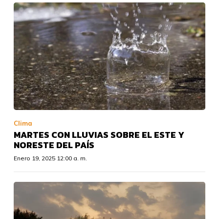
Clima
MARTES CON LLUVIAS SOBRE EL ESTE Y
NORESTE DEL PAÍS
Enero 19, 2025 12:00 a. m.