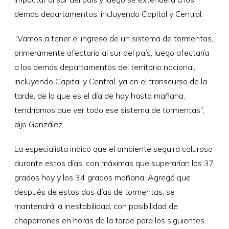
demás departamentos, incluyendo Capital y Central.
“Vamos a tener el ingreso de un sistema de tormentas,
primeramente afectaría al sur del país, luego afectaría
a los demás departamentos del territorio nacional,
incluyendo Capital y Central, ya en el transcurso de la
tarde, de lo que es el día de hoy hasta mañana,
tendríamos que ver todo ese sistema de tormentas”,
dijo González.
La especialista indicó que el ambiente seguirá caluroso
durante estos días, con máximas que superarían los 37
grados hoy y los 34 grados mañana. Agregó que
después de estos dos días de tormentas, se
mantendrá la inestabilidad, con posibilidad de
chaparrones en horas de la tarde para los siguientes