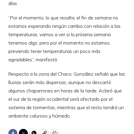
días.
“Por el momento, lo que resalta, el fin de semana no
estamos esperando ningún cambio con relación a las
temperaturas, vamos a ver si la próxima semana
tenemos algo, pero por el momento no estamos
previendo tener temperaturas un poco más
agradables”, manifestó.
Respecto a la zona del Chaco, González señaló que las
lluvias serán más dispersas, aunque no descartó
algunos chaparrones en horas de la tarde. Aclaró que
el sur de la región occidental será afectado por el
sistema de tormentas, mientras que el resto tendrá un
ambiente caluroso y húmedo.