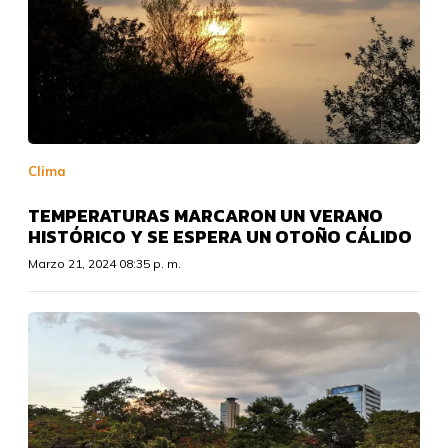
Clima
TEMPERATURAS MARCARON UN VERANO
HISTÓRICO Y SE ESPERA UN OTOÑO CÁLIDO
Marzo 21, 2024 08:35 p. m.