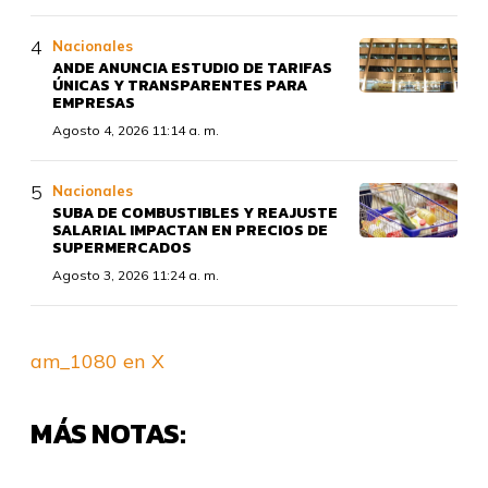
Nacionales
ANDE ANUNCIA ESTUDIO DE TARIFAS
ÚNICAS Y TRANSPARENTES PARA
EMPRESAS
Agosto 4, 2026 11:14 a. m.
Nacionales
SUBA DE COMBUSTIBLES Y REAJUSTE
SALARIAL IMPACTAN EN PRECIOS DE
SUPERMERCADOS
Agosto 3, 2026 11:24 a. m.
am_1080 en X
MÁS NOTAS: