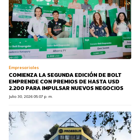
Empresariales
COMIENZA LA SEGUNDA EDICIÓN DE BOLT
EMPRENDE CON PREMIOS DE HASTA USD
2.200 PARA IMPULSAR NUEVOS NEGOCIOS
Julio 30, 2026 05:07 p. m.