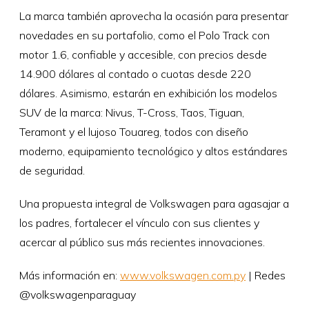
La marca también aprovecha la ocasión para presentar
novedades en su portafolio, como el Polo Track con
motor 1.6, confiable y accesible, con precios desde
14.900 dólares al contado o cuotas desde 220
dólares. Asimismo, estarán en exhibición los modelos
SUV de la marca: Nivus, T-Cross, Taos, Tiguan,
Teramont y el lujoso Touareg, todos con diseño
moderno, equipamiento tecnológico y altos estándares
de seguridad.
Una propuesta integral de Volkswagen para agasajar a
los padres, fortalecer el vínculo con sus clientes y
acercar al público sus más recientes innovaciones.
Más información en:
www.volkswagen.com.py
| Redes
@volkswagenparaguay