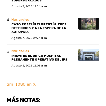
SUPERMERCADOS
Agosto 3, 2026 11:24 a. m.
Nacionales
CASO ROSELÍN FLORENTÍN: TRES
DETENIDOS Y A LA ESPERA DE LA
AUTOPSIA
Agosto 7, 2026 07:24 a. m.
Nacionales
INGAVI ES EL ÚNICO HOSPITAL
PLENAMENTE OPERATIVO DEL IPS
Agosto 5, 2026 11:03 a. m.
am_1080 en X
MÁS NOTAS: