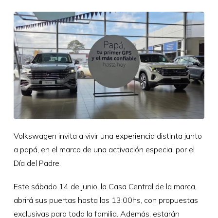
Volkswagen invita a vivir una experiencia distinta junto
a papá, en el marco de una activación especial por el
Día del Padre.
Este sábado 14 de junio, la Casa Central de la marca,
abrirá sus puertas hasta las 13:00hs, con propuestas
exclusivas para toda la familia. Además, estarán