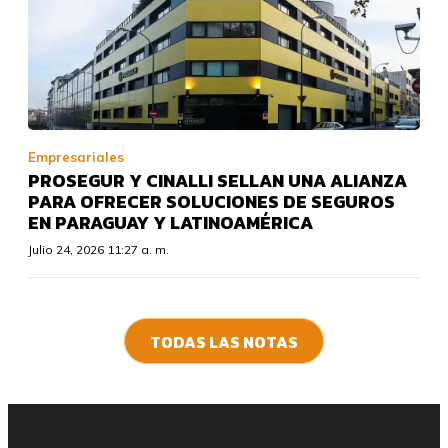
Empresariales
PROSEGUR Y CINALLI SELLAN UNA ALIANZA
PARA OFRECER SOLUCIONES DE SEGUROS
EN PARAGUAY Y LATINOAMÉRICA
Julio 24, 2026 11:27 a. m.
TODAS LAS NOTAS