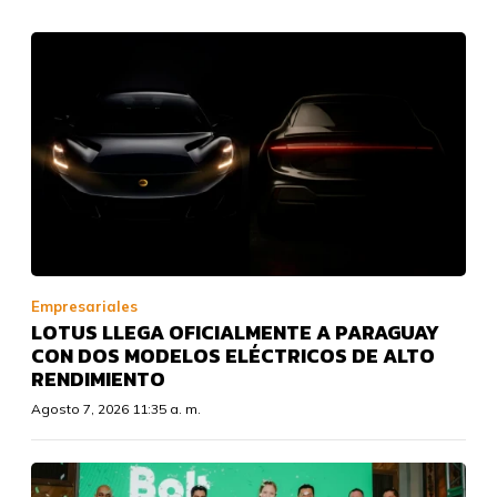
Empresariales
LOTUS LLEGA OFICIALMENTE A PARAGUAY
CON DOS MODELOS ELÉCTRICOS DE ALTO
RENDIMIENTO
Agosto 7, 2026 11:35 a. m.