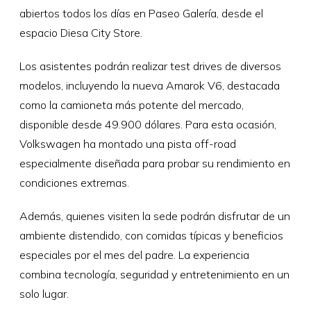
abiertos todos los días en Paseo Galería, desde el
espacio Diesa City Store.
Los asistentes podrán realizar test drives de diversos
modelos, incluyendo la nueva Amarok V6, destacada
como la camioneta más potente del mercado,
disponible desde 49.900 dólares. Para esta ocasión,
Volkswagen ha montado una pista off-road
especialmente diseñada para probar su rendimiento en
condiciones extremas.
Además, quienes visiten la sede podrán disfrutar de un
ambiente distendido, con comidas típicas y beneficios
especiales por el mes del padre. La experiencia
combina tecnología, seguridad y entretenimiento en un
solo lugar.