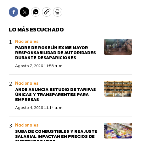
Facebook
Twitter
WhatsApp
Copy
Print
LO MÁS ESCUCHADO
Nacionales
PADRE DE ROSELÍN EXIGE MAYOR
RESPONSABILIDAD DE AUTORIDADES
DURANTE DESAPARICIONES
Agosto 7, 2026 11:58 a. m.
Nacionales
ANDE ANUNCIA ESTUDIO DE TARIFAS
ÚNICAS Y TRANSPARENTES PARA
EMPRESAS
Agosto 4, 2026 11:14 a. m.
Nacionales
SUBA DE COMBUSTIBLES Y REAJUSTE
SALARIAL IMPACTAN EN PRECIOS DE