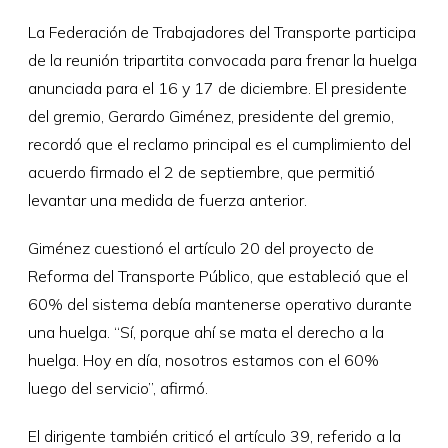
La Federación de Trabajadores del Transporte participa
de la reunión tripartita convocada para frenar la huelga
anunciada para el 16 y 17 de diciembre. El presidente
del gremio, Gerardo Giménez, presidente del gremio,
recordó que el reclamo principal es el cumplimiento del
acuerdo firmado el 2 de septiembre, que permitió
levantar una medida de fuerza anterior.
Giménez cuestionó el artículo 20 del proyecto de
Reforma del Transporte Público, que estableció que el
60% del sistema debía mantenerse operativo durante
una huelga. “Sí, porque ahí se mata el derecho a la
huelga. Hoy en día, nosotros estamos con el 60%
luego del servicio”, afirmó.
El dirigente también criticó el artículo 39, referido a la