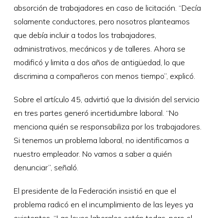
absorción de trabajadores en caso de licitación. “Decía
solamente conductores, pero nosotros planteamos
que debía incluir a todos los trabajadores,
administrativos, mecánicos y de talleres. Ahora se
modificó y limita a dos años de antigüedad, lo que
discrimina a compañeros con menos tiempo”, explicó.
Sobre el artículo 45, advirtió que la división del servicio
en tres partes generó incertidumbre laboral. “No
menciona quién se responsabiliza por los trabajadores.
Si tenemos un problema laboral, no identificamos a
nuestro empleador. No vamos a saber a quién
denunciar”, señaló.
El presidente de la Federación insistió en que el
problema radicó en el incumplimiento de las leyes ya
existentes. “Las leyes laborales están todas, pero el