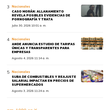
Nacionales
CASO MORÁN: ALLANAMIENTO
REVELA POSIBLES EVIDENCIAS DE
PORNOGRAFÍA Y TRATA
Julio 30, 2026 10:01 a. m.
Nacionales
ANDE ANUNCIA ESTUDIO DE TARIFAS
ÚNICAS Y TRANSPARENTES PARA
EMPRESAS
Agosto 4, 2026 11:14 a. m.
Nacionales
SUBA DE COMBUSTIBLES Y REAJUSTE
SALARIAL IMPACTAN EN PRECIOS DE
SUPERMERCADOS
Agosto 3, 2026 11:24 a. m.