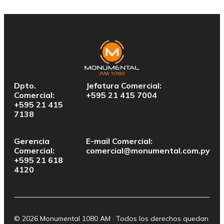
Dpto.
Jefatura Comercial:
Comercial:
+595 21 415 7004
+595 21 415
7138
Gerencia
E-mail Comercial:
Comercial:
comercial@monumental.com.py
+595 21 618
4120
© 2026 Monumental 1080 AM · Todos los derechos quedan