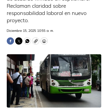
Reclaman claridad sobre
responsabilidad laboral en nuevo
proyecto.
Diciembre 15, 2025 10:55 a. m.
Facebook
Twitter
WhatsApp
Copy
Print