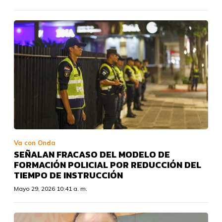
Va con Onda
SEÑALAN FRACASO DEL MODELO DE
FORMACIÓN POLICIAL POR REDUCCIÓN DEL
TIEMPO DE INSTRUCCIÓN
Mayo 29, 2026 10:41 a. m.