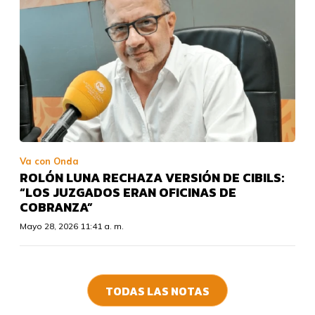
Va con Onda
ROLÓN LUNA RECHAZA VERSIÓN DE CIBILS:
“LOS JUZGADOS ERAN OFICINAS DE
COBRANZA”
Mayo 28, 2026 11:41 a. m.
TODAS LAS NOTAS