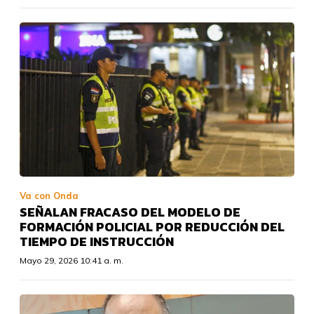
Va con Onda
SEÑALAN FRACASO DEL MODELO DE
FORMACIÓN POLICIAL POR REDUCCIÓN DEL
TIEMPO DE INSTRUCCIÓN
Mayo 29, 2026 10:41 a. m.