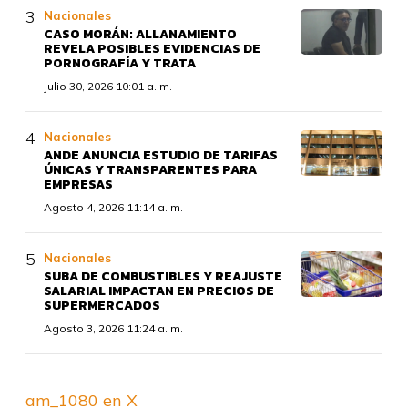
Nacionales
CASO MORÁN: ALLANAMIENTO
REVELA POSIBLES EVIDENCIAS DE
PORNOGRAFÍA Y TRATA
Julio 30, 2026 10:01 a. m.
Nacionales
ANDE ANUNCIA ESTUDIO DE TARIFAS
ÚNICAS Y TRANSPARENTES PARA
EMPRESAS
Agosto 4, 2026 11:14 a. m.
Nacionales
SUBA DE COMBUSTIBLES Y REAJUSTE
SALARIAL IMPACTAN EN PRECIOS DE
SUPERMERCADOS
Agosto 3, 2026 11:24 a. m.
am_1080 en X