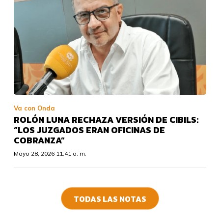
Va con Onda
ROLÓN LUNA RECHAZA VERSIÓN DE CIBILS:
“LOS JUZGADOS ERAN OFICINAS DE
COBRANZA”
Mayo 28, 2026 11:41 a. m.
TODAS LAS NOTAS