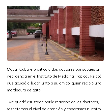
Magalí Caballero criticó a dos doctores por supuesta
negligencia en el Instituto de Medicina Tropical. Relató
que acudió al lugar junto a su amigo, quien recibió una
mordedura de gato.
“Me quedé asustada por la reacción de los doctores,
respetamos el nivel de atención y esperamos nuestro