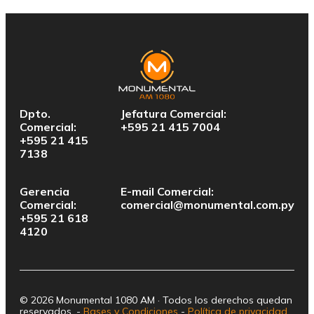
Dpto.
Jefatura Comercial:
Comercial:
+595 21 415 7004
+595 21 415
7138
Gerencia
E-mail Comercial:
Comercial:
comercial@monumental.com.py
+595 21 618
4120
© 2026 Monumental 1080 AM · Todos los derechos quedan
reservados. -
Bases y Condiciones
-
Política de privacidad