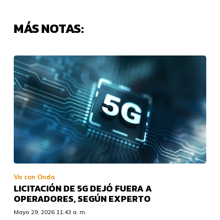
MÁS NOTAS:
Va con Onda
LICITACIÓN DE 5G DEJÓ FUERA A
OPERADORES, SEGÚN EXPERTO
Mayo 29, 2026 11:43 a. m.