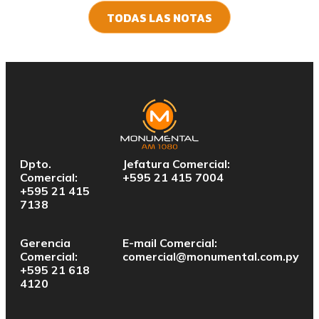
TODAS LAS NOTAS
Dpto.
Jefatura Comercial:
Comercial:
+595 21 415 7004
+595 21 415
7138
Gerencia
E-mail Comercial:
Comercial:
comercial@monumental.com.py
+595 21 618
4120