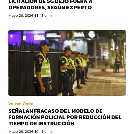
LICITACIÓN DE 5G DEJÓ FUERA A
OPERADORES, SEGÚN EXPERTO
Mayo 29, 2026 11:43 a. m.
Va con Onda
SEÑALAN FRACASO DEL MODELO DE
FORMACIÓN POLICIAL POR REDUCCIÓN DEL
TIEMPO DE INSTRUCCIÓN
Mayo 29, 2026 10:41 a. m.