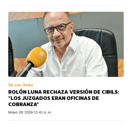
Va con Onda
ROLÓN LUNA RECHAZA VERSIÓN DE CIBILS:
“LOS JUZGADOS ERAN OFICINAS DE
COBRANZA”
Mayo 28, 2026 11:41 a. m.