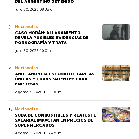
DEL ARGENTINO DETENIDO
Julio 30, 2026 08:35 a. m.
Nacionales
CASO MORÁN: ALLANAMIENTO
REVELA POSIBLES EVIDENCIAS DE
PORNOGRAFÍA Y TRATA
Julio 30, 2026 10:01 a. m.
Nacionales
ANDE ANUNCIA ESTUDIO DE TARIFAS
ÚNICAS Y TRANSPARENTES PARA
EMPRESAS
Agosto 4, 2026 11:14 a. m.
Nacionales
SUBA DE COMBUSTIBLES Y REAJUSTE
SALARIAL IMPACTAN EN PRECIOS DE
SUPERMERCADOS
Agosto 3, 2026 11:24 a. m.