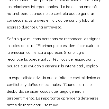
las relaciones interpersonales. “La ira es una emoción
natural, pero cuando no se controla puede generar
consecuencias graves en la vida personal y laboral”,
expresó durante una entrevista.
Señaló que muchas personas no reconocen los signos
iniciales de la ira. “El primer paso es identificar cuándo
la emoción comienza a aparecer. Si uno logra
reconocerla, puede aplicar técnicas de respiración o
pausas que ayudan a disminuir la intensidad”, explicó.
La especialista advirtió que la falta de control deriva en
conflictos y daños emocionales. “Cuando la ira se
desborda, se dicen cosas que luego generan
arrepentimiento. Es importante aprender a detenerse
antes de reaccionar”, sostuvo.