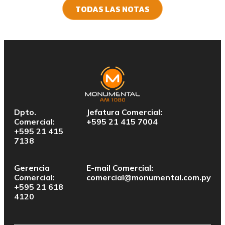
TODAS LAS NOTAS
Dpto.
Jefatura Comercial:
Comercial:
+595 21 415 7004
+595 21 415
7138
Gerencia
E-mail Comercial:
Comercial:
comercial@monumental.com.py
+595 21 618
4120