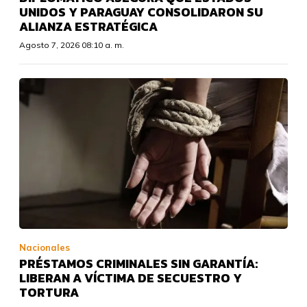
UNIDOS Y PARAGUAY CONSOLIDARON SU
ALIANZA ESTRATÉGICA
Agosto 7, 2026 08:10 a. m.
Nacionales
PRÉSTAMOS CRIMINALES SIN GARANTÍA:
LIBERAN A VÍCTIMA DE SECUESTRO Y
TORTURA