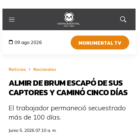
Menú
Mostrar
búsqued
MONUMENTAL TV
09 ago 2026
Noticias
Nacionales
ALMIR DE BRUM ESCAPÓ DE SUS
CAPTORES Y CAMINÓ CINCO DÍAS
El trabajador permaneció secuestrado
más de 100 días.
Junio 5, 2026 07:10 a. m.