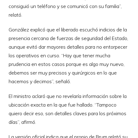
consiguió un teléfono y se comunicó con su familia”,
relató.
González explicó que el liberado escuchó indicios de la
presencia cercana de fuerzas de seguridad del Estado,
aunque evitó dar mayores detalles para no entorpecer
los operativos en curso. “Hay que tener mucha
prudencia en estos casos porque es algo muy nuevo,
debemos ser muy precisos y quirúrgicos en lo que
hacemos y decimos”, señaló.
El ministro aclaró que no revelaría información sobre la
ubicación exacta en la que fue hallado. “Tampoco
quiero decir eso, son detalles claves para los próximos
días”, afirmó.
La versión oficial indica que el propio de Brum relató su