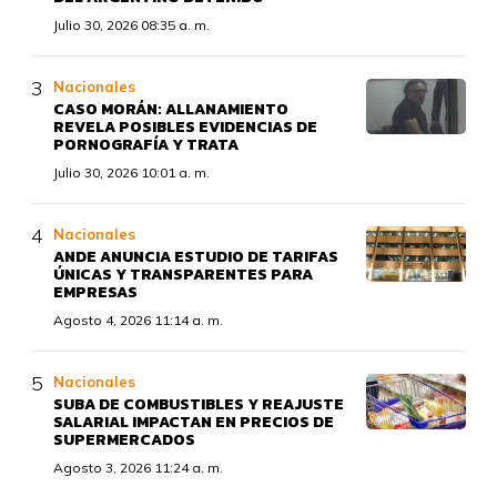
Julio 30, 2026 08:35 a. m.
Nacionales
CASO MORÁN: ALLANAMIENTO
REVELA POSIBLES EVIDENCIAS DE
PORNOGRAFÍA Y TRATA
Julio 30, 2026 10:01 a. m.
Nacionales
ANDE ANUNCIA ESTUDIO DE TARIFAS
ÚNICAS Y TRANSPARENTES PARA
EMPRESAS
Agosto 4, 2026 11:14 a. m.
Nacionales
SUBA DE COMBUSTIBLES Y REAJUSTE
SALARIAL IMPACTAN EN PRECIOS DE
SUPERMERCADOS
Agosto 3, 2026 11:24 a. m.