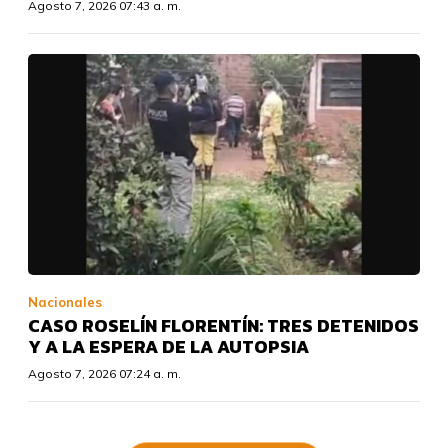
Agosto 7, 2026 07:43 a. m.
Nacionales
CASO ROSELÍN FLORENTÍN: TRES DETENIDOS
Y A LA ESPERA DE LA AUTOPSIA
Agosto 7, 2026 07:24 a. m.