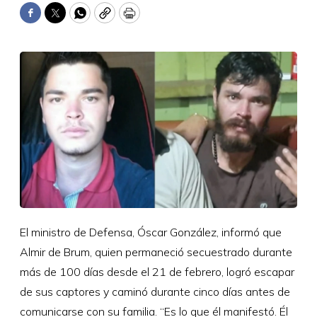
Facebook
Twitter
WhatsApp
Copy
Print
El ministro de Defensa, Óscar González, informó que
Almir de Brum, quien permaneció secuestrado durante
más de 100 días desde el 21 de febrero, logró escapar
de sus captores y caminó durante cinco días antes de
comunicarse con su familia. “Es lo que él manifestó. Él