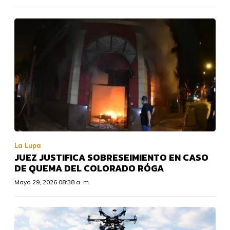
La Lupa
JUEZ JUSTIFICA SOBRESEIMIENTO EN CASO
DE QUEMA DEL COLORADO RÓGA
Mayo 29, 2026 08:38 a. m.