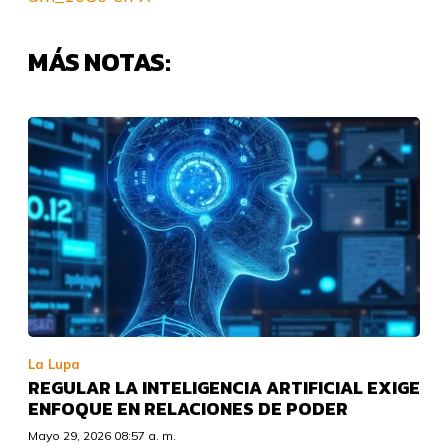
MÁS NOTAS:
La Lupa
REGULAR LA INTELIGENCIA ARTIFICIAL EXIGE
ENFOQUE EN RELACIONES DE PODER
Mayo 29, 2026 08:57 a. m.