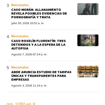
Nacionales
CASO MORÁN: ALLANAMIENTO
REVELA POSIBLES EVIDENCIAS DE
PORNOGRAFÍA Y TRATA
Julio 30, 2026 10:01 a. m.
Nacionales
CASO ROSELÍN FLORENTÍN: TRES
DETENIDOS Y A LA ESPERA DE LA
AUTOPSIA
Agosto 7, 2026 07:24 a. m.
Nacionales
ANDE ANUNCIA ESTUDIO DE TARIFAS
ÚNICAS Y TRANSPARENTES PARA
EMPRESAS
Agosto 4, 2026 11:14 a. m.
am_1080 en X