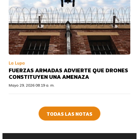
La Lupa
FUERZAS ARMADAS ADVIERTE QUE DRONES
CONSTITUYEN UNA AMENAZA
Mayo 29, 2026 08:19 a. m.
TODAS LAS NOTAS