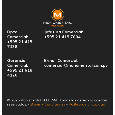
Dpto.
Jefatura Comercial:
Comercial:
+595 21 415 7004
+595 21 415
7138
Gerencia
E-mail Comercial:
Comercial:
comercial@monumental.com.py
+595 21 618
4120
© 2026 Monumental 1080 AM · Todos los derechos quedan
reservados. -
Bases y Condiciones
-
Política de privacidad