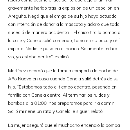
gravemente herido tras la explosión de un cebollón en
Areguña. Negó que el amigo de su hijo haya actuado
con intención de dañar a la mascota y aclaró que todo
sucedió de manera accidental. “El chico tira la bomba a
la calle y Canela salió corriendo, toma en su boca y ahí
explota. Nadie le puso en el hocico. Solamente mi hijo
vio, yo estaba dentro”, explicó.
Martínez recordó que la familia compartía la noche de
Año Nuevo en casa cuando Canela salió detrás de su
hijo. “Estábamos todo el tiempo adentro, pasando en
familia con Canela dentro. Al terminar los ruidos y
bombas a la 01:00, nos preparamos para ir a dormir.
Salió mi nene un rato y Canela le sigue”, relató.
La mujer aseguró que el muchacho encendió la bomba