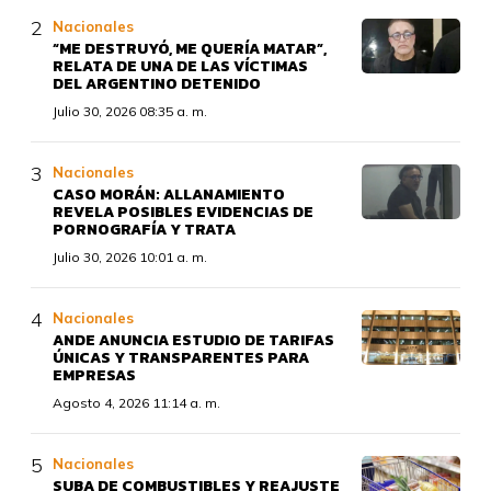
Nacionales
“ME DESTRUYÓ, ME QUERÍA MATAR”,
RELATA DE UNA DE LAS VÍCTIMAS
DEL ARGENTINO DETENIDO
Julio 30, 2026 08:35 a. m.
Nacionales
CASO MORÁN: ALLANAMIENTO
REVELA POSIBLES EVIDENCIAS DE
PORNOGRAFÍA Y TRATA
Julio 30, 2026 10:01 a. m.
Nacionales
ANDE ANUNCIA ESTUDIO DE TARIFAS
ÚNICAS Y TRANSPARENTES PARA
EMPRESAS
Agosto 4, 2026 11:14 a. m.
Nacionales
SUBA DE COMBUSTIBLES Y REAJUSTE