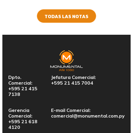
TODAS LAS NOTAS
Dpto.
Jefatura Comercial:
Comercial:
+595 21 415 7004
+595 21 415
7138
Gerencia
E-mail Comercial:
Comercial:
comercial@monumental.com.py
+595 21 618
4120