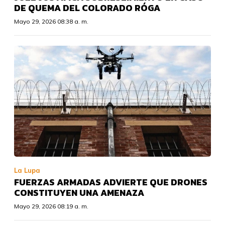
DE QUEMA DEL COLORADO RÓGA
Mayo 29, 2026 08:38 a. m.
La Lupa
FUERZAS ARMADAS ADVIERTE QUE DRONES
CONSTITUYEN UNA AMENAZA
Mayo 29, 2026 08:19 a. m.