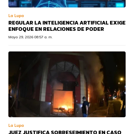
La Lupa
REGULAR LA INTELIGENCIA ARTIFICIAL EXIGE
ENFOQUE EN RELACIONES DE PODER
Mayo 29, 2026 08:57 a. m.
La Lupa
JUEZ JUSTIFICA SOBRESEIMIENTO EN CASO