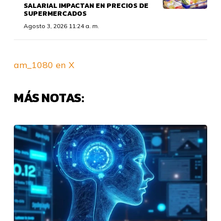
SALARIAL IMPACTAN EN PRECIOS DE
SUPERMERCADOS
Agosto 3, 2026 11:24 a. m.
am_1080 en X
MÁS NOTAS: