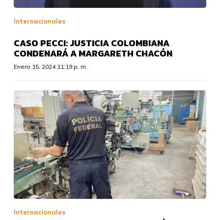
Internacionales
CASO PECCI: JUSTICIA COLOMBIANA
CONDENARÁ A MARGARETH CHACÓN
Enero 15, 2024 11:19 p. m.
Internacionales