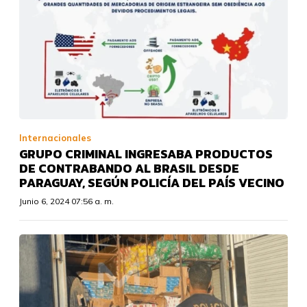
Internacionales
GRUPO CRIMINAL INGRESABA PRODUCTOS
DE CONTRABANDO AL BRASIL DESDE
PARAGUAY, SEGÚN POLICÍA DEL PAÍS VECINO
Junio 6, 2024 07:56 a. m.