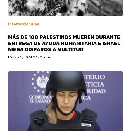
Internacionales
MÁS DE 100 PALESTINOS MUEREN DURANTE
ENTREGA DE AYUDA HUMANITARIA E ISRAEL
NIEGA DISPAROS A MULTITUD
Marzo 1, 2024 02:40 p. m.