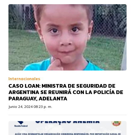
Internacionales
CASO LOAN: MINISTRA DE SEGURIDAD DE
ARGENTINA SE REUNIRÁ CON LA POLICÍA DE
PARAGUAY, ADELANTA
Junio 24, 2024 08:23 p. m.