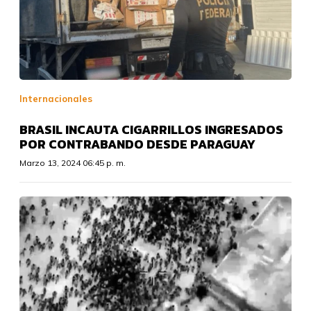
Internacionales
BRASIL INCAUTA CIGARRILLOS INGRESADOS
POR CONTRABANDO DESDE PARAGUAY
Marzo 13, 2024 06:45 p. m.