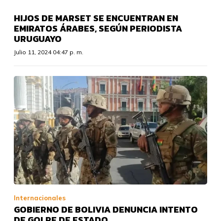
HIJOS DE MARSET SE ENCUENTRAN EN
EMIRATOS ÁRABES, SEGÚN PERIODISTA
URUGUAYO
Julio 11, 2024 04:47 p. m.
Internacionales
GOBIERNO DE BOLIVIA DENUNCIA INTENTO
DE GOLPE DE ESTADO