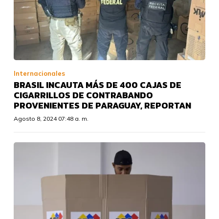
Internacionales
BRASIL INCAUTA MÁS DE 400 CAJAS DE
CIGARRILLOS DE CONTRABANDO
PROVENIENTES DE PARAGUAY, REPORTAN
Agosto 8, 2024 07:48 a. m.