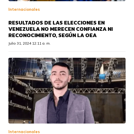
Internacionales
RESULTADOS DE LAS ELECCIONES EN
VENEZUELA NO MERECEN CONFIANZA NI
RECONOCIMIENTO, SEGÚN LA OEA
Julio 31, 2024 12:11 a. m.
Internacionales