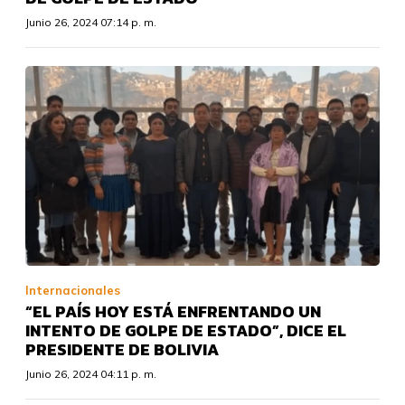
Junio 26, 2024 07:14 p. m.
Internacionales
“EL PAÍS HOY ESTÁ ENFRENTANDO UN
INTENTO DE GOLPE DE ESTADO”, DICE EL
PRESIDENTE DE BOLIVIA
Junio 26, 2024 04:11 p. m.