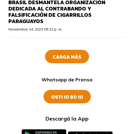
BRASIL DESMANTELA ORGANIZACIÓN
DEDICADA AL CONTRABANDO Y
FALSIFICACIÓN DE CIGARRILLOS
PARAGUAYOS
Noviembre 14, 2023 09:12 p. m.
CARGA MÁS
Whatsapp de Prensa
0971 10 80 10
Descargá la App