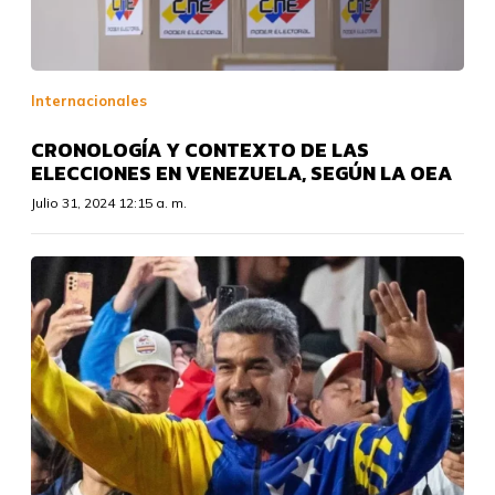
Internacionales
CRONOLOGÍA Y CONTEXTO DE LAS
ELECCIONES EN VENEZUELA, SEGÚN LA OEA
Julio 31, 2024 12:15 a. m.