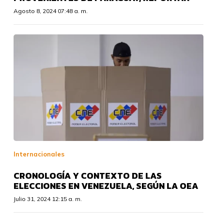
Agosto 8, 2024 07:48 a. m.
Internacionales
CRONOLOGÍA Y CONTEXTO DE LAS
ELECCIONES EN VENEZUELA, SEGÚN LA OEA
Julio 31, 2024 12:15 a. m.