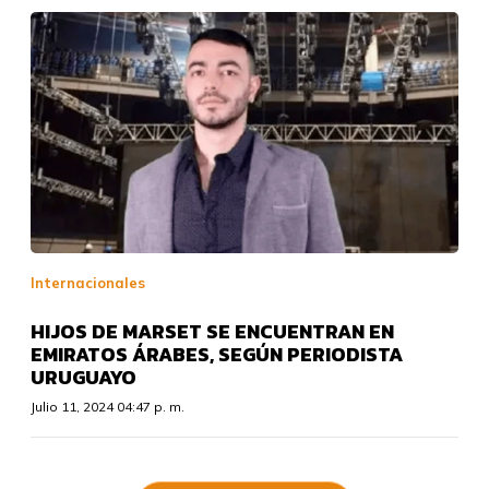
Internacionales
HIJOS DE MARSET SE ENCUENTRAN EN
EMIRATOS ÁRABES, SEGÚN PERIODISTA
URUGUAYO
Julio 11, 2024 04:47 p. m.