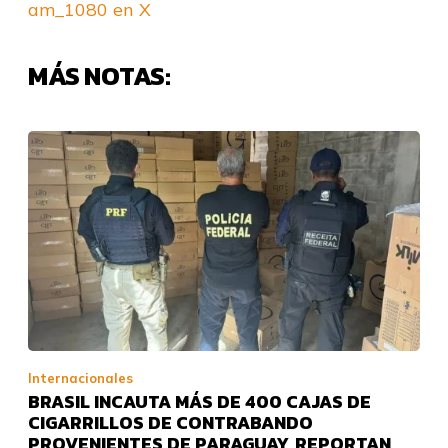
am_1080 en X
MÁS NOTAS:
Internacionales
BRASIL INCAUTA MÁS DE 400 CAJAS DE
CIGARRILLOS DE CONTRABANDO
PROVENIENTES DE PARAGUAY, REPORTAN