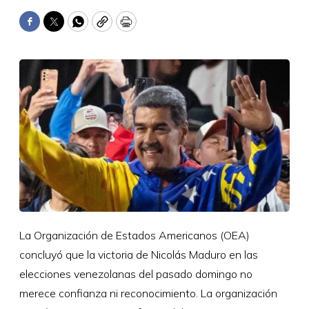
Facebook
Twitter
WhatsApp
Copy
Print
La Organización de Estados Americanos (OEA)
concluyó que la victoria de Nicolás Maduro en las
elecciones venezolanas del pasado domingo no
merece confianza ni reconocimiento. La organización