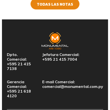
TODAS LAS NOTAS
Dpto.
Jefatura Comercial:
Comercial:
+595 21 415 7004
+595 21 415
7138
Gerencia
E-mail Comercial:
Comercial:
comercial@monumental.com.py
+595 21 618
4120