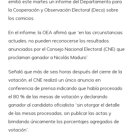
emitió este martes un informe del Departamento para
la Cooperación y Observación Electoral (Deco) sobre
los comicios.
En el informe, la OEA afirmó que “en las circunstancias
actuales, no pueden reconocerse los resultados
anunciados por el Consejo Nacional Electoral (CNE) que
proclaman ganador a Nicolás Maduro”.
Señaló que más de seis horas después del cierre de la
votación, el CNE realizó un único anuncio en
conferencia de prensa indicando que había procesado
el 80 % de las mesas de votación y declarando
ganador al candidato oficialista “sin otorgar el detalle
de las mesas procesadas, sin publicar las actas y
brindando únicamente los porcentajes agregados de
votación”.