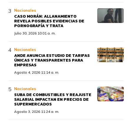
Nacionales
CASO MORÁN: ALLANAMIENTO
REVELA POSIBLES EVIDENCIAS DE
PORNOGRAFÍA Y TRATA
Julio 30, 2026 10:01 a. m.
Nacionales
ANDE ANUNCIA ESTUDIO DE TARIFAS
ÚNICAS Y TRANSPARENTES PARA
EMPRESAS
Agosto 4, 2026 11:14 a. m.
Nacionales
SUBA DE COMBUSTIBLES Y REAJUSTE
SALARIAL IMPACTAN EN PRECIOS DE
SUPERMERCADOS
Agosto 3, 2026 11:24 a. m.