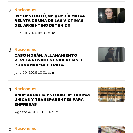
Nacionales
“ME DESTRUYÓ, ME QUERÍA MATAR”,
RELATA DE UNA DE LAS VÍCTIMAS
DEL ARGENTINO DETENIDO
Julio 30, 2026 08:35 a. m.
Nacionales
CASO MORÁN: ALLANAMIENTO
REVELA POSIBLES EVIDENCIAS DE
PORNOGRAFÍA Y TRATA
Julio 30, 2026 10:01 a. m.
Nacionales
ANDE ANUNCIA ESTUDIO DE TARIFAS
ÚNICAS Y TRANSPARENTES PARA
EMPRESAS
Agosto 4, 2026 11:14 a. m.
Nacionales