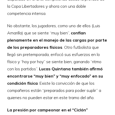
la Copa Libertadores y ahora con una doble
competencia intensa.
No obstante, los jugadores, como uno de ellos (Luis
Amarilla) que se siente “muy bien”,
confían
plenamente en el manejo de las cargas por parte
de los preparadores físicos
. Otro futbolista que
llegó sin pretemporada, enfocó sus esfuerzos en lo
físico y “hoy por hoy” se siente bien, ganando “ritmo
con los partidos”.
Lucas Quintana también afirmó
encontrarse “muy bien” y “muy enfocado” en su
condición física
. Existe la convicción de que los
compañeros están “preparados para poder suplir” a
quienes no pueden estar en este tramo del año.
La presión por campeonar en el “Ciclón”