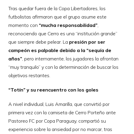
Tras quedar fuera de la Copa Libertadores, los
futbolistas afirmaron que el grupo asume este
momento con
“mucha responsabilidad”
,
reconociendo que Cerro es una “institución grande”
que siempre debe pelear. La
presión por ser
campeón es palpable debido a la “sequía de
años”
, pero internamente, los jugadores la afrontan
“muy tranquilo” y con la determinación de buscar los
objetivos restantes.
“Totín” y su reencuentro con los goles
A nivel individual, Luis Amarilla, que convirtió por
primera vez con la camiseta de Cerro Porteño ante
Pastoreo FC por Copa Paraguay, compartió su
experiencia sobre la ansiedad por no marcar, tras