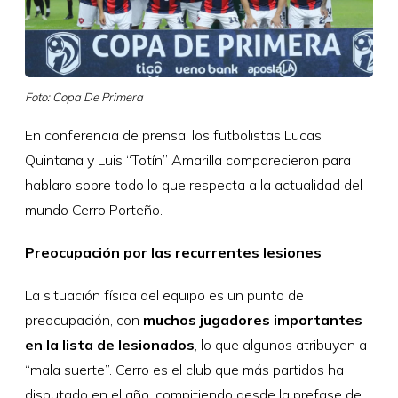
Foto: Copa De Primera
En conferencia de prensa, los futbolistas Lucas
Quintana y Luis “Totín” Amarilla comparecieron para
hablaro sobre todo lo que respecta a la actualidad del
mundo Cerro Porteño.
Preocupación por las recurrentes lesiones
La situación física del equipo es un punto de
preocupación, con
muchos jugadores importantes
en la lista de lesionados
, lo que algunos atribuyen a
“mala suerte”. Cerro es el club que más partidos ha
disputado en el año, compitiendo desde la prefase de