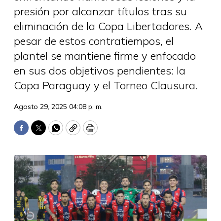
presión por alcanzar títulos tras su
eliminación de la Copa Libertadores. A
pesar de estos contratiempos, el
plantel se mantiene firme y enfocado
en sus dos objetivos pendientes: la
Copa Paraguay y el Torneo Clausura.
Agosto 29, 2025 04:08 p. m.
Facebook
Twitter
WhatsApp
Copy
Print