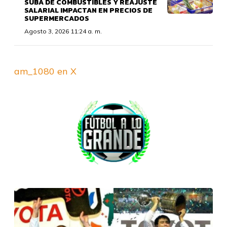
SUBA DE COMBUSTIBLES Y REAJUSTE
SALARIAL IMPACTAN EN PRECIOS DE
SUPERMERCADOS
Agosto 3, 2026 11:24 a. m.
am_1080 en X