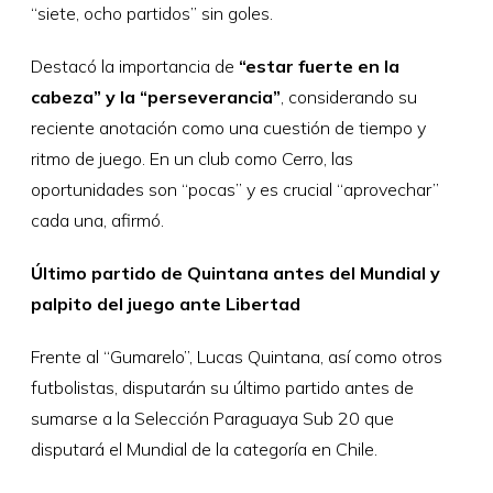
“siete, ocho partidos” sin goles.
Destacó la importancia de
“estar fuerte en la
cabeza” y la “perseverancia”
, considerando su
reciente anotación como una cuestión de tiempo y
ritmo de juego. En un club como Cerro, las
oportunidades son “pocas” y es crucial “aprovechar”
cada una, afirmó.
Último partido de Quintana antes del Mundial y
palpito del juego ante Libertad
Frente al “Gumarelo”, Lucas Quintana, así como otros
futbolistas, disputarán su último partido antes de
sumarse a la Selección Paraguaya Sub 20 que
disputará el Mundial de la categoría en Chile.