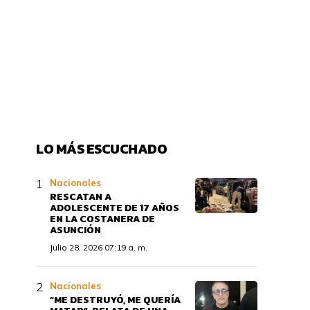
LO MÁS ESCUCHADO
Nacionales
RESCATAN A
ADOLESCENTE DE 17 AÑOS
EN LA COSTANERA DE
ASUNCIÓN
Julio 28, 2026 07:19 a. m.
Nacionales
“ME DESTRUYÓ, ME QUERÍA