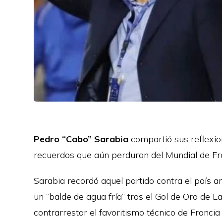
Pedro “Cabo” Sarabia
compartió sus reflexio
recuerdos que aún perduran del Mundial de Fr
Sarabia recordó aquel partido contra el país 
un “balde de agua fría” tras el Gol de Oro de 
contrarrestar el favoritismo técnico de Francia