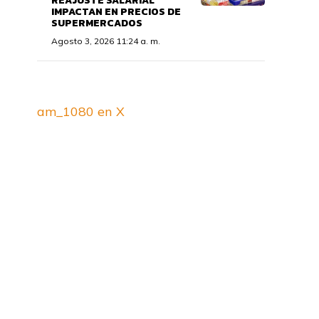
REAJUSTE SALARIAL
IMPACTAN EN PRECIOS DE
SUPERMERCADOS
Agosto 3, 2026 11:24 a. m.
am_1080 en X