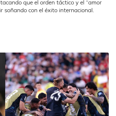
estacando que el orden táctico y el “amor
 soñando con el éxito internacional.