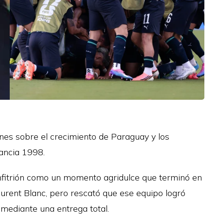
nes sobre el crecimiento de Paraguay y los
ancia 1998.
anfitrión como un momento agridulce que terminó en
Laurent Blanc, pero rescató que ese equipo logró
 mediante una entrega total.