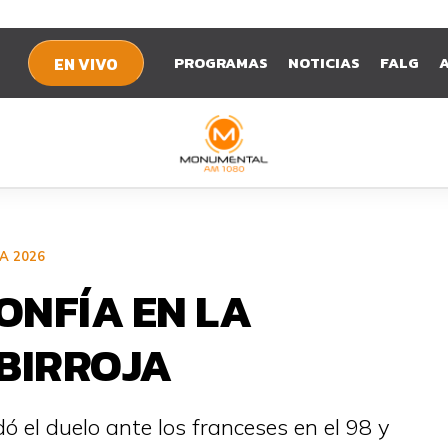
PROGRAMAS
NOTICIAS
FALG
EN VIVO
FA 2026
ONFÍA EN LA
LBIRROJA
ó el duelo ante los franceses en el 98 y