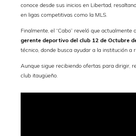
conoce desde sus inicios en Libertad, resalta
en ligas competitivas como la MLS.
Finalmente, el “Cabo” reveló que actualmente 
gerente deportivo del club 12 de Octubre d
técnico, donde busca ayudar a la institución a r
Aunque sigue recibiendo ofertas para dirigir, 
club itaugüeño.