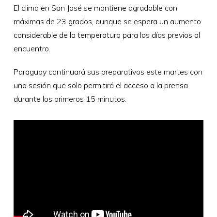
El clima en San José se mantiene agradable con
máximas de 23 grados, aunque se espera un aumento
considerable de la temperatura para los días previos al
encuentro.
Paraguay continuará sus preparativos este martes con
una sesión que solo permitirá el acceso a la prensa
durante los primeros 15 minutos.