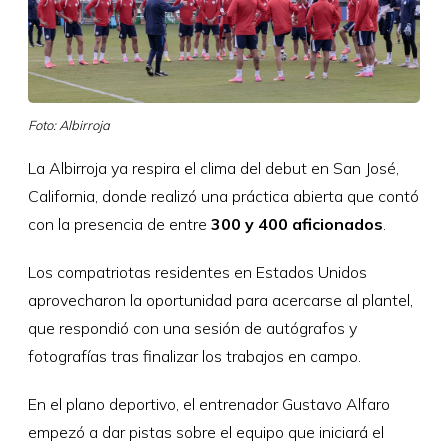
Foto: Albirroja
La Albirroja ya respira el clima del debut en San José,
California, donde realizó una práctica abierta que contó
con la presencia de entre
300 y 400 aficionados
.
Los compatriotas residentes en Estados Unidos
aprovecharon la oportunidad para acercarse al plantel,
que respondió con una sesión de autógrafos y
fotografías tras finalizar los trabajos en campo.
En el plano deportivo, el entrenador Gustavo Alfaro
empezó a dar pistas sobre el equipo que iniciará el