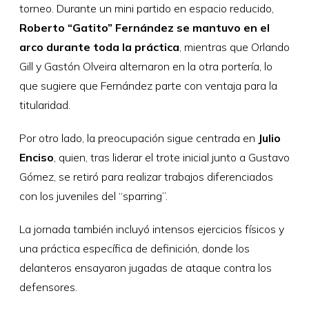
torneo. Durante un mini partido en espacio reducido,
Roberto “Gatito” Fernández se mantuvo en el
arco durante toda la práctica
, mientras que Orlando
Gill y Gastón Olveira alternaron en la otra portería, lo
que sugiere que Fernández parte con ventaja para la
titularidad.
Por otro lado, la preocupación sigue centrada en
Julio
Enciso
, quien, tras liderar el trote inicial junto a Gustavo
Gómez, se retiró para realizar trabajos diferenciados
con los juveniles del “sparring”.
La jornada también incluyó intensos ejercicios físicos y
una práctica específica de definición, donde los
delanteros ensayaron jugadas de ataque contra los
defensores.