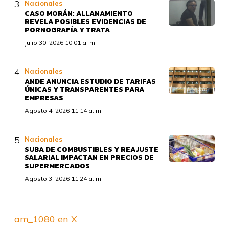
Nacionales
CASO MORÁN: ALLANAMIENTO
REVELA POSIBLES EVIDENCIAS DE
PORNOGRAFÍA Y TRATA
Julio 30, 2026 10:01 a. m.
Nacionales
ANDE ANUNCIA ESTUDIO DE TARIFAS
ÚNICAS Y TRANSPARENTES PARA
EMPRESAS
Agosto 4, 2026 11:14 a. m.
Nacionales
SUBA DE COMBUSTIBLES Y REAJUSTE
SALARIAL IMPACTAN EN PRECIOS DE
SUPERMERCADOS
Agosto 3, 2026 11:24 a. m.
am_1080 en X