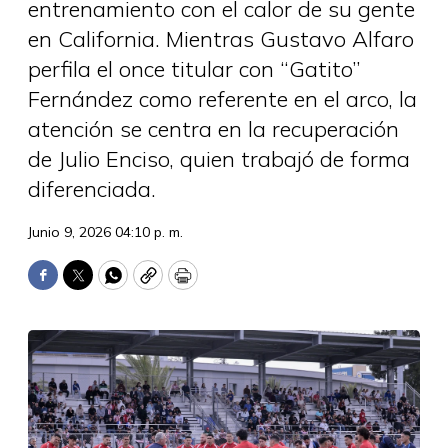
entrenamiento con el calor de su gente
en California. Mientras Gustavo Alfaro
perfila el once titular con “Gatito”
Fernández como referente en el arco, la
atención se centra en la recuperación
de Julio Enciso, quien trabajó de forma
diferenciada.
Junio 9, 2026 04:10 p. m.
Facebook
Twitter
WhatsApp
Copy
Print