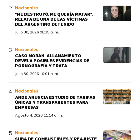
Nacionales
“ME DESTRUYÓ, ME QUERÍA MATAR”,
RELATA DE UNA DE LAS VÍCTIMAS
DEL ARGENTINO DETENIDO
Julio 30, 2026 08:35 a. m.
Nacionales
CASO MORÁN: ALLANAMIENTO
REVELA POSIBLES EVIDENCIAS DE
PORNOGRAFÍA Y TRATA
Julio 30, 2026 10:01 a. m.
Nacionales
ANDE ANUNCIA ESTUDIO DE TARIFAS
ÚNICAS Y TRANSPARENTES PARA
EMPRESAS
Agosto 4, 2026 11:14 a. m.
Nacionales
SUBA DE COMBUSTIBLES Y REAJUSTE