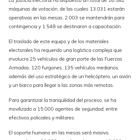
máquinas de votación, de las cuales 13.031 estarán
operativas en las mesas, 2.003 se mantendrán para
contingencia y 1.548 se destinaron a capacitación.
El traslado de este equipo y de los materiales
electorales ha requerido una logística compleja que
involucra 25 vehículos de gran porte de las Fuerzas
Armadas, 120 furgones, 135 vehículos medianos,
además del uso estratégico de un helicóptero, un avión
y un barco para llegar a las zonas más remotas.
Para garantizar la tranquilidad del proceso, se ha
movilizado a 15.000 agentes de seguridad, entre
efectivos policiales y militares.
El soporte humano en las mesas será masivo,