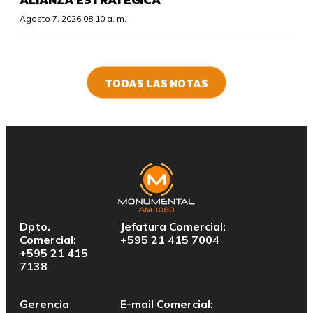
Agosto 7, 2026 08:10 a. m.
TODAS LAS NOTAS
Dpto.
Jefatura Comercial:
Comercial:
+595 21 415 7004
+595 21 415
7138
Gerencia
E-mail Comercial: