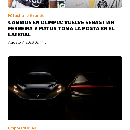
Fútbol a lo Grande
CAMBIOS EN OLIMPIA: VUELVE SEBASTIÁN
FERREIRA Y MATUS TOMA LA POSTA EN EL
LATERAL
Agosto 7, 2026 02:44 p. m.
Empresariales