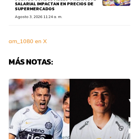
SALARIAL IMPACTAN EN PRECIOS DE
SUPERMERCADOS
Agosto 3, 2026 11:24 a. m.
am_1080 en X
MÁS NOTAS: