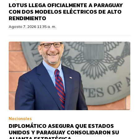
LOTUS LLEGA OFICIALMENTE A PARAGUAY
CON DOS MODELOS ELÉCTRICOS DE ALTO
RENDIMIENTO
Agosto 7, 2026 11:35 a. m.
Nacionales
DIPLOMÁTICO ASEGURA QUE ESTADOS
UNIDOS Y PARAGUAY CONSOLIDARON SU
ALIANZA ESTRATÉGICA