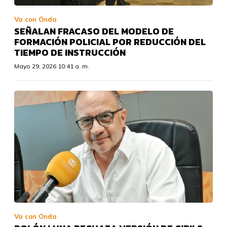
Va con Onda
SEÑALAN FRACASO DEL MODELO DE
FORMACIÓN POLICIAL POR REDUCCIÓN DEL
TIEMPO DE INSTRUCCIÓN
Mayo 29, 2026 10:41 a. m.
Va con Onda