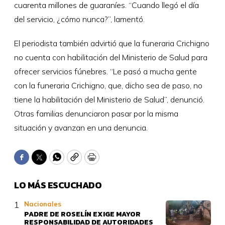
cuarenta millones de guaraníes. “Cuando llegó el día
del servicio, ¿cómo nunca?”, lamentó.
El periodista también advirtió que la funeraria Crichigno
no cuenta con habilitación del Ministerio de Salud para
ofrecer servicios fúnebres. “Le pasó a mucha gente
con la funeraria Crichigno, que, dicho sea de paso, no
tiene la habilitación del Ministerio de Salud”, denunció.
Otras familias denunciaron pasar por la misma
situación y avanzan en una denuncia.
Facebook
Twitter
WhatsApp
Copy
Print
LO MÁS ESCUCHADO
Nacionales
PADRE DE ROSELÍN EXIGE MAYOR
RESPONSABILIDAD DE AUTORIDADES