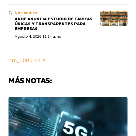
Nacionales
ANDE ANUNCIA ESTUDIO DE TARIFAS
ÚNICAS Y TRANSPARENTES PARA
EMPRESAS
Agosto 4, 2026 11:14 a. m.
am_1080 en X
MÁS NOTAS: