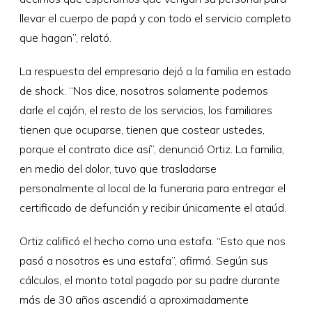
llevar el cuerpo de papá y con todo el servicio completo
que hagan”, relató.
La respuesta del empresario dejó a la familia en estado
de shock. “Nos dice, nosotros solamente podemos
darle el cajón, el resto de los servicios, los familiares
tienen que ocuparse, tienen que costear ustedes,
porque el contrato dice así”, denunció Ortiz. La familia,
en medio del dolor, tuvo que trasladarse
personalmente al local de la funeraria para entregar el
certificado de defunción y recibir únicamente el ataúd.
Ortiz calificó el hecho como una estafa. “Esto que nos
pasó a nosotros es una estafa”, afirmó. Según sus
cálculos, el monto total pagado por su padre durante
más de 30 años ascendió a aproximadamente