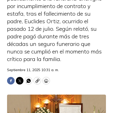
por incumplimiento de contrato y
estafa, tras el fallecimiento de su
padre, Euclides Ortiz, ocurrido el
pasado 12 de julio. Según relató, su
padre pagó durante más de tres
décadas un seguro funerario que
nunca se cumplió en el momento más
crítico para la familia.
Septiembre 11, 2025 10:31 a. m.
Facebook
Twitter
WhatsApp
Copy
Print