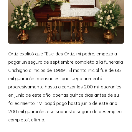
Ortiz explicó que “Euclides Ortiz, mi padre, empezó a
pagar un seguro de septiembre completo a la funeraria
Crichigno a inicios de 1989”. El monto inicial fue de 65
mil guaraníes mensuales, que luego aumentó
progresivamente hasta alcanzar los 200 mil guaraníes
en junio de este año, apenas quince días antes de su
fallecimiento. “Mi papá pagó hasta junio de este año
200 mil guaraníes ese supuesto seguro de desempleo
completo”, afirmó.