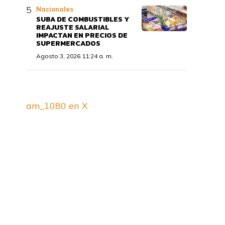
Nacionales
SUBA DE COMBUSTIBLES Y
REAJUSTE SALARIAL
IMPACTAN EN PRECIOS DE
SUPERMERCADOS
Agosto 3, 2026 11:24 a. m.
am_1080 en X