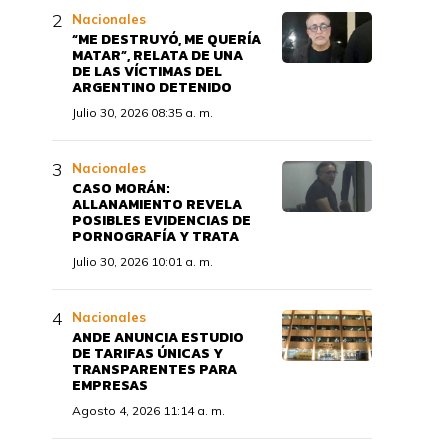
Nacionales
“ME DESTRUYÓ, ME QUERÍA
MATAR”, RELATA DE UNA
DE LAS VÍCTIMAS DEL
ARGENTINO DETENIDO
Julio 30, 2026 08:35 a. m.
Nacionales
CASO MORÁN:
ALLANAMIENTO REVELA
POSIBLES EVIDENCIAS DE
PORNOGRAFÍA Y TRATA
Julio 30, 2026 10:01 a. m.
Nacionales
ANDE ANUNCIA ESTUDIO
DE TARIFAS ÚNICAS Y
TRANSPARENTES PARA
EMPRESAS
Agosto 4, 2026 11:14 a. m.