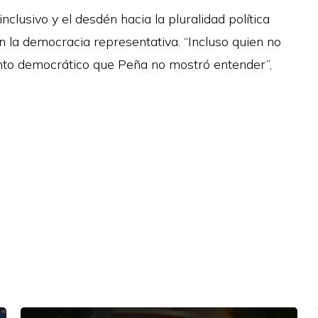
nclusivo y el desdén hacia la pluralidad política
 la democracia representativa. “Incluso quien no
ento democrático que Peña no mostró entender”,