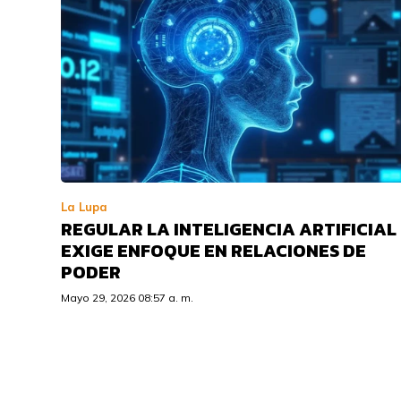
La Lupa
REGULAR LA INTELIGENCIA ARTIFICIAL
EXIGE ENFOQUE EN RELACIONES DE
PODER
Mayo 29, 2026 08:57 a. m.