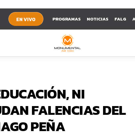
PROGRAMAS
NOTICIAS
FALG
EN VIVO
EDUCACIÓN, NI
UDAN FALENCIAS DEL
IAGO PEÑA