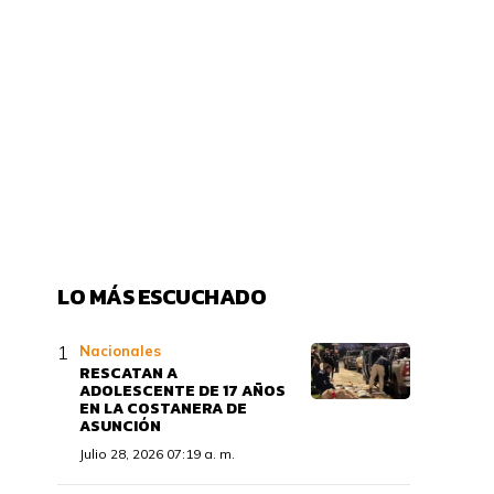
LO MÁS ESCUCHADO
Nacionales
RESCATAN A
ADOLESCENTE DE 17 AÑOS
EN LA COSTANERA DE
ASUNCIÓN
Julio 28, 2026 07:19 a. m.