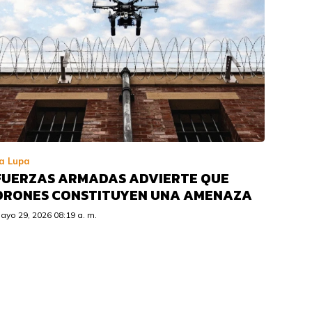
a Lupa
FUERZAS ARMADAS ADVIERTE QUE
DRONES CONSTITUYEN UNA AMENAZA
ayo 29, 2026 08:19 a. m.