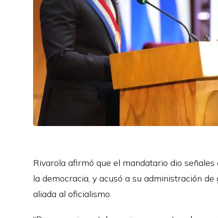
Rivarola afirmó que el mandatario dio señales de
la democracia, y acusó a su administración d
aliada al oficialismo.