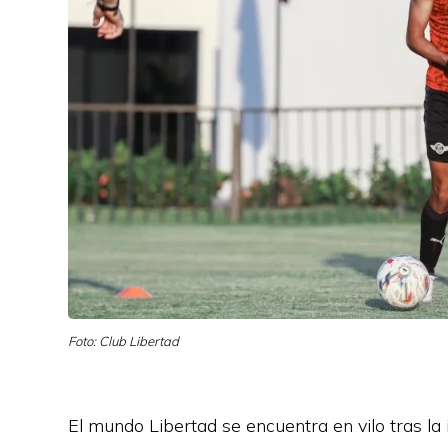
Foto: Club Libertad
El mundo Libertad se encuentra en vilo tras la