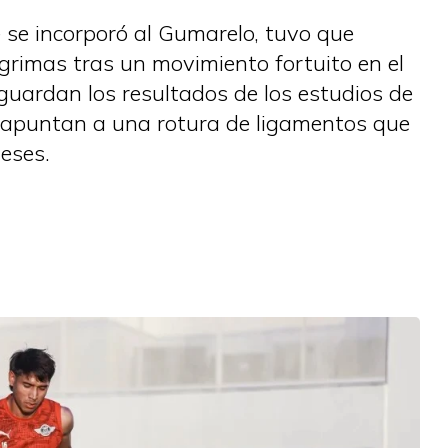
e se incorporó al Gumarelo, tuvo que
grimas tras un movimiento fortuito en el
aguardan los resultados de los estudios de
s apuntan a una rotura de ligamentos que
meses.