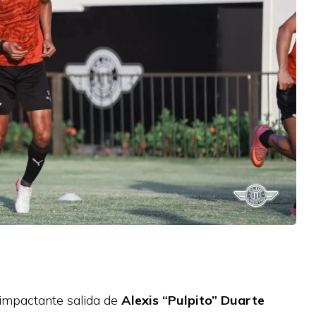
 impactante salida de
Alexis “Pulpito” Duarte