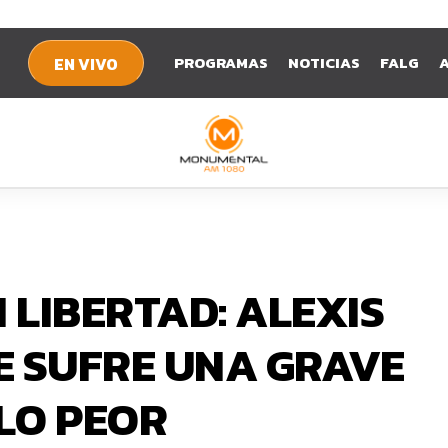
PROGRAMAS
NOTICIAS
FALG
EN VIVO
 LIBERTAD: ALEXIS
E SUFRE UNA GRAVE
 LO PEOR