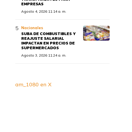
EMPRESAS
Agosto 4, 2026 11:14 a. m.
Nacionales
SUBA DE COMBUSTIBLES Y
REAJUSTE SALARIAL
IMPACTAN EN PRECIOS DE
SUPERMERCADOS
Agosto 3, 2026 11:24 a. m.
am_1080 en X