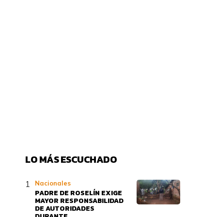
LO MÁS ESCUCHADO
Nacionales
PADRE DE ROSELÍN EXIGE
MAYOR RESPONSABILIDAD
DE AUTORIDADES
DURANTE