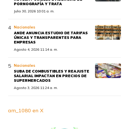
PORNOGRAFÍA Y TRATA
Julio 30, 2026 10:01 a. m.
Nacionales
ANDE ANUNCIA ESTUDIO DE TARIFAS
ÚNICAS Y TRANSPARENTES PARA
EMPRESAS
Agosto 4, 2026 11:14 a. m.
Nacionales
SUBA DE COMBUSTIBLES Y REAJUSTE
SALARIAL IMPACTAN EN PRECIOS DE
SUPERMERCADOS
Agosto 3, 2026 11:24 a. m.
am_1080 en X