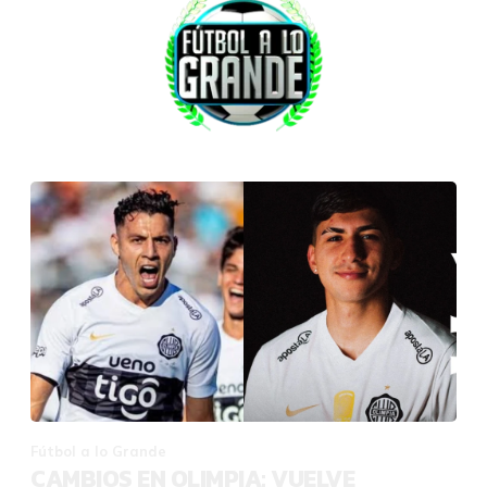
Fútbol a lo Grande
CAMBIOS EN OLIMPIA: VUELVE