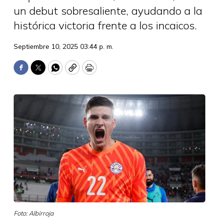
un debut sobresaliente, ayudando a la
histórica victoria frente a los incaicos.
Septiembre 10, 2025 03:44 p. m.
Facebook
Twitter
WhatsApp
Copy
Print
Foto: Albirroja