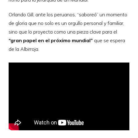
Orlando Gill, ante los peruanos, “saboreó” un momento
de gloria que no solo es un orgullo personal y familiar,
sino que lo proyecta como una pieza clave para el
“gran papel en el próximo mundial”
que se espera
de la Albirroja.