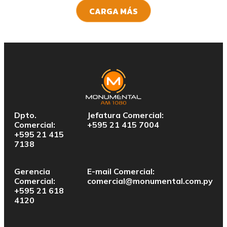
CARGA MÁS
Dpto.
Jefatura Comercial:
Comercial:
+595 21 415 7004
+595 21 415
7138
Gerencia
E-mail Comercial:
Comercial:
comercial@monumental.com.py
+595 21 618
4120