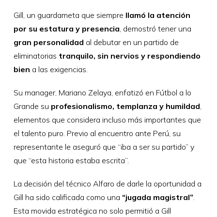
Gill, un guardameta que siempre
llamó la atención
por su estatura y presencia
, demostró tener una
gran personalidad
al debutar en un partido de
eliminatorias
tranquilo, sin nervios y respondiendo
bien
a las exigencias.
Su manager, Mariano Zelaya, enfatizó en Fútbol a lo
Grande su
profesionalismo, templanza y humildad
,
elementos que considera incluso más importantes que
el talento puro. Previo al encuentro ante Perú, su
representante le aseguró que “iba a ser su partido” y
que “esta historia estaba escrita”.
La decisión del técnico Alfaro de darle la oportunidad a
Gill ha sido calificada como una
“jugada magistral”
.
Esta movida estratégica no solo permitió a Gill