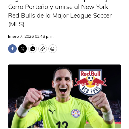
Cerro Porteño y unirse al New York
Red Bulls de la Major League Soccer
(MLS).
Enero 7, 2026 03:48 p. m.
Facebook
Twitter
WhatsApp
Copy
Print