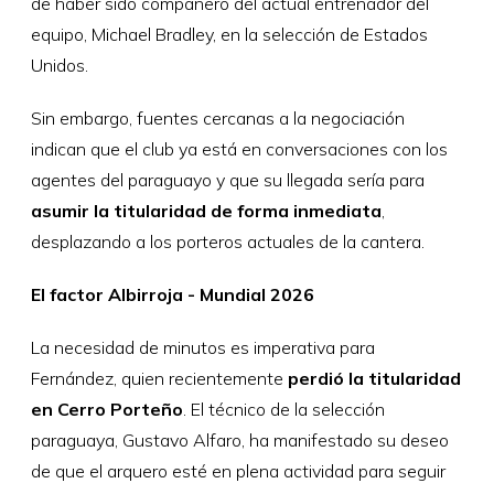
de haber sido compañero del actual entrenador del
equipo, Michael Bradley, en la selección de Estados
Unidos.
Sin embargo, fuentes cercanas a la negociación
indican que el club ya está en conversaciones con los
agentes del paraguayo y que su llegada sería para
asumir la titularidad de forma inmediata
,
desplazando a los porteros actuales de la cantera.
El factor Albirroja - Mundial 2026
La necesidad de minutos es imperativa para
Fernández, quien recientemente
perdió la titularidad
en Cerro Porteño
. El técnico de la selección
paraguaya, Gustavo Alfaro, ha manifestado su deseo
de que el arquero esté en plena actividad para seguir