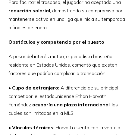
Para facilitar el traspaso, el jugador ha aceptado una
reducción salarial
, demostrando su compromiso por
mantenerse activo en una liga que inicia su temporada
a finales de enero.
Obstáculos y competencia por el puesto
A pesar del interés mutuo, el periodista brasileño
residente en Estados Unidos, comentó que existen
factores que podrían complicar la transacción:
•
Cupo de extranjero:
A diferencia de su principal
competidor, el estadounidense Ethan Horvath,
Fernández
ocuparía una plaza internacional
, las
cuales son limitadas en la MLS.
•
Vínculos técnicos:
Horvath cuenta con la ventaja