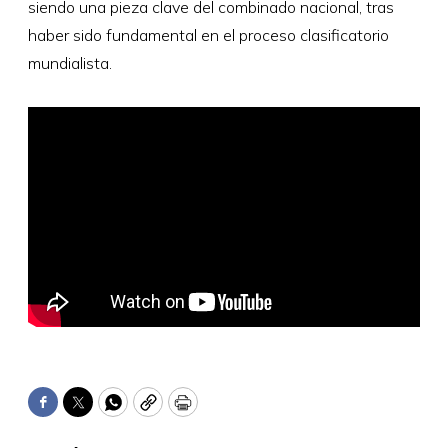
siendo una pieza clave del combinado nacional, tras
haber sido fundamental en el proceso clasificatorio
mundialista.
Facebook
Twitter
WhatsApp
Copy
Print