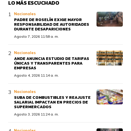
LO MÁS ESCUCHADO
Nacionales
PADRE DE ROSELÍN EXIGE MAYOR
RESPONSABILIDAD DE AUTORIDADES
DURANTE DESAPARICIONES
Agosto 7, 2026 11:58 a. m.
Nacionales
ANDE ANUNCIA ESTUDIO DE TARIFAS
ÚNICAS Y TRANSPARENTES PARA
EMPRESAS
Agosto 4, 2026 11:14 a. m.
Nacionales
SUBA DE COMBUSTIBLES Y REAJUSTE
SALARIAL IMPACTAN EN PRECIOS DE
SUPERMERCADOS
Agosto 3, 2026 11:24 a. m.
Nacionales