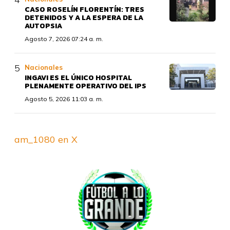
CASO ROSELÍN FLORENTÍN: TRES
DETENIDOS Y A LA ESPERA DE LA
AUTOPSIA
Agosto 7, 2026 07:24 a. m.
Nacionales
INGAVI ES EL ÚNICO HOSPITAL
PLENAMENTE OPERATIVO DEL IPS
Agosto 5, 2026 11:03 a. m.
am_1080 en X