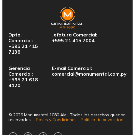
Dpto.
Jefatura Comercial:
Comercial:
+595 21 415 7004
+595 21 415
7138
Gerencia
E-mail Comercial:
Comercial:
comercial@monumental.com.py
+595 21 618
4120
© 2026 Monumental 1080 AM · Todos los derechos quedan
reservados. -
Bases y Condiciones
-
Política de privacidad