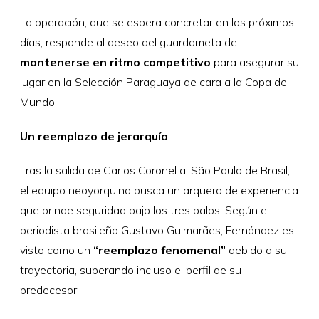
La operación, que se espera concretar en los próximos
días, responde al deseo del guardameta de
mantenerse en ritmo competitivo
para asegurar su
lugar en la Selección Paraguaya de cara a la Copa del
Mundo.
Un reemplazo de jerarquía
Tras la salida de Carlos Coronel al São Paulo de Brasil,
el equipo neoyorquino busca un arquero de experiencia
que brinde seguridad bajo los tres palos. Según el
periodista brasileño Gustavo Guimarães, Fernández es
visto como un
“reemplazo fenomenal”
debido a su
trayectoria, superando incluso el perfil de su
predecesor.