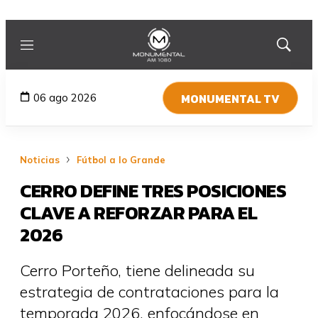
Menú
Mostrar
búsqued
MONUMENTAL TV
06 ago 2026
Noticias
Fútbol a lo Grande
CERRO DEFINE TRES POSICIONES
CLAVE A REFORZAR PARA EL
2026
Cerro Porteño, tiene delineada su
estrategia de contrataciones para la
temporada 2026, enfocándose en