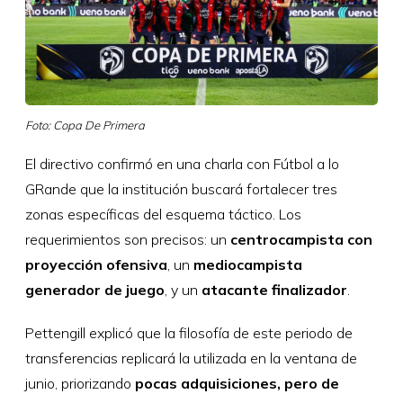
Foto: Copa De Primera
El directivo confirmó en una charla con Fútbol a lo
GRande que la institución buscará fortalecer tres
zonas específicas del esquema táctico. Los
requerimientos son precisos: un
centrocampista con
proyección ofensiva
, un
mediocampista
generador de juego
, y un
atacante finalizador
.
Pettengill explicó que la filosofía de este periodo de
transferencias replicará la utilizada en la ventana de
junio, priorizando
pocas adquisiciones, pero de