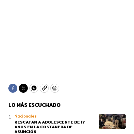
Facebook
Twitter
WhatsApp
Copy
Print
LO MÁS ESCUCHADO
Nacionales
RESCATAN A ADOLESCENTE DE 17
AÑOS EN LA COSTANERA DE
ASUNCIÓN