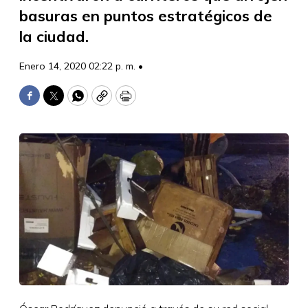
basuras en puntos estratégicos de
la ciudad.
Enero 14, 2020 02:22 p. m. •
Facebook
Twitter
WhatsApp
Copy
Print