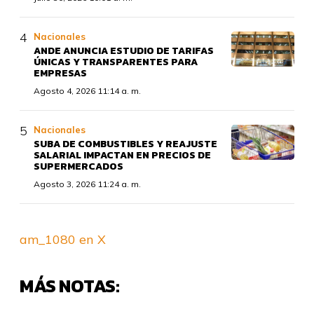
Nacionales
ANDE ANUNCIA ESTUDIO DE TARIFAS
ÚNICAS Y TRANSPARENTES PARA
EMPRESAS
Agosto 4, 2026 11:14 a. m.
Nacionales
SUBA DE COMBUSTIBLES Y REAJUSTE
SALARIAL IMPACTAN EN PRECIOS DE
SUPERMERCADOS
Agosto 3, 2026 11:24 a. m.
am_1080 en X
MÁS NOTAS: