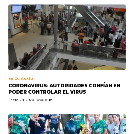
En Contexto
CORONAVIRUS: AUTORIDADES CONFÍAN EN
PODER CONTROLAR EL VIRUS
Enero 28, 2020 10:06 a. m.