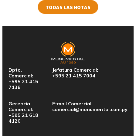
TODAS LAS NOTAS
Dpto.
Jefatura Comercial:
Comercial:
+595 21 415 7004
+595 21 415
7138
Gerencia
E-mail Comercial:
Comercial:
comercial@monumental.com.py
+595 21 618
4120