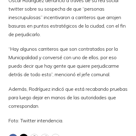
Óscar Rodríguez denunció a través de su red social
twitter sobre su sospecha de que “personas
inescrupulosas” incentivaron a carriteros que arrojen
basuras en puntos estratégicos de la ciudad, con el fin
de perjudicarlo.
“Hay algunos carriteros que son contratados por la
Municipalidad y conversé con uno de ellos, por eso
puedo decir que hay gente que quiere perjudicarme
detrás de todo esto”, mencionó el jefe comunal.
Además, Rodríguez indicó que está recabando pruebas
para luego dejar en manos de las autoridades que
correspondan.
Foto: Twitter intendencia.