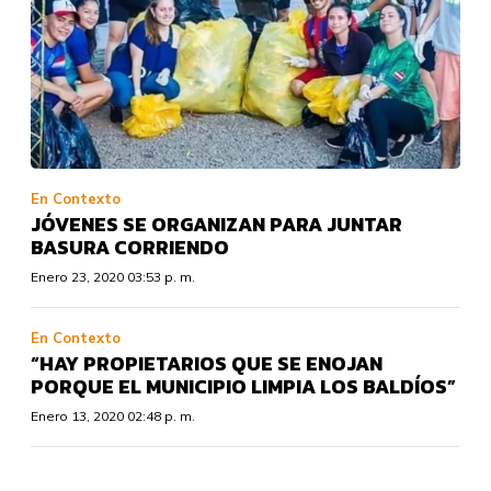
En Contexto
JÓVENES SE ORGANIZAN PARA JUNTAR
BASURA CORRIENDO
Enero 23, 2020 03:53 p. m.
En Contexto
“HAY PROPIETARIOS QUE SE ENOJAN
PORQUE EL MUNICIPIO LIMPIA LOS BALDÍOS”
Enero 13, 2020 02:48 p. m.