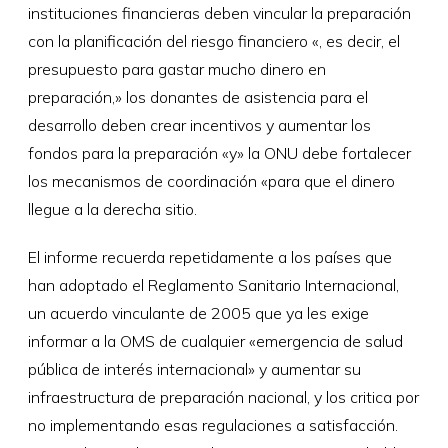
instituciones financieras deben vincular la preparación
con la planificación del riesgo financiero «, es decir, el
presupuesto para gastar mucho dinero en
preparación,» los donantes de asistencia para el
desarrollo deben crear incentivos y aumentar los
fondos para la preparación «y» la ONU debe fortalecer
los mecanismos de coordinación «para que el dinero
llegue a la derecha sitio.
El informe recuerda repetidamente a los países que
han adoptado el Reglamento Sanitario Internacional,
un acuerdo vinculante de 2005 que ya les exige
informar a la OMS de cualquier «emergencia de salud
pública de interés internacional» y aumentar su
infraestructura de preparación nacional, y los critica por
no implementando esas regulaciones a satisfacción.