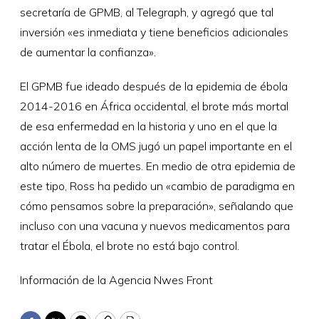
secretaría de GPMB, al Telegraph, y agregó que tal
inversión «es inmediata y tiene beneficios adicionales
de aumentar la confianza».
El GPMB fue ideado después de la epidemia de ébola
2014-2016 en África occidental, el brote más mortal
de esa enfermedad en la historia y uno en el que la
acción lenta de la OMS jugó un papel importante en el
alto número de muertes. En medio de otra epidemia de
este tipo, Ross ha pedido un «cambio de paradigma en
cómo pensamos sobre la preparación», señalando que
incluso con una vacuna y nuevos medicamentos para
tratar el Ébola, el brote no está bajo control.
Información de la Agencia Nwes Front