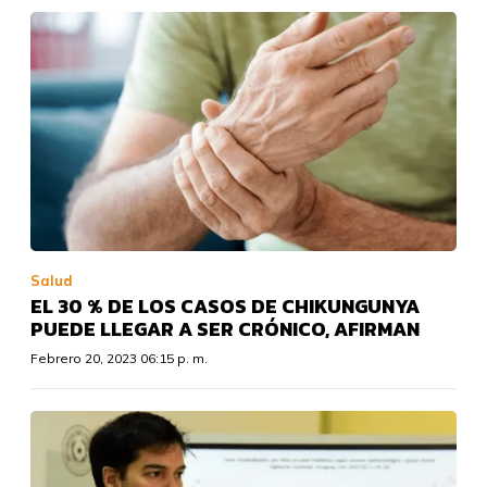
Salud
EL 30 % DE LOS CASOS DE CHIKUNGUNYA
PUEDE LLEGAR A SER CRÓNICO, AFIRMAN
Febrero 20, 2023 06:15 p. m.