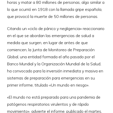
horas y matar a 80 millones de personas, algo similar a
lo que ocurrió en 1918 con la llamada gripe española,
que provocó la muerte de 50 millones de personas.
Citando un «ciclo de pánico y negligencia» reaccionario
en el que se abordan las emergencias de salud a
medida que surgen, en lugar de antes de que
comiencen, la Junta de Monitoreo de Preparación
Global, una entidad formada el año pasado por el
Banco Mundial y la Organización Mundial de la Salud,
ha convocado para la inversión inmediata y masiva en
sistemas de preparación para emergencias en su
primer informe, titulado «Un mundo en riesgo».
«El mundo no está preparado para una pandemia de
patógenos respiratorios virulentos y de rápido
movimiento», advierte el informe, publicado el martes,