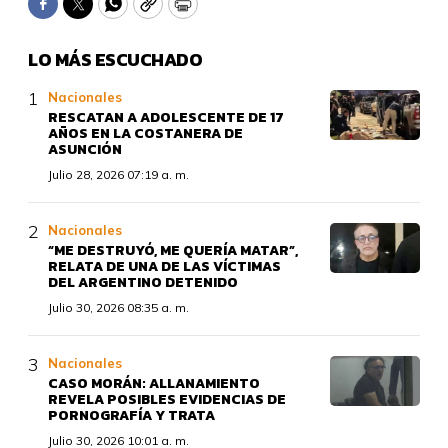
Facebook
Twitter
WhatsApp
Copy
Print
LO MÁS ESCUCHADO
Nacionales
RESCATAN A ADOLESCENTE DE 17
AÑOS EN LA COSTANERA DE
ASUNCIÓN
Julio 28, 2026 07:19 a. m.
Nacionales
“ME DESTRUYÓ, ME QUERÍA MATAR”,
RELATA DE UNA DE LAS VÍCTIMAS
DEL ARGENTINO DETENIDO
Julio 30, 2026 08:35 a. m.
Nacionales
CASO MORÁN: ALLANAMIENTO
REVELA POSIBLES EVIDENCIAS DE
PORNOGRAFÍA Y TRATA
Julio 30, 2026 10:01 a. m.