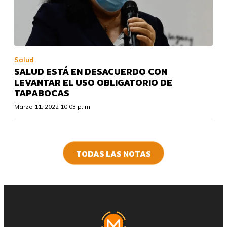
Salud
SALUD ESTÁ EN DESACUERDO CON
LEVANTAR EL USO OBLIGATORIO DE
TAPABOCAS
Marzo 11, 2022 10:03 p. m.
TODAS LAS NOTAS