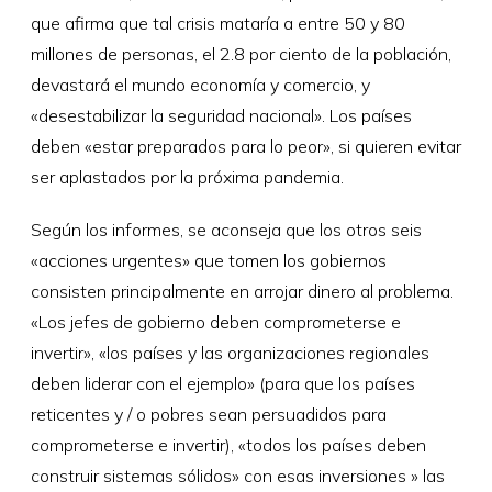
que afirma que tal crisis mataría a entre 50 y 80
millones de personas, el 2.8 por ciento de la población,
devastará el mundo economía y comercio, y
«desestabilizar la seguridad nacional». Los países
deben «estar preparados para lo peor», si quieren evitar
ser aplastados por la próxima pandemia.
Según los informes, se aconseja que los otros seis
«acciones urgentes» que tomen los gobiernos
consisten principalmente en arrojar dinero al problema.
«Los jefes de gobierno deben comprometerse e
invertir», «los países y las organizaciones regionales
deben liderar con el ejemplo» (para que los países
reticentes y / o pobres sean persuadidos para
comprometerse e invertir), «todos los países deben
construir sistemas sólidos» con esas inversiones » las