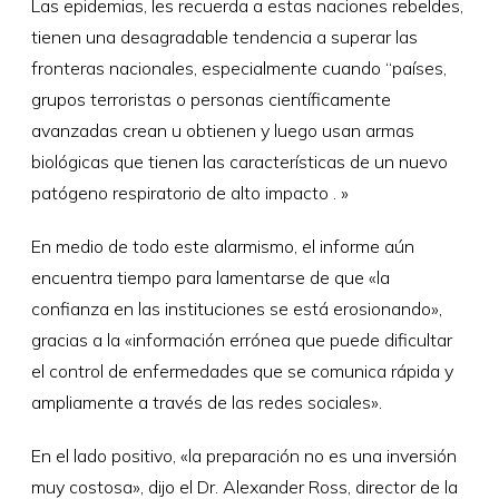
Las epidemias, les recuerda a estas naciones rebeldes,
tienen una desagradable tendencia a superar las
fronteras nacionales, especialmente cuando “países,
grupos terroristas o personas científicamente
avanzadas crean u obtienen y luego usan armas
biológicas que tienen las características de un nuevo
patógeno respiratorio de alto impacto . »
En medio de todo este alarmismo, el informe aún
encuentra tiempo para lamentarse de que «la
confianza en las instituciones se está erosionando»,
gracias a la «información errónea que puede dificultar
el control de enfermedades que se comunica rápida y
ampliamente a través de las redes sociales».
En el lado positivo, «la preparación no es una inversión
muy costosa», dijo el Dr. Alexander Ross, director de la