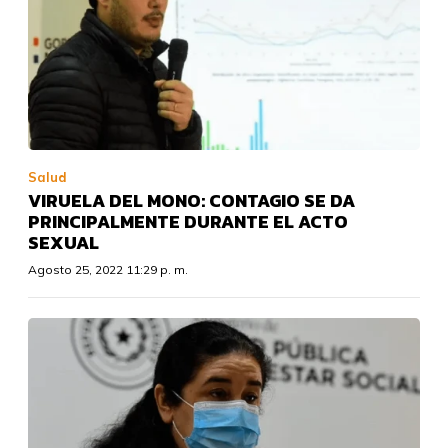
Salud
VIRUELA DEL MONO: CONTAGIO SE DA
PRINCIPALMENTE DURANTE EL ACTO
SEXUAL
Agosto 25, 2022 11:29 p. m.