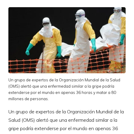
Un grupo de expertos de la Organización Mundial de la Salud
(OMS) alertó que una enfermedad similar a la gripe podría
extenderse por el mundo en apenas 36 horas y matar a 80
millones de personas.
Un grupo de expertos de la Organización Mundial de la
Salud (OMS) alertó que una enfermedad similar a la
gripe podría extenderse por el mundo en apenas 36