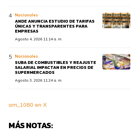
Nacionales
ANDE ANUNCIA ESTUDIO DE TARIFAS
ÚNICAS Y TRANSPARENTES PARA
EMPRESAS
Agosto 4, 2026 11:14 a. m.
Nacionales
SUBA DE COMBUSTIBLES Y REAJUSTE
SALARIAL IMPACTAN EN PRECIOS DE
SUPERMERCADOS
Agosto 3, 2026 11:24 a. m.
am_1080 en X
MÁS NOTAS: