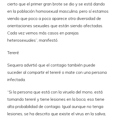
cierto que el primer gran brote se dio y se está dando
en la población homosexual masculina, pero sí estamos
viendo que poco a poco aparece otra diversidad de
orientaciones sexuales que están siendo afectadas.
Cada vez vemos más casos en parejas
heterosexuales”, manifestó.
Tereré
Sequera advirtió que el contagio también puede
suceder al compartir el tereré o mate con una persona
infectada.
“Si la persona que está con la viruela del mono, está
tomando tereré y tiene lesiones en la boca, eso tiene
alta probabilidad de contagio. Igual aunque no tenga
lesiones, se ha descrito que existe el virus en la saliva,