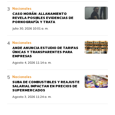
Nacionales
CASO MORÁN: ALLANAMIENTO
REVELA POSIBLES EVIDENCIAS DE
PORNOGRAFÍA Y TRATA
Julio 30, 2026 10:01 a. m.
Nacionales
ANDE ANUNCIA ESTUDIO DE TARIFAS
ÚNICAS Y TRANSPARENTES PARA
EMPRESAS
Agosto 4, 2026 11:14 a. m.
Nacionales
SUBA DE COMBUSTIBLES Y REAJUSTE
SALARIAL IMPACTAN EN PRECIOS DE
SUPERMERCADOS
Agosto 3, 2026 11:24 a. m.