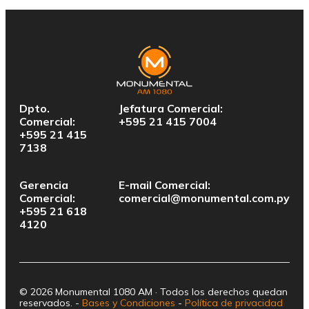
Dpto.
Jefatura Comercial:
Comercial:
+595 21 415 7004
+595 21 415
7138
Gerencia
E-mail Comercial:
Comercial:
comercial@monumental.com.py
+595 21 618
4120
© 2026 Monumental 1080 AM · Todos los derechos quedan
reservados. -
Bases y Condiciones
-
Política de privacidad