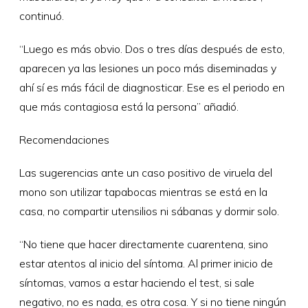
continuó.
“Luego es más obvio. Dos o tres días después de esto,
aparecen ya las lesiones un poco más diseminadas y
ahí sí es más fácil de diagnosticar. Ese es el periodo en
que más contagiosa está la persona” añadió.
Recomendaciones
Las sugerencias ante un caso positivo de viruela del
mono son utilizar tapabocas mientras se está en la
casa, no compartir utensilios ni sábanas y dormir solo.
“No tiene que hacer directamente cuarentena, sino
estar atentos al inicio del síntoma. Al primer inicio de
síntomas, vamos a estar haciendo el test, si sale
negativo, no es nada, es otra cosa. Y si no tiene ningún