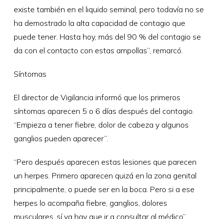
existe también en el liquido seminal, pero todavía no se
ha demostrado la alta capacidad de contagio que
puede tener. Hasta hoy, más del 90 % del contagio se
da con el contacto con estas ampollas”, remarcó.
Síntomas
El director de Vigilancia informó que los primeros
síntomas aparecen 5 o 6 días después del contagio.
“Empieza a tener fiebre, dolor de cabeza y algunos
ganglios pueden aparecer”.
“Pero después aparecen estas lesiones que parecen
un herpes. Primero aparecen quizá en la zona genital
principalmente, o puede ser en la boca. Pero si a ese
herpes lo acompaña fiebre, ganglios, dolores
musculares, sí ya hay que ir a consultar al médico”,