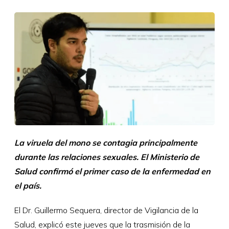
La viruela del mono se contagia principalmente
durante las relaciones sexuales. El Ministerio de
Salud confirmó el primer caso de la enfermedad en
el país.
El Dr. Guillermo Sequera, director de Vigilancia de la
Salud, explicó este jueves que la trasmisión de la