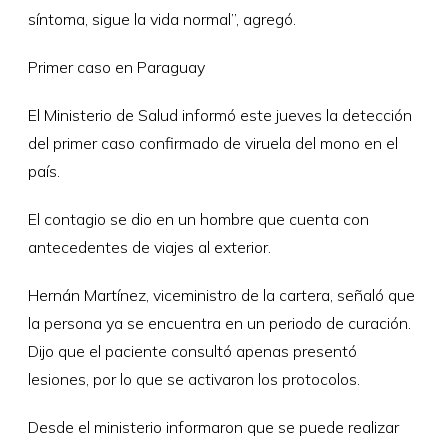
síntoma, sigue la vida normal”, agregó.
Primer caso en Paraguay
El Ministerio de Salud informó este jueves la detección
del primer caso confirmado de viruela del mono en el
país.
El contagio se dio en un hombre que cuenta con
antecedentes de viajes al exterior.
Hernán Martínez, viceministro de la cartera, señaló que
la persona ya se encuentra en un periodo de curación.
Dijo que el paciente consultó apenas presentó
lesiones, por lo que se activaron los protocolos.
Desde el ministerio informaron que se puede realizar