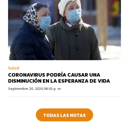
Salud
CORONAVIRUS PODRÍA CAUSAR UNA
DISMINUCIÓN EN LA ESPERANZA DE VIDA
Septiembre 20, 2020 06:02 p. m.
TODAS LAS NOTAS