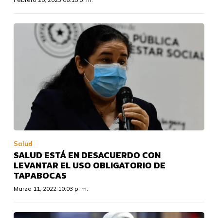
Salud
SALUD ESTÁ EN DESACUERDO CON
LEVANTAR EL USO OBLIGATORIO DE
TAPABOCAS
Marzo 11, 2022 10:03 p. m.