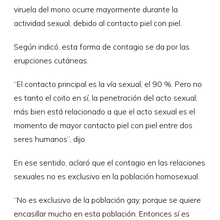
viruela del mono ocurre mayormente durante la
actividad sexual, debido al contacto piel con piel.
Según indicó, esta forma de contagio se da por las
erupciones cutáneas.
“El contacto principal es la vía sexual, el 90 %. Pero no
es tanto el coito en sí, la penetración del acto sexual,
más bien está relacionado a que el acto sexual es el
momento de mayor contacto piel con piel entre dos
seres humanos”, dijo.
En ese sentido, aclaró que el contagio en las relaciones
sexuales no es exclusivo en la población homosexual.
“No es exclusivo de la población gay, porque se quiere
encasillar mucho en esta población. Entonces sí es