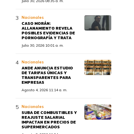
Julio 30, 2026 08:35 a. m.
Nacionales
CASO MORÁN:
ALLANAMIENTO REVELA
POSIBLES EVIDENCIAS DE
PORNOGRAFÍA Y TRATA
Julio 30, 2026 10:01 a. m.
Nacionales
ANDE ANUNCIA ESTUDIO
DE TARIFAS ÚNICAS Y
TRANSPARENTES PARA
EMPRESAS
Agosto 4, 2026 11:14 a. m.
Nacionales
SUBA DE COMBUSTIBLES Y
REAJUSTE SALARIAL
IMPACTAN EN PRECIOS DE
SUPERMERCADOS