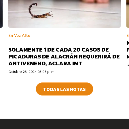
En Voz Alta
E
SOLAMENTE 1 DE CADA 20 CASOS DE
PICADURAS DE ALACRÁN REQUERIRÁ DE
ANTIVENENO, ACLARA IMT
O
Octubre 23, 2024 03:06 p. m.
TODAS LAS NOTAS