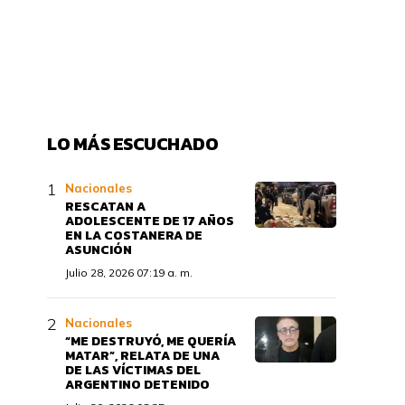
LO MÁS ESCUCHADO
Nacionales
RESCATAN A
ADOLESCENTE DE 17 AÑOS
EN LA COSTANERA DE
ASUNCIÓN
Julio 28, 2026 07:19 a. m.
Nacionales
“ME DESTRUYÓ, ME QUERÍA
MATAR”, RELATA DE UNA
DE LAS VÍCTIMAS DEL
ARGENTINO DETENIDO