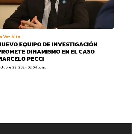
n Voz Alta
NUEVO EQUIPO DE INVESTIGACIÓN
PROMETE DINAMISMO EN EL CASO
MARCELO PECCI
ctubre 22, 2024 02:04 p. m.