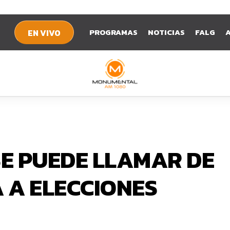
PROGRAMAS
NOTICIAS
FALG
EN VIVO
SE PUEDE LLAMAR DE
 A ELECCIONES