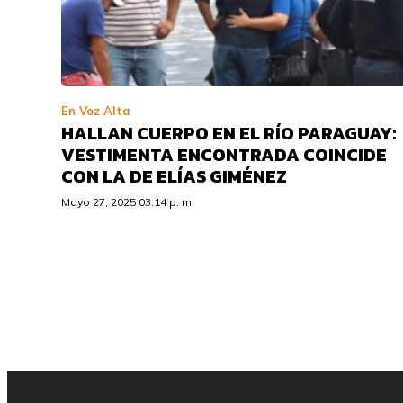
En Voz Alta
HALLAN CUERPO EN EL RÍO PARAGUAY:
VESTIMENTA ENCONTRADA COINCIDE
CON LA DE ELÍAS GIMÉNEZ
Mayo 27, 2025 03:14 p. m.