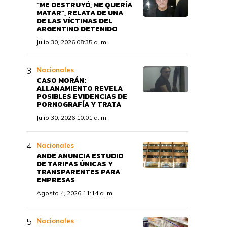
“ME DESTRUYÓ, ME QUERÍA
MATAR”, RELATA DE UNA
DE LAS VÍCTIMAS DEL
ARGENTINO DETENIDO
Julio 30, 2026 08:35 a. m.
Nacionales
CASO MORÁN:
ALLANAMIENTO REVELA
POSIBLES EVIDENCIAS DE
PORNOGRAFÍA Y TRATA
Julio 30, 2026 10:01 a. m.
Nacionales
ANDE ANUNCIA ESTUDIO
DE TARIFAS ÚNICAS Y
TRANSPARENTES PARA
EMPRESAS
Agosto 4, 2026 11:14 a. m.
Nacionales