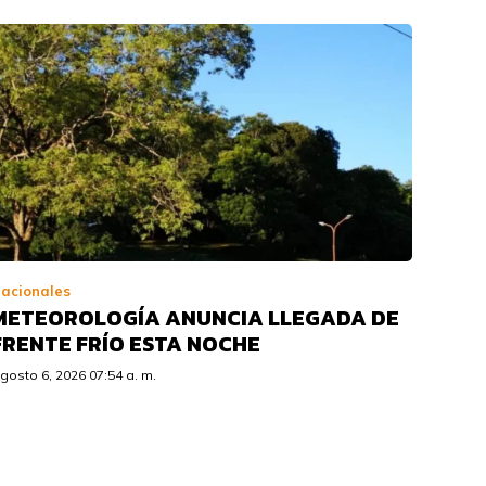
acionales
METEOROLOGÍA ANUNCIA LLEGADA DE
FRENTE FRÍO ESTA NOCHE
gosto 6, 2026 07:54 a. m.