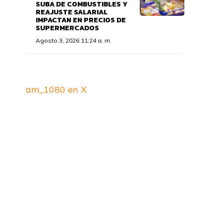
SUBA DE COMBUSTIBLES Y
REAJUSTE SALARIAL
IMPACTAN EN PRECIOS DE
SUPERMERCADOS
Agosto 3, 2026 11:24 a. m.
am_1080 en X