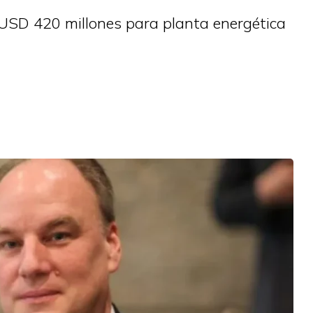
SD 420 millones para planta energética