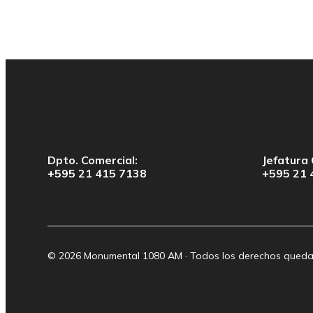
Dpto. Comercial:
Jefatura 
+595 21 415 7138
+595 21 
© 2026 Monumental 1080 AM · Todos los derechos queda