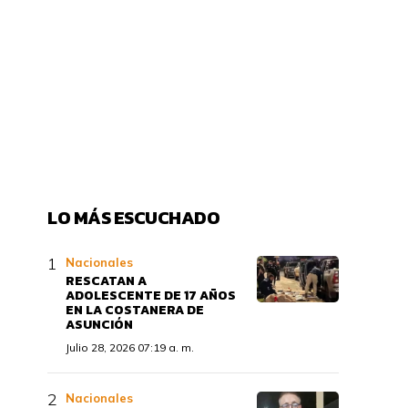
LO MÁS ESCUCHADO
Nacionales
RESCATAN A
ADOLESCENTE DE 17 AÑOS
EN LA COSTANERA DE
ASUNCIÓN
Julio 28, 2026 07:19 a. m.
Nacionales