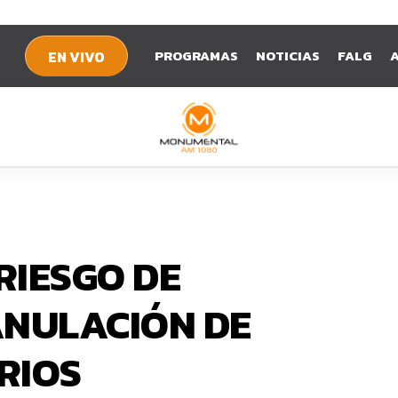
PROGRAMAS
NOTICIAS
FALG
EN VIVO
RIESGO DE
ANULACIÓN DE
RIOS