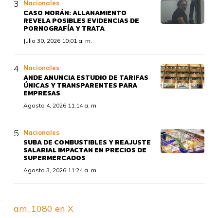
Nacionales
CASO MORÁN: ALLANAMIENTO
REVELA POSIBLES EVIDENCIAS DE
PORNOGRAFÍA Y TRATA
Julio 30, 2026 10:01 a. m.
Nacionales
ANDE ANUNCIA ESTUDIO DE TARIFAS
ÚNICAS Y TRANSPARENTES PARA
EMPRESAS
Agosto 4, 2026 11:14 a. m.
Nacionales
SUBA DE COMBUSTIBLES Y REAJUSTE
SALARIAL IMPACTAN EN PRECIOS DE
SUPERMERCADOS
Agosto 3, 2026 11:24 a. m.
am_1080 en X