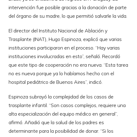
intervención fue posible gracias a la donación de parte
del órgano de su madre, lo que permitió salvarle la vida.
El director del Instituto Nacional de Ablación y
Trasplante (INAT), Hugo Espinoza, explicó que varias
instituciones participaron en el proceso. “Hay varias
instituciones involucradas en esto”, señaló. Recordó
que este tipo de cooperación no era nueva. “Esta tarea
no es nueva porque ya lo habíamos hecho con el
hospital pediátrico de Buenos Aires”, indicó.
Espinoza subrayó la complejidad de los casos de
trasplante infantil. “Son casos complejos, requiere una
alta especialización del equipo médico en general”,
afirmó. Añadió que la salud de los padres es
determinante para la posibilidad de donar. “Si los