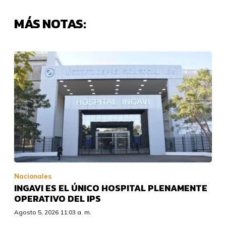
MÁS NOTAS:
Nacionales
INGAVI ES EL ÚNICO HOSPITAL PLENAMENTE
OPERATIVO DEL IPS
Agosto 5, 2026 11:03 a. m.