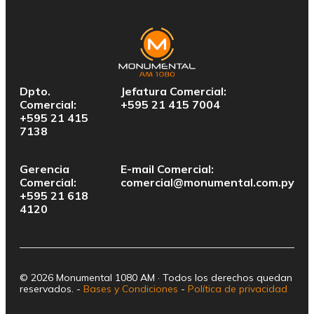
Dpto.
Jefatura Comercial:
Comercial:
+595 21 415 7004
+595 21 415
7138
Gerencia
E-mail Comercial:
Comercial:
comercial@monumental.com.py
+595 21 618
4120
© 2026 Monumental 1080 AM · Todos los derechos quedan
reservados. -
Bases y Condiciones
-
Política de privacidad