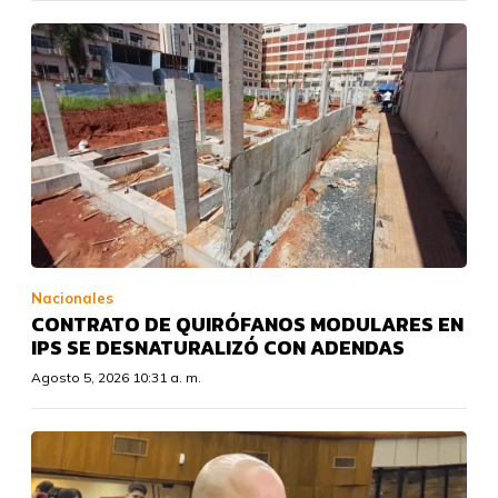
Nacionales
CONTRATO DE QUIRÓFANOS MODULARES EN
IPS SE DESNATURALIZÓ CON ADENDAS
Agosto 5, 2026 10:31 a. m.