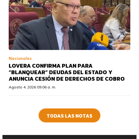
Nacionales
LOVERA CONFIRMA PLAN PARA
“BLANQUEAR” DEUDAS DEL ESTADO Y
ANUNCIA CESIÓN DE DERECHOS DE COBRO
Agosto 4, 2026 09:06 a. m.
TODAS LAS NOTAS