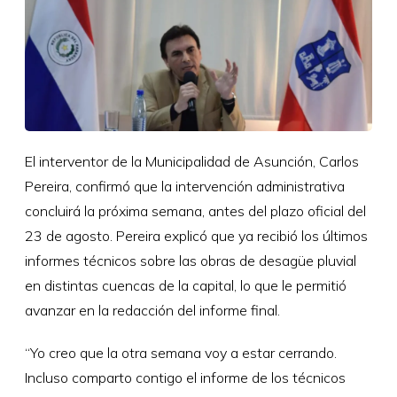
El interventor de la Municipalidad de Asunción, Carlos
Pereira, confirmó que la intervención administrativa
concluirá la próxima semana, antes del plazo oficial del
23 de agosto. Pereira explicó que ya recibió los últimos
informes técnicos sobre las obras de desagüe pluvial
en distintas cuencas de la capital, lo que le permitió
avanzar en la redacción del informe final.
“Yo creo que la otra semana voy a estar cerrando.
Incluso comparto contigo el informe de los técnicos