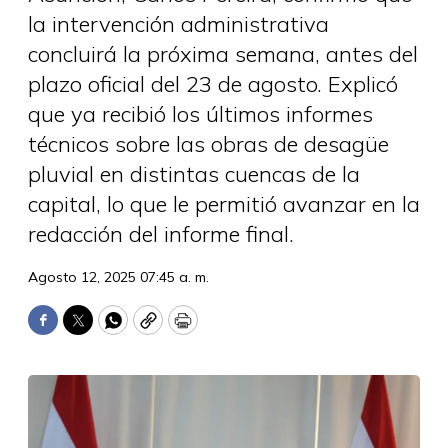
la intervención administrativa
concluirá la próxima semana, antes del
plazo oficial del 23 de agosto. Explicó
que ya recibió los últimos informes
técnicos sobre las obras de desagüe
pluvial en distintas cuencas de la
capital, lo que le permitió avanzar en la
redacción del informe final.
Agosto 12, 2025 07:45 a. m.
Facebook
Twitter
WhatsApp
Copy
Print