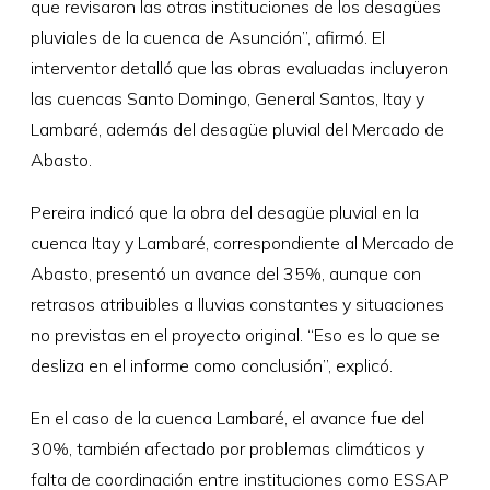
que revisaron las otras instituciones de los desagües
pluviales de la cuenca de Asunción”, afirmó. El
interventor detalló que las obras evaluadas incluyeron
las cuencas Santo Domingo, General Santos, Itay y
Lambaré, además del desagüe pluvial del Mercado de
Abasto.
Pereira indicó que la obra del desagüe pluvial en la
cuenca Itay y Lambaré, correspondiente al Mercado de
Abasto, presentó un avance del 35%, aunque con
retrasos atribuibles a lluvias constantes y situaciones
no previstas en el proyecto original. “Eso es lo que se
desliza en el informe como conclusión”, explicó.
En el caso de la cuenca Lambaré, el avance fue del
30%, también afectado por problemas climáticos y
falta de coordinación entre instituciones como ESSAP