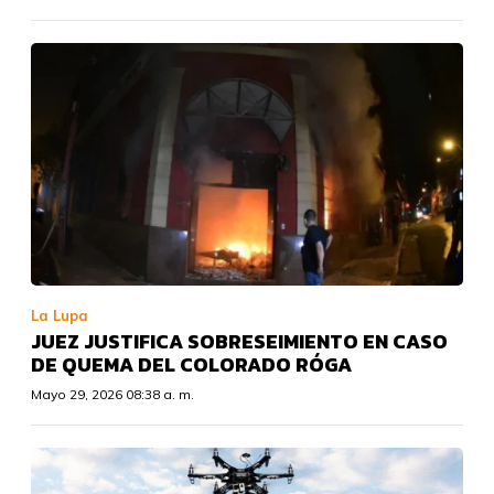
La Lupa
JUEZ JUSTIFICA SOBRESEIMIENTO EN CASO
DE QUEMA DEL COLORADO RÓGA
Mayo 29, 2026 08:38 a. m.