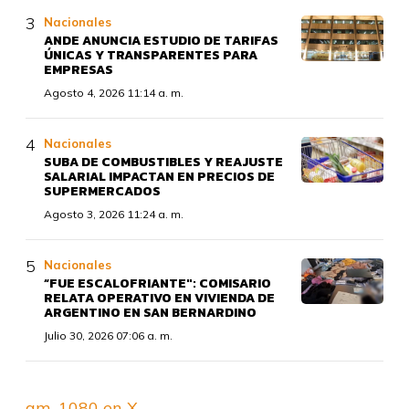
Nacionales
ANDE ANUNCIA ESTUDIO DE TARIFAS
ÚNICAS Y TRANSPARENTES PARA
EMPRESAS
Agosto 4, 2026 11:14 a. m.
Nacionales
SUBA DE COMBUSTIBLES Y REAJUSTE
SALARIAL IMPACTAN EN PRECIOS DE
SUPERMERCADOS
Agosto 3, 2026 11:24 a. m.
Nacionales
“FUE ESCALOFRIANTE": COMISARIO
RELATA OPERATIVO EN VIVIENDA DE
ARGENTINO EN SAN BERNARDINO
Julio 30, 2026 07:06 a. m.
am_1080 en X