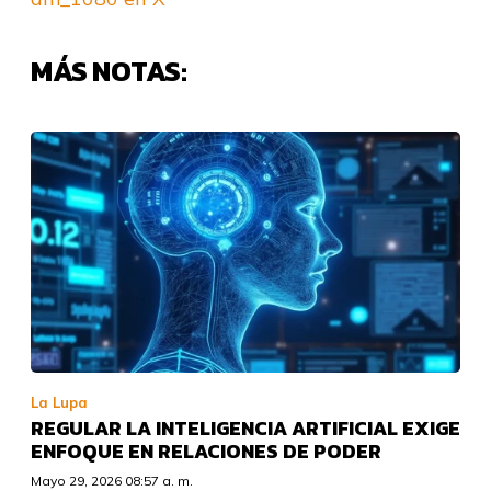
MÁS NOTAS:
La Lupa
REGULAR LA INTELIGENCIA ARTIFICIAL EXIGE
ENFOQUE EN RELACIONES DE PODER
Mayo 29, 2026 08:57 a. m.