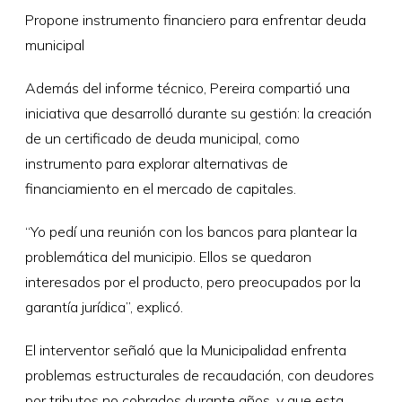
Propone instrumento financiero para enfrentar deuda
municipal
Además del informe técnico, Pereira compartió una
iniciativa que desarrolló durante su gestión: la creación
de un certificado de deuda municipal, como
instrumento para explorar alternativas de
financiamiento en el mercado de capitales.
“Yo pedí una reunión con los bancos para plantear la
problemática del municipio. Ellos se quedaron
interesados por el producto, pero preocupados por la
garantía jurídica”, explicó.
El interventor señaló que la Municipalidad enfrenta
problemas estructurales de recaudación, con deudores
por tributos no cobrados durante años, y que esta