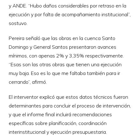
y ANDE. “Hubo daños considerables por retraso en la
ejecución y por falta de acompañamiento institucional”,
sostuvo.
Pereira señaló que las obras en la cuenca Santo
Domingo y General Santos presentaron avances
mínimos, con apenas 2% y 3,35% respectivamente.
“Esas son las otras obras que tienen una ejecución
muy baja. Eso es lo que me faltaba también para ir
cerrando”, afirmó.
El interventor explicó que estos datos técnicos fueron
determinantes para concluir el proceso de intervención,
y que el informe final incluirá recomendaciones
específicas sobre planificación, coordinación
interinstitucional y ejecución presupuestaria.