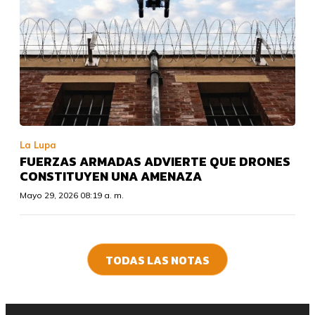
La Lupa
FUERZAS ARMADAS ADVIERTE QUE DRONES
CONSTITUYEN UNA AMENAZA
Mayo 29, 2026 08:19 a. m.
TODAS LAS NOTAS