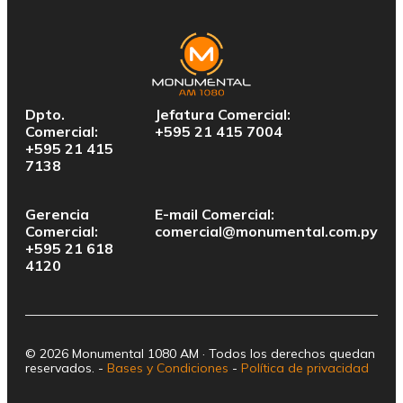
Dpto.
Jefatura Comercial:
Comercial:
+595 21 415 7004
+595 21 415
7138
Gerencia
E-mail Comercial:
Comercial:
comercial@monumental.com.py
+595 21 618
4120
© 2026 Monumental 1080 AM · Todos los derechos quedan
reservados. -
Bases y Condiciones
-
Política de privacidad