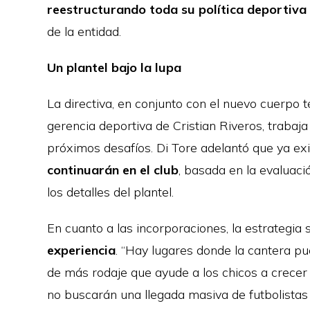
reestructurando toda su política deportiva
de la entidad.
Un plantel bajo la lupa
La directiva, en conjunto con el nuevo cuerpo 
gerencia deportiva de Cristian Riveros, trabaja 
próximos desafíos. Di Tore adelantó que ya exi
continuarán en el club
, basada en la evaluaci
los detalles del plantel.
En cuanto a las incorporaciones, la estrategia
experiencia
. “Hay lugares donde la cantera p
de más rodaje que ayude a los chicos a crecer 
no buscarán una llegada masiva de futbolistas