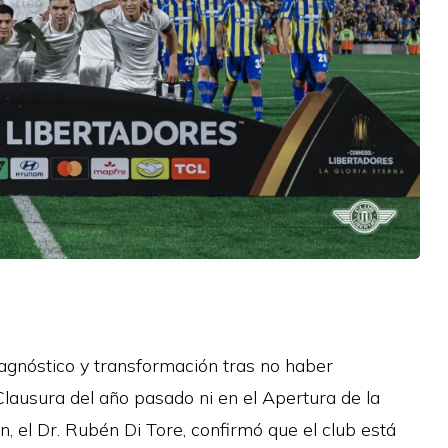
iagnóstico y transformación tras no haber
Clausura del año pasado ni en el Apertura de la
ón, el Dr. Rubén Di Tore, confirmó que el club está