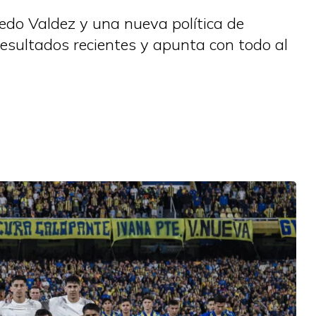
aedo Valdez y una nueva política de
 resultados recientes y apunta con todo al