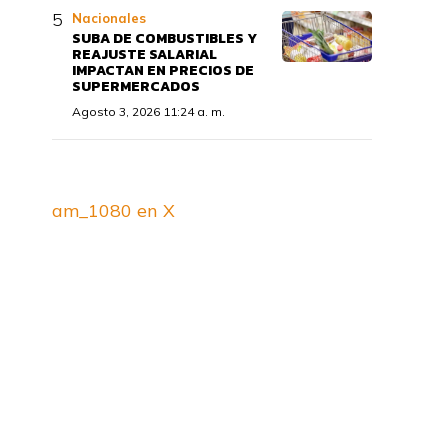
Nacionales
SUBA DE COMBUSTIBLES Y
REAJUSTE SALARIAL
IMPACTAN EN PRECIOS DE
SUPERMERCADOS
Agosto 3, 2026 11:24 a. m.
am_1080 en X