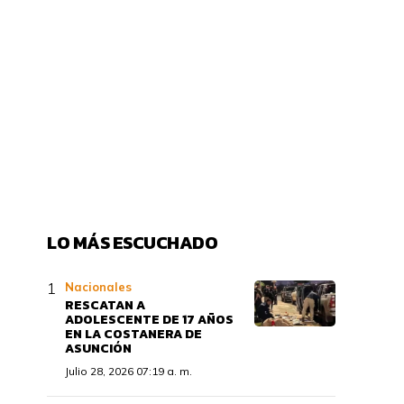
LO MÁS ESCUCHADO
Nacionales
RESCATAN A
ADOLESCENTE DE 17 AÑOS
EN LA COSTANERA DE
ASUNCIÓN
Julio 28, 2026 07:19 a. m.