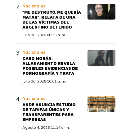
Nacionales
“ME DESTRUYÓ, ME QUERÍA
MATAR”, RELATA DE UNA
DE LAS VÍCTIMAS DEL
ARGENTINO DETENIDO
Julio 30, 2026 08:35 a. m.
Nacionales
CASO MORÁN:
ALLANAMIENTO REVELA
POSIBLES EVIDENCIAS DE
PORNOGRAFÍA Y TRATA
Julio 30, 2026 10:01 a. m.
Nacionales
ANDE ANUNCIA ESTUDIO
DE TARIFAS ÚNICAS Y
TRANSPARENTES PARA
EMPRESAS
Agosto 4, 2026 11:14 a. m.