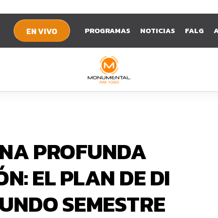
PROGRAMAS
NOTICIAS
FALG
EN VIVO
 UNA PROFUNDA
: EL PLAN DE DI
GUNDO SEMESTRE