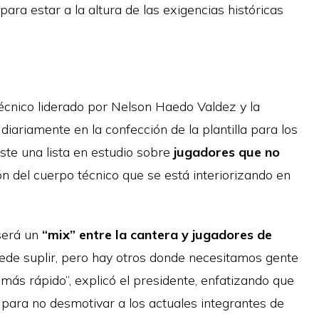
para estar a la altura de las exigencias históricas
técnico liderado por Nelson Haedo Valdez y la
diariamente en la confección de la plantilla para los
ste una lista en estudio sobre
jugadores que no
ón del cuerpo técnico que se está interiorizando en
 será un
“mix” entre la cantera y jugadores de
uede suplir, pero hay otros donde necesitamos gente
más rápido”, explicó el presidente, enfatizando que
 para no desmotivar a los actuales integrantes de