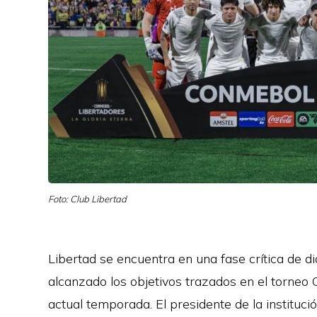
Foto: Club Libertad
Libertad se encuentra en una fase crítica de d
alcanzado los objetivos trazados en el torneo 
actual temporada. El presidente de la instituci