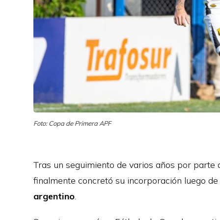
Foto: Copa de Primera APF
Tras un seguimiento de varios años por parte de
finalmente concretó su incorporación luego de
argentino
.