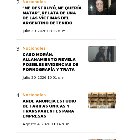
Nacionales
“ME DESTRUYÓ, ME QUERÍA
MATAR”, RELATA DE UNA
DE LAS VÍCTIMAS DEL
ARGENTINO DETENIDO
Julio 30, 2026 08:35 a. m.
Nacionales
CASO MORÁN:
ALLANAMIENTO REVELA
POSIBLES EVIDENCIAS DE
PORNOGRAFÍA Y TRATA
Julio 30, 2026 10:01 a. m.
Nacionales
ANDE ANUNCIA ESTUDIO
DE TARIFAS ÚNICAS Y
TRANSPARENTES PARA
EMPRESAS
Agosto 4, 2026 11:14 a. m.