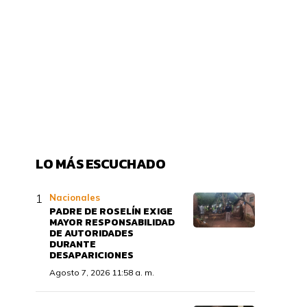
LO MÁS ESCUCHADO
Nacionales
PADRE DE ROSELÍN EXIGE
MAYOR RESPONSABILIDAD
DE AUTORIDADES
DURANTE
DESAPARICIONES
Agosto 7, 2026 11:58 a. m.