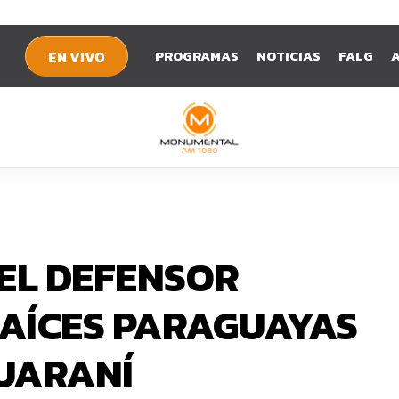
PROGRAMAS
NOTICIAS
FALG
EN VIVO
 EL DEFENSOR
AÍCES PARAGUAYAS
UARANÍ