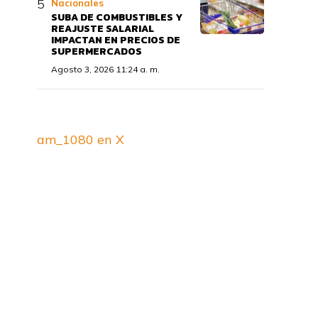
Nacionales
SUBA DE COMBUSTIBLES Y
REAJUSTE SALARIAL
IMPACTAN EN PRECIOS DE
SUPERMERCADOS
Agosto 3, 2026 11:24 a. m.
am_1080 en X