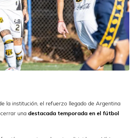
 la institución, el refuerzo llegado de Argentina
 cerrar una
destacada temporada en el fútbol