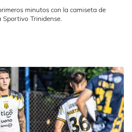
primeros minutos con la camiseta de
 Sportivo Trinidense.