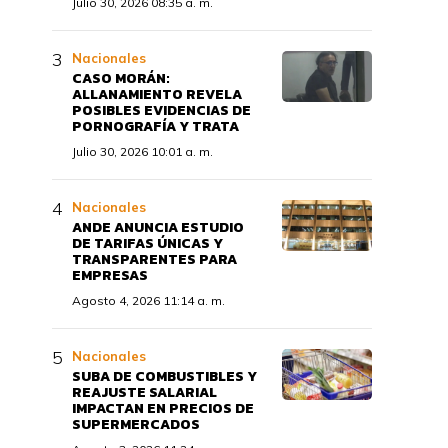
Julio 30, 2026 08:35 a. m.
Nacionales
CASO MORÁN:
ALLANAMIENTO REVELA
POSIBLES EVIDENCIAS DE
PORNOGRAFÍA Y TRATA
Julio 30, 2026 10:01 a. m.
Nacionales
ANDE ANUNCIA ESTUDIO
DE TARIFAS ÚNICAS Y
TRANSPARENTES PARA
EMPRESAS
Agosto 4, 2026 11:14 a. m.
Nacionales
SUBA DE COMBUSTIBLES Y
REAJUSTE SALARIAL
IMPACTAN EN PRECIOS DE
SUPERMERCADOS