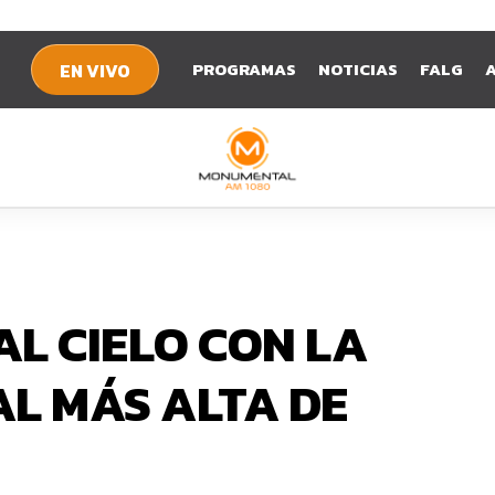
PROGRAMAS
NOTICIAS
FALG
EN VIVO
L CIELO CON LA
AL MÁS ALTA DE