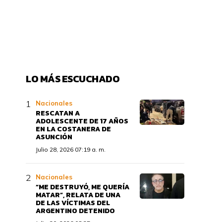
LO MÁS ESCUCHADO
Nacionales
RESCATAN A
ADOLESCENTE DE 17 AÑOS
EN LA COSTANERA DE
ASUNCIÓN
Julio 28, 2026 07:19 a. m.
Nacionales
“ME DESTRUYÓ, ME QUERÍA
MATAR”, RELATA DE UNA
DE LAS VÍCTIMAS DEL
ARGENTINO DETENIDO