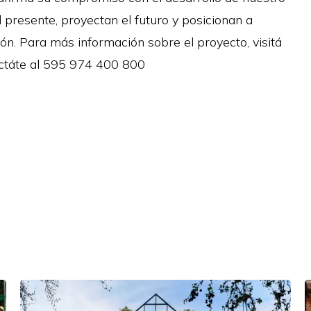
 presente, proyectan el futuro y posicionan a
ión. Para más información sobre el proyecto, visitá
ctáte al 595 974 400 800