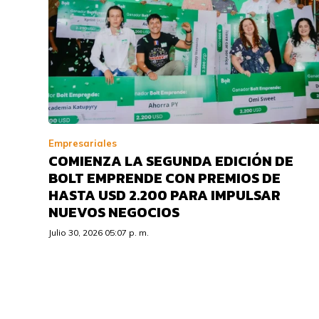
Empresariales
COMIENZA LA SEGUNDA EDICIÓN DE
BOLT EMPRENDE CON PREMIOS DE
HASTA USD 2.200 PARA IMPULSAR
NUEVOS NEGOCIOS
Julio 30, 2026 05:07 p. m.