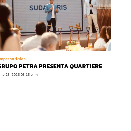
mpresariales
GRUPO PETRA PRESENTA QUARTIERE
ulio 23, 2026 03:15 p. m.