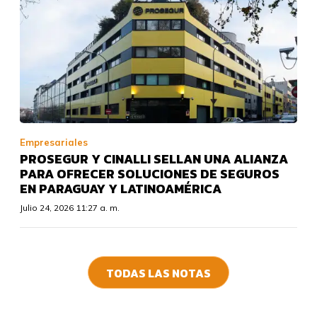
Empresariales
PROSEGUR Y CINALLI SELLAN UNA ALIANZA
PARA OFRECER SOLUCIONES DE SEGUROS
EN PARAGUAY Y LATINOAMÉRICA
Julio 24, 2026 11:27 a. m.
TODAS LAS NOTAS