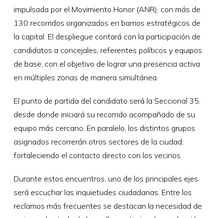
impulsada por el Movimiento Honor (ANR), con más de
130 recorridos organizados en barrios estratégicos de
la capital. El despliegue contará con la participación de
candidatos a concejales, referentes políticos y equipos
de base, con el objetivo de lograr una presencia activa
en múltiples zonas de manera simultánea.
El punto de partida del candidato será la Seccional 35,
desde donde iniciará su recorrido acompañado de su
equipo más cercano. En paralelo, los distintos grupos
asignados recorrerán otros sectores de la ciudad,
fortaleciendo el contacto directo con los vecinos.
Durante estos encuentros, uno de los principales ejes
será escuchar las inquietudes ciudadanas. Entre los
reclamos más frecuentes se destacan la necesidad de