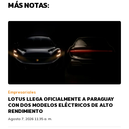
MÁS NOTAS:
Empresariales
LOTUS LLEGA OFICIALMENTE A PARAGUAY
CON DOS MODELOS ELÉCTRICOS DE ALTO
RENDIMIENTO
Agosto 7, 2026 11:35 a. m.