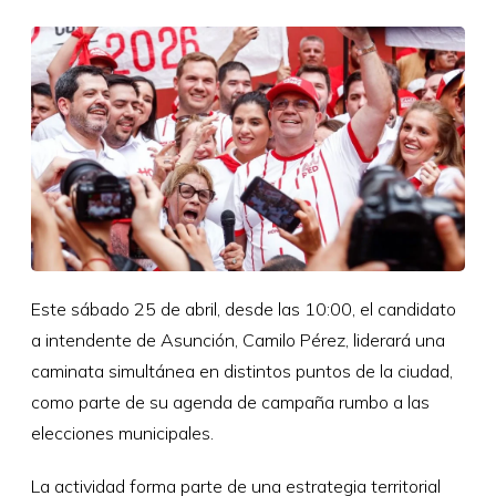
Este sábado 25 de abril, desde las 10:00, el candidato
a intendente de Asunción, Camilo Pérez, liderará una
caminata simultánea en distintos puntos de la ciudad,
como parte de su agenda de campaña rumbo a las
elecciones municipales.
La actividad forma parte de una estrategia territorial