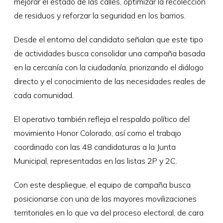
mejorar el estado de las calles, optimizar la recolección
de residuos y reforzar la seguridad en los barrios.
Desde el entorno del candidato señalan que este tipo
de actividades busca consolidar una campaña basada
en la cercanía con la ciudadanía, priorizando el diálogo
directo y el conocimiento de las necesidades reales de
cada comunidad.
El operativo también refleja el respaldo político del
movimiento Honor Colorado, así como el trabajo
coordinado con las 48 candidaturas a la Junta
Municipal, representadas en las listas 2P y 2C.
Con este despliegue, el equipo de campaña busca
posicionarse con una de las mayores movilizaciones
territoriales en lo que va del proceso electoral, de cara