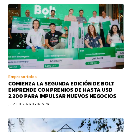
Empresariales
COMIENZA LA SEGUNDA EDICIÓN DE BOLT
EMPRENDE CON PREMIOS DE HASTA USD
2.200 PARA IMPULSAR NUEVOS NEGOCIOS
Julio 30, 2026 05:07 p. m.