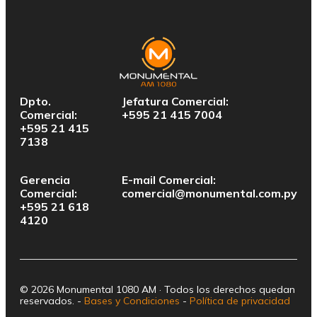
Dpto.
Jefatura Comercial:
Comercial:
+595 21 415 7004
+595 21 415
7138
Gerencia
E-mail Comercial:
Comercial:
comercial@monumental.com.py
+595 21 618
4120
© 2026 Monumental 1080 AM · Todos los derechos quedan
reservados. -
Bases y Condiciones
-
Política de privacidad