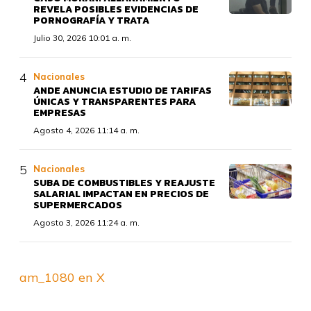
REVELA POSIBLES EVIDENCIAS DE
PORNOGRAFÍA Y TRATA
Julio 30, 2026 10:01 a. m.
Nacionales
ANDE ANUNCIA ESTUDIO DE TARIFAS
ÚNICAS Y TRANSPARENTES PARA
EMPRESAS
Agosto 4, 2026 11:14 a. m.
Nacionales
SUBA DE COMBUSTIBLES Y REAJUSTE
SALARIAL IMPACTAN EN PRECIOS DE
SUPERMERCADOS
Agosto 3, 2026 11:24 a. m.
am_1080 en X