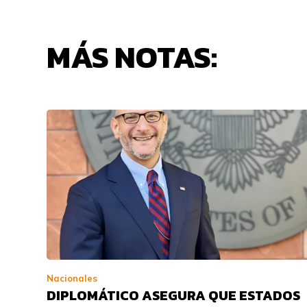
MÁS NOTAS:
Nacionales
DIPLOMÁTICO ASEGURA QUE ESTADOS