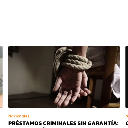
Nacionales
N
PRÉSTAMOS CRIMINALES SIN GARANTÍA: