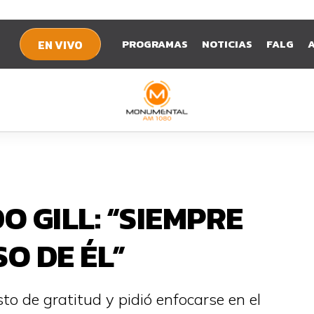
PROGRAMAS
NOTICIAS
FALG
EN VIVO
 GILL: “SIEMPRE
O DE ÉL”
to de gratitud y pidió enfocarse en el