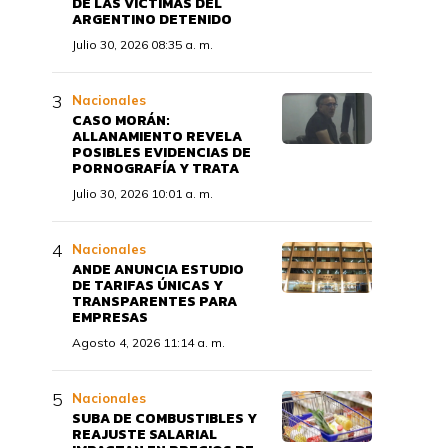
DE LAS VÍCTIMAS DEL
ARGENTINO DETENIDO
Julio 30, 2026 08:35 a. m.
Nacionales
CASO MORÁN:
ALLANAMIENTO REVELA
POSIBLES EVIDENCIAS DE
PORNOGRAFÍA Y TRATA
Julio 30, 2026 10:01 a. m.
Nacionales
ANDE ANUNCIA ESTUDIO
DE TARIFAS ÚNICAS Y
TRANSPARENTES PARA
EMPRESAS
Agosto 4, 2026 11:14 a. m.
Nacionales
SUBA DE COMBUSTIBLES Y
REAJUSTE SALARIAL