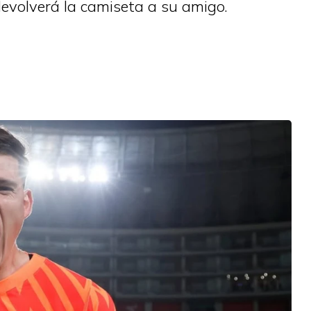
evolverá la camiseta a su amigo.