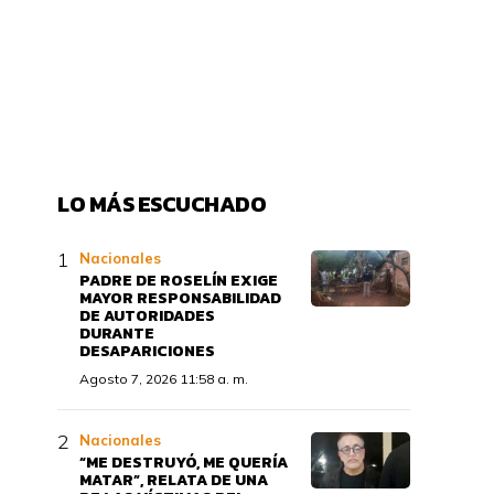
LO MÁS ESCUCHADO
Nacionales
PADRE DE ROSELÍN EXIGE
MAYOR RESPONSABILIDAD
DE AUTORIDADES
DURANTE
DESAPARICIONES
Agosto 7, 2026 11:58 a. m.
Nacionales
“ME DESTRUYÓ, ME QUERÍA
MATAR”, RELATA DE UNA