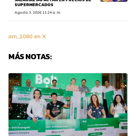
SUPERMERCADOS
Agosto 3, 2026 11:24 a. m.
am_1080 en X
MÁS NOTAS: