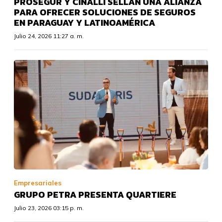
PROSEGUR Y CINALLI SELLAN UNA ALIANZA
PARA OFRECER SOLUCIONES DE SEGUROS
EN PARAGUAY Y LATINOAMÉRICA
Julio 24, 2026 11:27 a. m.
Empresariales
GRUPO PETRA PRESENTA QUARTIERE
Julio 23, 2026 03:15 p. m.